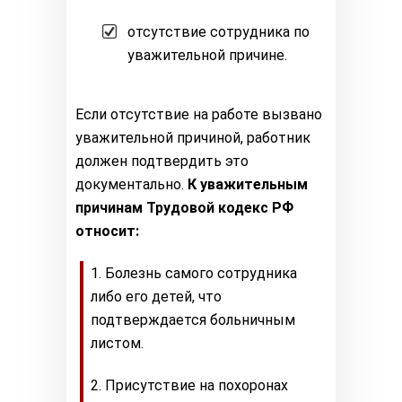
отсутствие сотрудника по
уважительной причине.
Если отсутствие на работе вызвано
уважительной причиной, работник
должен подтвердить это
документально.
К уважительным
причинам Трудовой кодекс РФ
относит:
Болезнь самого сотрудника
либо его детей, что
подтверждается больничным
листом.
Присутствие на похоронах