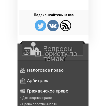
Подписывайтесь на нас
Вопросы
юристу по
темам
Налоговое право
Арбитраж
Гражданское право
Договорное право
Право собственности