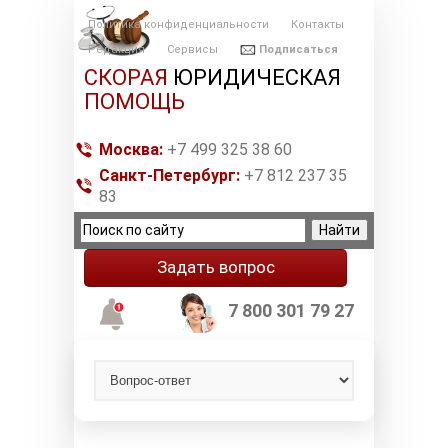
Политика конфиденциальности
Контакты
Редакция
Сервисы
Подписаться
СКОРАЯ
ЮРИДИЧЕСКАЯ
ПОМОЩЬ
Москва:
+7 499 325 38 60
Санкт-Петербург:
+7 812 237 35
83
Задать вопрос
7 800 301 79 27