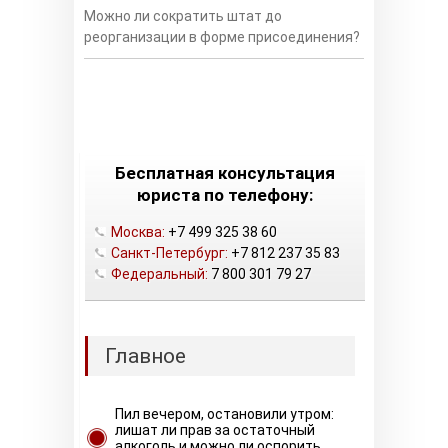
Можно ли сократить штат до
реорганизации в форме присоединения?
Бесплатная консультация
юриста по телефону:
Москва:
+7 499 325 38 60
Санкт-Петербург:
+7 812 237 35 83
Федеральный:
7 800 301 79 27
Главное
Пил вечером, остановили утром:
лишат ли прав за остаточный
алкоголь и можно ли оспорить