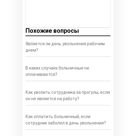
Похожие вопросы
Является ли день увольнения рабочим
днем?
В каких случаях больничные не
оплачиваются?
Как уволить сотрудника за прогулы, если
он не является на работу?
Как оплатить больничный, если
сотрудник заболел в день увольнения?