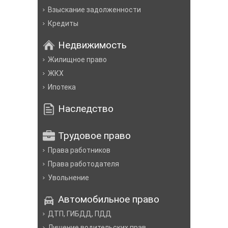
Взыскание задолженности
Кредиты
Недвижимость
Жилищное право
ЖКХ
Ипотека
Наследство
Трудовое право
Права работников
Права работодателя
Увольнение
Автомобильное право
ДТП, ГИБДД, ПДД
Лишение водительских прав