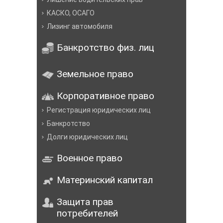
КАСКО, ОСАГО
Лизинг автомобиля
Банкротство физ. лиц
Земельное право
Корпоративное право
Регистрация юридических лиц
Банкротство
Долги юридических лиц
Военное право
Материнский капитал
Защита прав
потребителей