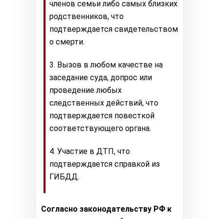
членов семьи либо самых близких
родственников, что
подтверждается свидетельством
о смерти.
Вызов в любом качестве на
заседание суда, допрос или
проведение любых
следственных действий, что
подтверждается повесткой
соответствующего органа.
Участие в ДТП, что
подтверждается справкой из
ГИБДД.
Согласно законодательству РФ к