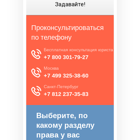
Задавайте!