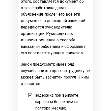
этого, составляется документ об
отказе работника давать
объяснения, после чего все эти
документы с докладной запиской
передаются руководителю
организации. Руководитель
выносит решение о способе
наказания работника и оформляет
его соответствующим приказом.
Закон предусматривает ряд
случаев, при которых сотруднику не
может быть засчитан прогул. К ним
относятся:
задержка при выплате
зарплаты более чем на
полтора месяца;