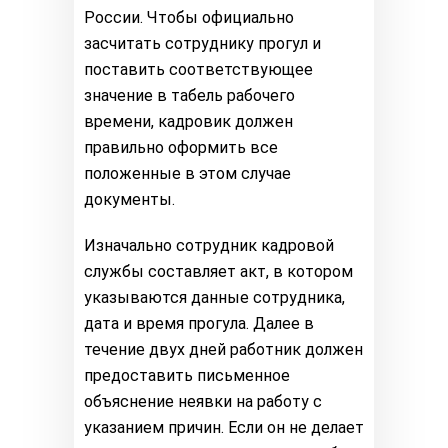
России. Чтобы официально
засчитать сотруднику прогул и
поставить соответствующее
значение в табель рабочего
времени, кадровик должен
правильно оформить все
положенные в этом случае
документы.
Изначально сотрудник кадровой
службы составляет акт, в котором
указываются данные сотрудника,
дата и время прогула. Далее в
течение двух дней работник должен
предоставить письменное
объяснение неявки на работу с
указанием причин. Если он не делает