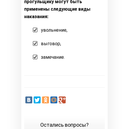
прогульщику могут быть
применены следующие виды
наказания:
увольнение,
выговор,
замечание.
Остались вопросы?