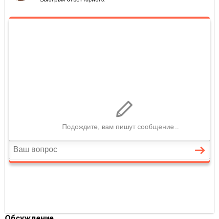
Обсуждение