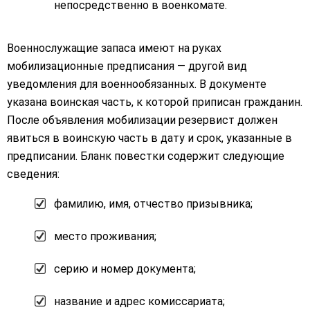
непосредственно в военкомате.
Военнослужащие запаса имеют на руках
мобилизационные предписания — другой вид
уведомления для военнообязанных. В документе
указана воинская часть, к которой приписан гражданин.
После объявления мобилизации резервист должен
явиться в воинскую часть в дату и срок, указанные в
предписании. Бланк повестки содержит следующие
сведения:
фамилию, имя, отчество призывника;
место проживания;
серию и номер документа;
название и адрес комиссариата;