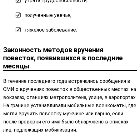
утрата трудоспособности;
полученные увечья;
тяжелое заболевание.
Законность методов вручения
повесток, появившихся в последние
месяцы
В течение последнего года встречались сообщения в
СМИ о вручениях повесток в общественных местах: на
вокзалах, станциях метрополитена, улице, в аэропортах.
На границе устанавливали мобильные военкоматы, где
могли вручить повестку мужчине или парню, если
после проверки его имя было обнаружено в списках
лиц, подлежащих мобилизации.