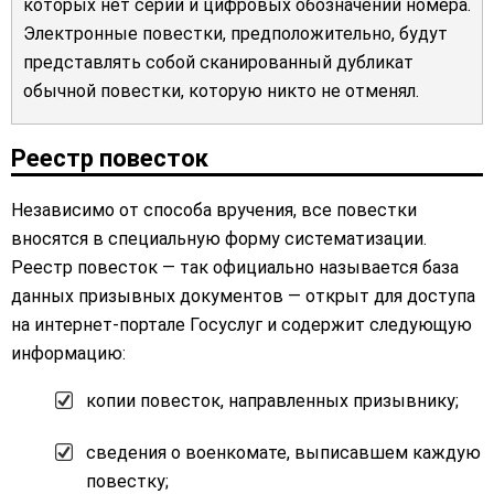
которых нет серии и цифровых обозначений номера.
Электронные повестки, предположительно, будут
представлять собой сканированный дубликат
обычной повестки, которую никто не отменял.
Реестр повесток
Независимо от способа вручения, все повестки
вносятся в специальную форму систематизации.
Реестр повесток — так официально называется база
данных призывных документов — открыт для доступа
на интернет-портале Госуслуг и содержит следующую
информацию:
копии повесток, направленных призывнику;
сведения о военкомате, выписавшем каждую
повестку;