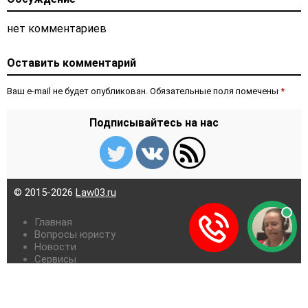
нет комментариев
Оставить комментарий
Ваш e-mail не будет опубликован. Обязательные поля помечены
*
Подписывайтесь на нас
© 2015-2026
Law03.ru
Главная
Вопросы юристу
Новости
Сервисы
Карта сайта
Контакты
Редакция