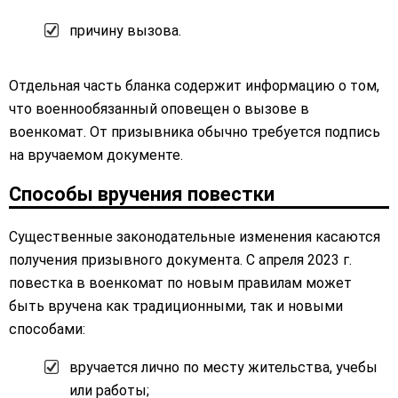
причину вызова.
Отдельная часть бланка содержит информацию о том,
что военнообязанный оповещен о вызове в
военкомат. От призывника обычно требуется подпись
на вручаемом документе.
Способы вручения повестки
Существенные законодательные изменения касаются
получения призывного документа. С апреля 2023 г.
повестка в военкомат по новым правилам может
быть вручена как традиционными, так и новыми
способами:
вручается лично по месту жительства, учебы
или работы;