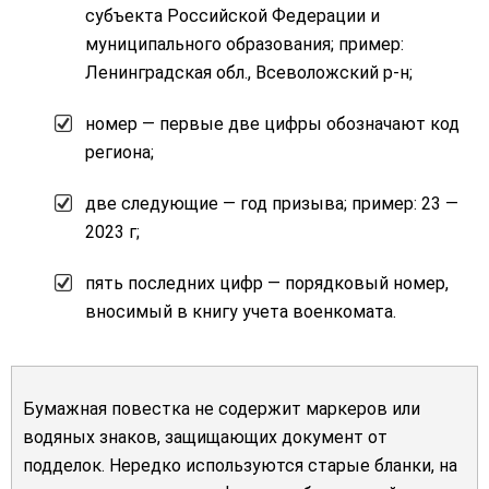
субъекта Российской Федерации и
муниципального образования; пример:
Ленинградская обл., Всеволожский р-н;
номер — первые две цифры обозначают код
региона;
две следующие — год призыва; пример: 23 —
2023 г;
пять последних цифр — порядковый номер,
вносимый в книгу учета военкомата.
Бумажная повестка не содержит маркеров или
водяных знаков, защищающих документ от
подделок. Нередко используются старые бланки, на