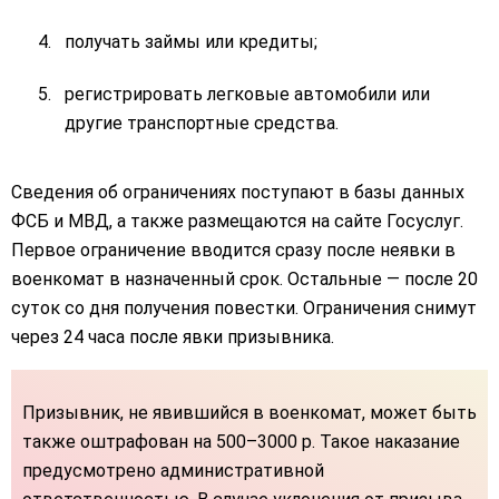
получать займы или кредиты;
регистрировать легковые автомобили или
другие транспортные средства.
Сведения об ограничениях поступают в базы данных
ФСБ и МВД, а также размещаются на сайте Госуслуг.
Первое ограничение вводится сразу после неявки в
военкомат в назначенный срок. Остальные — после 20
суток со дня получения повестки. Ограничения снимут
через 24 часа после явки призывника.
Призывник, не явившийся в военкомат, может быть
также оштрафован на 500–3000 р. Такое наказание
предусмотрено административной