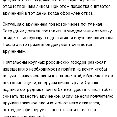
ответственным лицом. При этом повестка считается
врученной в тот день, когда оформлен отказ.
Ситуация с вручением повесток через почту иная.
Сотрудник должен поставить в уведомлении отметку,
свидетельствующую о доставке и вручении повестки.
После этого призывной документ считается
врученным.
Почтальоны крупных российских городов разносят
извещения о необходимости прийти на почту, чтобы
получить заказное письмо с повесткой, и бросают их в
почтовые ящики, не вручая лично в руки. Однако
подписи сотрудника почты бывает достаточно, чтобы
считать повестку врученной. В случае если получателю
вручили заказное письмо и он от него отказался,
сотрудник фиксирует факт отказа, и повестка
считается врученной.