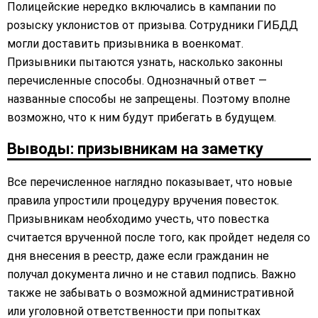
Полицейские нередко включались в кампании по
розыску уклонистов от призыва. Сотрудники ГИБДД
могли доставить призывника в военкомат.
Призывники пытаются узнать, насколько законны
перечисленные способы. Однозначный ответ —
названные способы не запрещены. Поэтому вполне
возможно, что к ним будут прибегать в будущем.
Выводы: призывникам на заметку
Все перечисленное наглядно показывает, что новые
правила упростили процедуру вручения повесток.
Призывникам необходимо учесть, что повестка
считается врученной после того, как пройдет неделя со
дня внесения в реестр, даже если гражданин не
получал документа лично и не ставил подпись. Важно
также не забывать о возможной административной
или уголовной ответственности при попытках