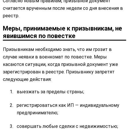
Согласно новым правилам, призывной документ
считается врученным после недели со дня внесения в
реестр.
Меры, принимаемые к призывникам, не
явившимся по повестке
Призывникам необходимо знать, что им грозит в
случае неявки в военкомат по повестке. Меры
касаются ситуации, когда призывной документ уже
зарегистрирован в реестре. Призывнику запретят
следующие действия:
выезжать за пределы страны;
регистрироваться как ИП — индивидуальному
предпринимателю;
совершать любые сделки с недвижимостью;