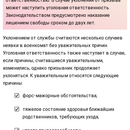
ответственностью. В случае уклонения от призыва
может наступить уголовная ответственность.
Законодательством предусмотрено наказание
лишением свободы сроком до двух лет.
Уклонением от службы считаются несколько случаев
неявки в военкомат без уважительных причин.
Уголовная ответственность также наступает в случае,
если причины, считавшиеся уважительными,
изменились, однако призывник продолжает
уклоняться. К уважительным относятся следующие
причины:
форс-мажорные обстоятельства;
тяжелое состояние здоровья ближайших
родственников, требующих ухода;