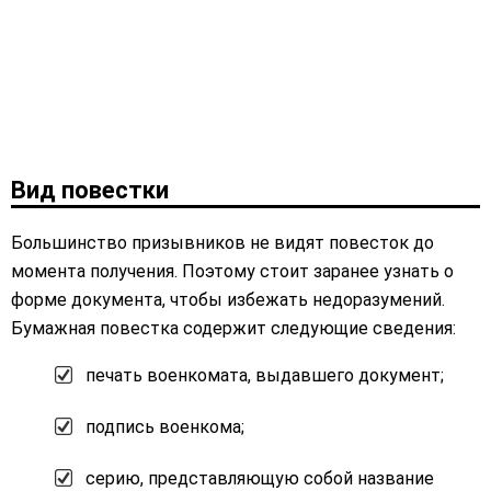
Вид повестки
Большинство призывников не видят повесток до
момента получения. Поэтому стоит заранее узнать о
форме документа, чтобы избежать недоразумений.
Бумажная повестка содержит следующие сведения:
печать военкомата, выдавшего документ;
подпись военкома;
серию, представляющую собой название