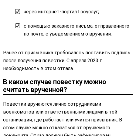
через интернет-портал Госуслуг;
с помощью заказного письма, отправленного
по почте, с уведомлением о вручении.
Ранее от призывника требовалось поставить подпись
после получения повестки. С апреля 2023 г.
необходимость в этом отпала.
В каком случае повестку можно
считать врученной?
Повестки вручаются лично сотрудниками
военкоматов или ответственными лицами в той
организации, где работает или учится призывник. В
этом случае можно отказаться от вручаемого
документа. Отказ должен быть зафиксирован