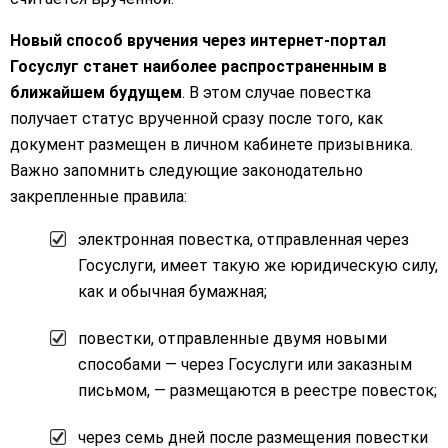
Новый способ вручения через интернет-портал
Госуслуг станет наиболее распространенным в
ближайшем будущем
. В этом случае повестка
получает статус врученной сразу после того, как
документ размещен в личном кабинете призывника.
Важно запомнить следующие законодательно
закрепленные правила:
электронная повестка, отправленная через
Госуслуги, имеет такую же юридическую силу,
как и обычная бумажная;
повестки, отправленные двумя новыми
способами — через Госуслуги или заказным
письмом, — размещаются в реестре повесток;
через семь дней после размещения повестки