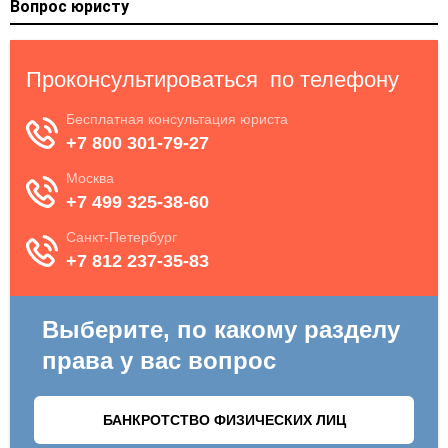
Вопрос юристу