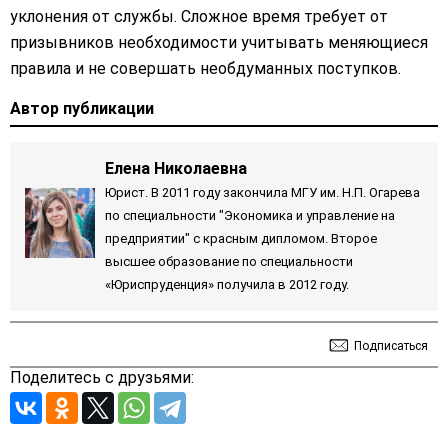
уклонения от службы. Сложное время требует от
призывников необходимости учитывать меняющиеся
правила и не совершать необдуманных поступков.
Автор публикации
Елена Николаевна
Юрист. В 2011 году закончила МГУ им. Н.П. Огарева
по специальности "Экономика и управление на
предприятии" с красным дипломом. Второе
высшее образование по специальности
«Юриспруденция» получила в 2012 году.
Подписаться
Поделитесь с друзьями: