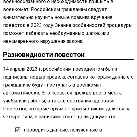
военнообязанного о необходимости прибыть в
военкомат. Российским гражданам следует
внимательно изучить новые правила вручения
повесток в 2023 году. Знание особенностей процедуры
поможет избежать необдуманных шагов или
ненамеренного нарушения закона.
Разновидности повесток
14 апреля 2023 г. российским президентом были
подписаны новые правила, согласно которым данные о
гражданине будут поступать в военкомат
автоматически. Это касается прежде всего места
учебы или работы, а также состояния здоровья.
Повестки, которые вручают призывникам, делятся на
четыре типа, в зависимости от цели документа:
проверить данные, полученные в