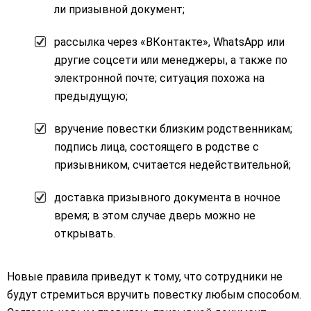
ли призывной документ;
рассылка через «ВКонтакте», WhatsApp или
другие соцсети или менеджеры, а также по
электронной почте; ситуация похожа на
предыдущую;
вручение повестки близким родственникам;
подпись лица, состоящего в родстве с
призывником, считается недействительной;
доставка призывного документа в ночное
время; в этом случае дверь можно не
открывать.
Новые правила приведут к тому, что сотрудники не
будут стремиться вручить повестку любым способом.