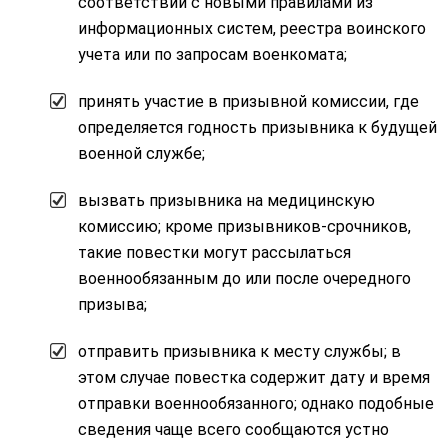
соответствии с новыми правилами из
информационных систем, реестра воинского
учета или по запросам военкомата;
принять участие в призывной комиссии, где
определяется годность призывника к будущей
военной службе;
вызвать призывника на медицинскую
комиссию; кроме призывников-срочников,
такие повестки могут рассылаться
военнообязанным до или после очередного
призыва;
отправить призывника к месту службы; в
этом случае повестка содержит дату и время
отправки военнообязанного; однако подобные
сведения чаще всего сообщаются устно