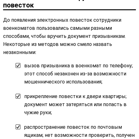
повесток
До появления электронных повесток сотрудники
военкоматов пользовались самыми разными
способами, чтобы вручить документ призывникам.
Некоторые из методов можно смело назвать
незаконными:
вызов призывника в военкомат по телефону;
этот способ незаконен из-за возможности
мошеннического использования;
прикрепление повестки к двери квартиры;
документ может затеряться или попасть в
чужие руки;
распространение повесток по почтовым
ящикам; нет возможности проверить, получен