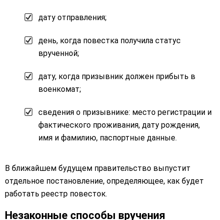
дату отправления;
день, когда повестка получила статус
врученной;
дату, когда призывник должен прибыть в
военкомат;
сведения о призывнике: место регистрации и
фактического проживания, дату рождения,
имя и фамилию, паспортные данные.
В ближайшем будущем правительство выпустит
отдельное постановление, определяющее, как будет
работать реестр повесток.
Незаконные способы вручения