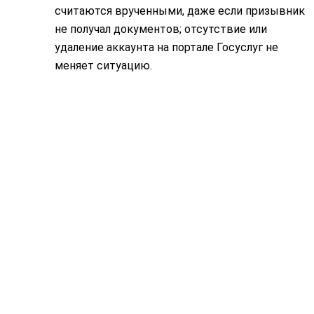
считаются врученными, даже если призывник
не получал документов; отсутствие или
удаление аккаунта на портале Госуслуг не
меняет ситуацию.