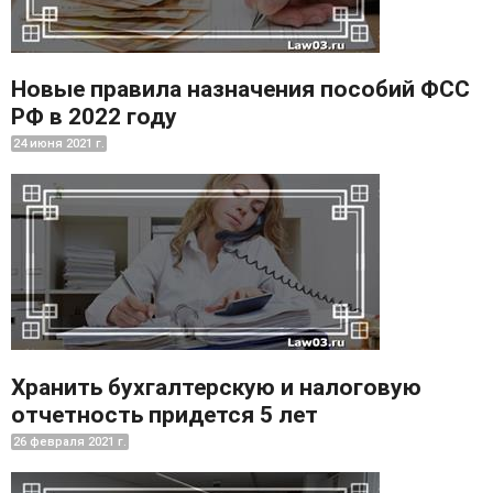
Новые правила назначения пособий ФСС
РФ в 2022 году
24 июня 2021 г.
Хранить бухгалтерскую и налоговую
отчетность придется 5 лет
26 февраля 2021 г.