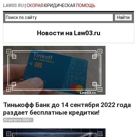
LAW03.RU
|
СКОРАЯ
ЮРИДИЧЕСКАЯ
ПОМОЩЬ
Новости на Law03.ru
Тинькофф Банк до 14 сентября 2022 года
раздает бесплатные кредитки!
30 августа 2022 г.