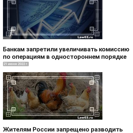
Банкам запретили увеличивать комиссию
по операциям в одностороннем порядке
21 июня 2022 г.
Жителям России запрещено разводить