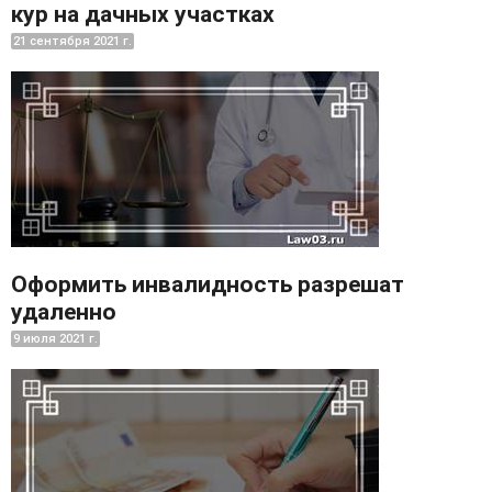
кур на дачных участках
21 сентября 2021 г.
Оформить инвалидность разрешат
удаленно
9 июля 2021 г.