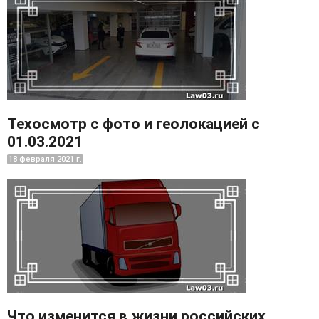
Техосмотр с фото и геолокацией с
01.03.2021
18 февраля 2021 г.
Что изменится в жизни российских