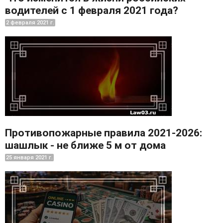
водителей с 1 февраля 2021 года?
2 февраля 2021 г.
Противопожарные правила 2021-2026:
шашлык - не ближе 5 м от дома
25 января 2021 г.