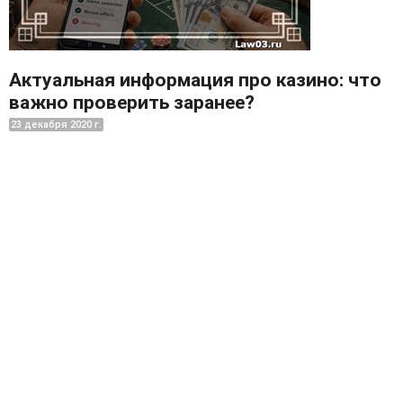
Актуальная информация про казино: что
важно проверить заранее?
23 декабря 2020 г.