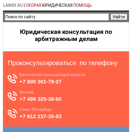
LAW03.RU
|
СКОРАЯ
ЮРИДИЧЕСКАЯ
ПОМОЩЬ
Юридическая консультация по
арбитражным делам