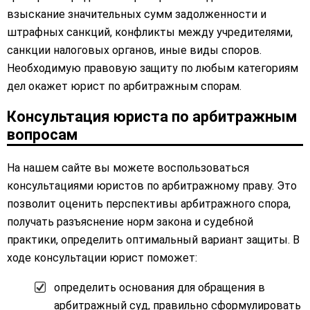
взыскание значительных сумм задолженности и
штрафных санкций, конфликты между учредителями,
санкции налоговых органов, иные виды споров.
Необходимую правовую защиту по любым категориям
дел окажет юрист по арбитражным спорам.
Консультация юриста по арбитражным
вопросам
На нашем сайте вы можете воспользоваться
консультациями юристов по арбитражному праву. Это
позволит оценить перспективы арбитражного спора,
получать разъяснение норм закона и судебной
практики, определить оптимальный вариант защиты. В
ходе консультации юрист поможет:
определить основания для обращения в
арбитражный суд, правильно сформулировать