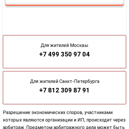
Для жителей Москвы
+7 499 350 97 04
Для жителей Санкт-Петербурга
+7 812 309 87 91
Разрешение экономических споров, участниками
которых являются организации и ИП, происходит через
арбитраж. Предметом арбитражного дела может быть