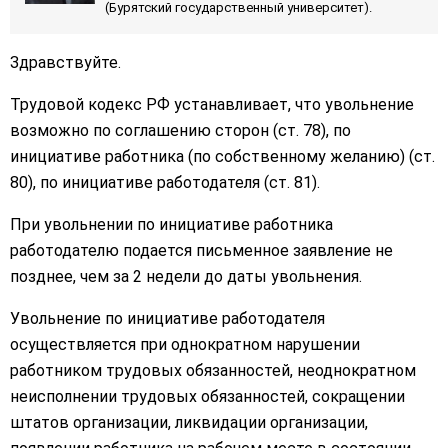
(Бурятский государственный университет).
Здравствуйте.
Трудовой кодекс РФ устанавливает, что увольнение
возможно по соглашению сторон (ст. 78), по
инициативе работника (по собственному желанию) (ст.
80), по инициативе работодателя (ст. 81).
При увольнении по инициативе работника
работодателю подается письменное заявление не
позднее, чем за 2 недели до даты увольнения.
Увольнение по инициативе работодателя
осуществляется при однократном нарушении
работником трудовых обязанностей, неоднократном
неисполнении трудовых обязанностей, сокращении
штатов организации, ликвидации организации,