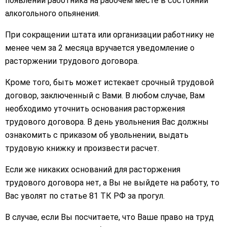
появлении работника на рабочем месте в состоянии
алкогольного опьянения.
При сокращении штата или организации работнику не
менее чем за 2 месяца вручается уведомление о
расторжении трудового договора.
Кроме того, быть может истекает срочный трудовой
договор, заключенный с Вами. В любом случае, Вам
необходимо уточнить основания расторжения
трудового договора. В день увольнения Вас должны
ознакомить с приказом об увольнении, выдать
трудовую книжку и произвести расчет.
Если же никаких оснований для расторжения
трудового договора нет, а Вы не выйдете на работу, то
Вас уволят по статье 81 ТК РФ за прогул.
В случае, если Вы посчитаете, что Ваше право на труд