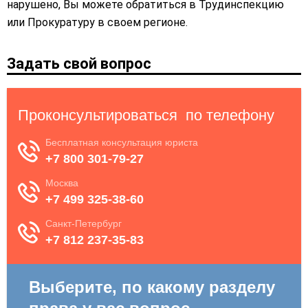
нарушено, Вы можете обратиться в Трудинспекцию
или Прокуратуру в своем регионе.
Задать свой вопрос