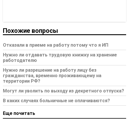
Похожие вопросы
Отказали в приеме на работу потому что я ИП
Нужно ли отдавать трудовую книжку на хранение
работодателю
Нужно ли разрешение на работу лицу без
гражданства, временно проживающему на
территории РФ?
Могут ли уволить по выходу из декретного отпуска?
В каких случаях больничные не оплачиваются?
Еще почитать