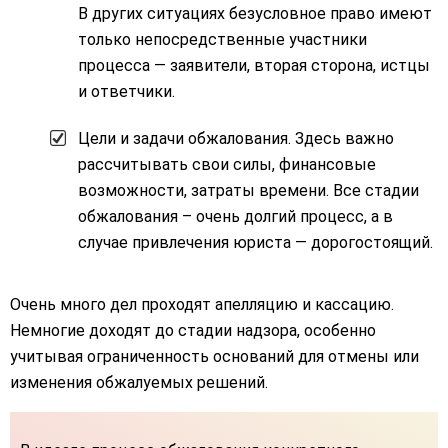
В других ситуациях безусловное право имеют
только непосредственные участники
процесса — заявители, вторая сторона, истцы
и ответчики.
Цели и задачи обжалования. Здесь важно
рассчитывать свои силы, финансовые
возможности, затраты времени. Все стадии
обжалования – очень долгий процесс, а в
случае привлечения юриста — дорогостоящий.
Очень много дел проходят апелляцию и кассацию.
Немногие доходят до стадии надзора, особенно
учитывая ограниченность оснований для отмены или
изменения обжалуемых решений.