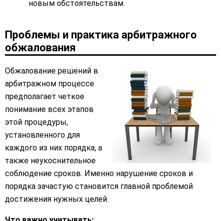
новым обстоятельствам.
Проблемы и практика арбитражного
обжалования
Обжалование решений в
арбитражном процессе
предполагает четкое
понимание всех этапов
этой процедуры,
установленного для
каждого из них порядка, а
также неукоснительное
соблюдение сроков. Именно нарушение сроков и
порядка зачастую становится главной проблемой
достижения нужных целей.
Что важно учитывать: