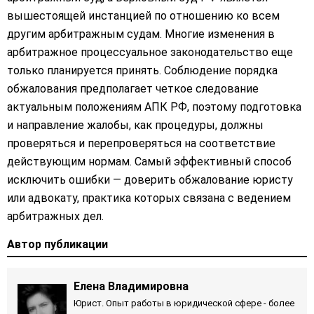
вышестоящей инстанцией по отношению ко всем
другим арбитражным судам. Многие изменения в
арбитражное процессуальное законодательство еще
только планируется принять. Соблюдение порядка
обжалования предполагает четкое следование
актуальным положениям АПК РФ, поэтому подготовка
и направление жалобы, как процедуры, должны
проверяться и перепроверяться на соответствие
действующим нормам. Самый эффективный способ
исключить ошибки — доверить обжалование юристу
или адвокату, практика которых связана с ведением
арбитражных дел.
Автор публикации
Елена Владимировна
Юрист. Опыт работы в юридической сфере - более