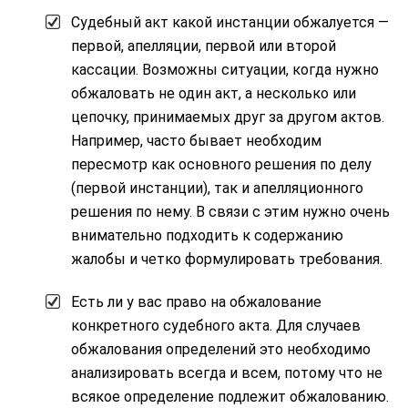
Судебный акт какой инстанции обжалуется —
первой, апелляции, первой или второй
кассации. Возможны ситуации, когда нужно
обжаловать не один акт, а несколько или
цепочку, принимаемых друг за другом актов.
Например, часто бывает необходим
пересмотр как основного решения по делу
(первой инстанции), так и апелляционного
решения по нему. В связи с этим нужно очень
внимательно подходить к содержанию
жалобы и четко формулировать требования.
Есть ли у вас право на обжалование
конкретного судебного акта. Для случаев
обжалования определений это необходимо
анализировать всегда и всем, потому что не
всякое определение подлежит обжалованию.