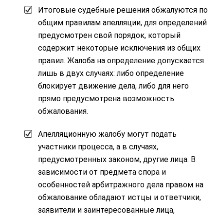
Итоговые судебные решения обжалуются по
общим правилам апелляции, для определений
предусмотрен свой порядок, который
содержит некоторые исключения из общих
правил. Жалоба на определение допускается
лишь в двух случаях: либо определение
блокирует движение дела, либо для него
прямо предусмотрена возможность
обжалования.
Апелляционную жалобу могут подать
участники процесса, а в случаях,
предусмотренных законом, другие лица. В
зависимости от предмета спора и
особенностей арбитражного дела правом на
обжалование обладают истцы и ответчики,
заявители и заинтересованные лица,