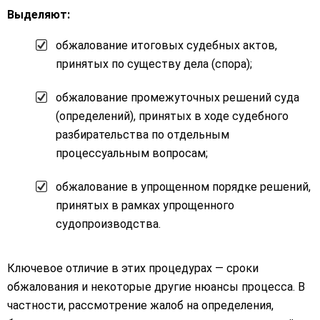
Выделяют:
обжалование итоговых судебных актов,
принятых по существу дела (спора);
обжалование промежуточных решений суда
(определений), принятых в ходе судебного
разбирательства по отдельным
процессуальным вопросам;
обжалование в упрощенном порядке решений,
принятых в рамках упрощенного
судопроизводства.
Ключевое отличие в этих процедурах — сроки
обжалования и некоторые другие нюансы процесса. В
частности, рассмотрение жалоб на определения,