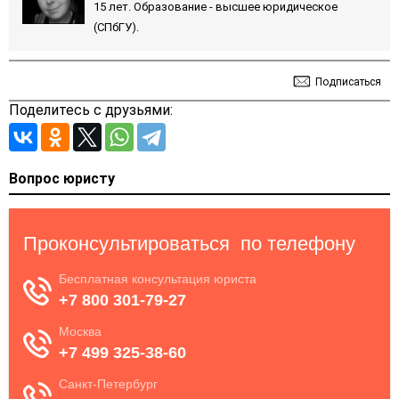
15 лет. Образование - высшее юридическое
(СПбГУ).
Подписаться
Поделитесь с друзьями:
Вопрос юристу