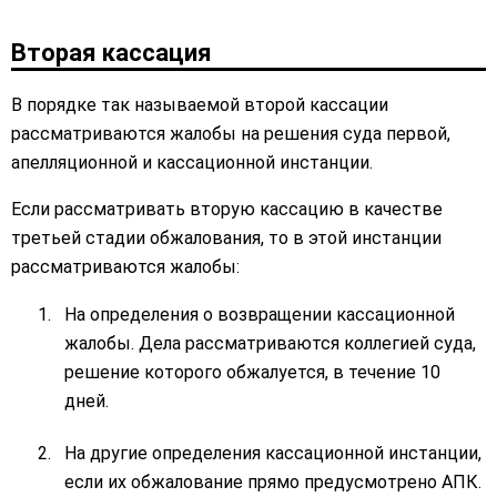
Вторая кассация
В порядке так называемой второй кассации
рассматриваются жалобы на решения суда первой,
апелляционной и кассационной инстанции.
Если рассматривать вторую кассацию в качестве
третьей стадии обжалования, то в этой инстанции
рассматриваются жалобы:
На определения о возвращении кассационной
жалобы. Дела рассматриваются коллегией суда,
решение которого обжалуется, в течение 10
дней.
На другие определения кассационной инстанции,
если их обжалование прямо предусмотрено АПК.