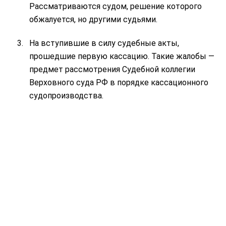
Рассматриваются судом, решение которого
обжалуется, но другими судьями.
На вступившие в силу судебные акты,
прошедшие первую кассацию. Такие жалобы —
предмет рассмотрения Судебной коллегии
Верховного суда РФ в порядке кассационного
судопроизводства.