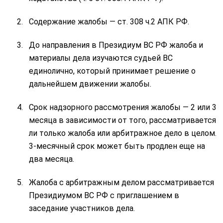
Содержание жалобы — ст. 308 ч.2 АПК РФ.
До направления в Президиум ВС РФ жалоба и
материалы дела изучаются судьей ВС
единолично, который принимает решение о
дальнейшем движении жалобы.
Срок надзорного рассмотрения жалобы — 2 или 3
месяца в зависимости от того, рассматривается
ли только жалоба или арбитражное дело в целом.
3-месячный срок может быть продлен еще на
два месяца.
Жалоба с арбитражным делом рассматривается
Президиумом ВС РФ с приглашением в
заседание участников дела.