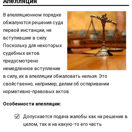
Апелляция
В апелляционном порядке
обжалуются решения суда
первой инстанции, не
вступившие в силу.
Поскольку для некоторых
судебных актов
предусмотрено
немедленное вступление
в силу, их в апелляции обжаловать нельзя. Это
свойственно, например, делам об оспаривании
нормативно-правовых актов.
Особенности апелляции:
Допускается подача жалобы как на решение в
целом, так и на какую-то его часть.