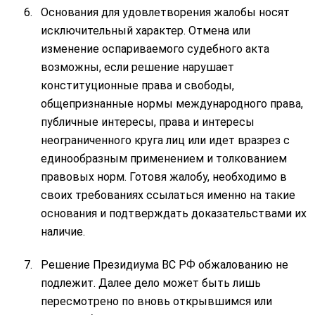
Основания для удовлетворения жалобы носят
исключительный характер. Отмена или
изменение оспариваемого судебного акта
возможны, если решение нарушает
конституционные права и свободы,
общепризнанные нормы международного права,
публичные интересы, права и интересы
неограниченного круга лиц или идет вразрез с
единообразным применением и толкованием
правовых норм. Готовя жалобу, необходимо в
своих требованиях ссылаться именно на такие
основания и подтверждать доказательствами их
наличие.
Решение Президиума ВС РФ обжалованию не
подлежит. Далее дело может быть лишь
пересмотрено по вновь открывшимся или