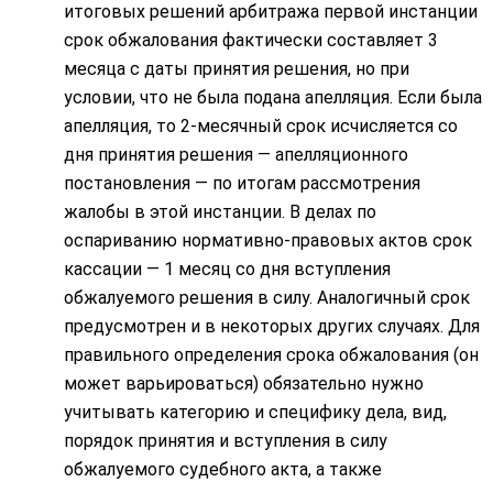
итоговых решений арбитража первой инстанции
срок обжалования фактически составляет 3
месяца с даты принятия решения, но при
условии, что не была подана апелляция. Если была
апелляция, то 2-месячный срок исчисляется со
дня принятия решения — апелляционного
постановления — по итогам рассмотрения
жалобы в этой инстанции. В делах по
оспариванию нормативно-правовых актов срок
кассации — 1 месяц со дня вступления
обжалуемого решения в силу. Аналогичный срок
предусмотрен и в некоторых других случаях. Для
правильного определения срока обжалования (он
может варьироваться) обязательно нужно
учитывать категорию и специфику дела, вид,
порядок принятия и вступления в силу
обжалуемого судебного акта, а также