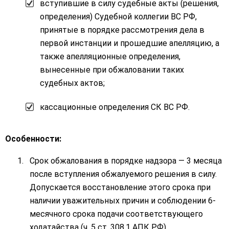
вступившие в силу судебные акты (решения,
определения) Судебной коллегии ВС РФ,
принятые в порядке рассмотрения дела в
первой инстанции и прошедшие апелляцию, а
также апелляционные определения,
вынесенные при обжаловании таких
судебных актов;
кассационные определения СК ВС РФ.
Особенности:
Срок обжалования в порядке надзора — 3 месяца
после вступления обжалуемого решения в силу.
Допускается восстановление этого срока при
наличии уважительных причин и соблюдении 6-
месячного срока подачи соответствующего
ходатайства (ч. 5 ст. 308.1 АПК РФ).