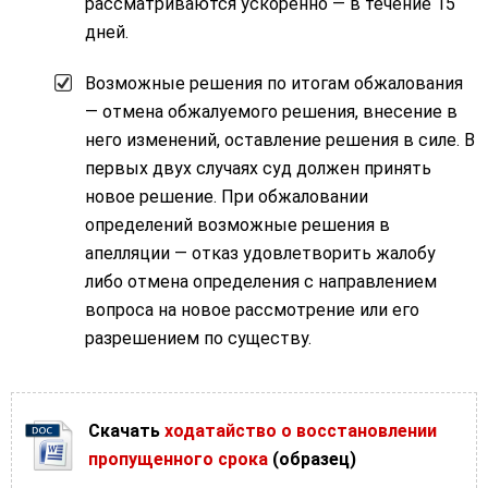
рассматриваются ускоренно — в течение 15
дней.
Возможные решения по итогам обжалования
— отмена обжалуемого решения, внесение в
него изменений, оставление решения в силе. В
первых двух случаях суд должен принять
новое решение. При обжаловании
определений возможные решения в
апелляции — отказ удовлетворить жалобу
либо отмена определения с направлением
вопроса на новое рассмотрение или его
разрешением по существу.
Скачать
ходатайство о восстановлении
пропущенного срока
(образец)