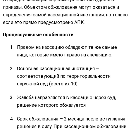
приказы. Объектом обжалования могут оказаться и
определения самой кассационной инстанции, но только
если это прямо предусмотрено АПК.
Процессуальные особенности:
Правом на кассацию обладают те же самые
лица, которые имеют право на апелляцию.
Основная кассационная инстанция —
соответствующий по территориальности
окружной суд (всего их 10).
Жалоба направляется в кассацию через суд,
решение которого обжалуется.
Срок обжалования — 2 месяца после вступления
решения в силу. При кассационном обжаловании