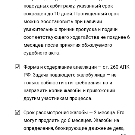
подсудных арбитражу, указанный срок
сокращен до 10 дней. Пропущенный срок
можно восстановить при наличии
уважительных причин пропуска и подачи
соответствующего ходатайства не позднее 6
месяцев после принятия обжалуемого
судебного акта.
Форма и содержание апелляции — ст. 260 АПК
РФ. Задача подающего жалобу лица — не
только соблюсти эти требования, но и
направить копии жалобы и приложений
другим участникам процесса.
Срок рассмотрения жалобы — 2 месяца. Его
могут продлить до 6 месяцев. Жалобы на
определения, блокирующие движение дела,