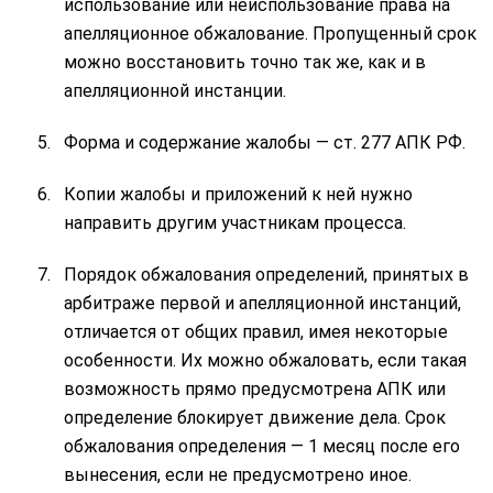
использование или неиспользование права на
апелляционное обжалование. Пропущенный срок
можно восстановить точно так же, как и в
апелляционной инстанции.
Форма и содержание жалобы — ст. 277 АПК РФ.
Копии жалобы и приложений к ней нужно
направить другим участникам процесса.
Порядок обжалования определений, принятых в
арбитраже первой и апелляционной инстанций,
отличается от общих правил, имея некоторые
особенности. Их можно обжаловать, если такая
возможность прямо предусмотрена АПК или
определение блокирует движение дела. Срок
обжалования определения — 1 месяц после его
вынесения, если не предусмотрено иное.