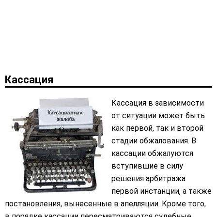
Кассация
Кассация в зависимости
от ситуации может быть
как первой, так и второй
стадии обжалования. В
кассации обжалуются
вступившие в силу
решения арбитража
первой инстанции, а также
постановления, вынесенные в апелляции. Кроме того,
в порядке кассации пересматриваются судебные