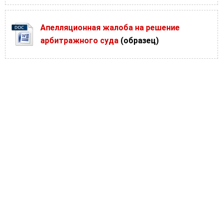
Апелляционная жалоба на решение
арбитражного суда
(образец)