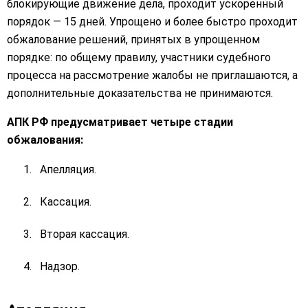
блокирующие движение дела, проходит ускоренный
порядок — 15 дней. Упрощено и более быстро проходит
обжалование решений, принятых в упрощенном
порядке: по общему правилу, участники судебного
процесса на рассмотрение жалобы не приглашаются, а
дополнительные доказательства не принимаются.
АПК РФ предусматривает четыре стадии
обжалования:
Апелляция.
Кассация.
Вторая кассация.
Надзор.