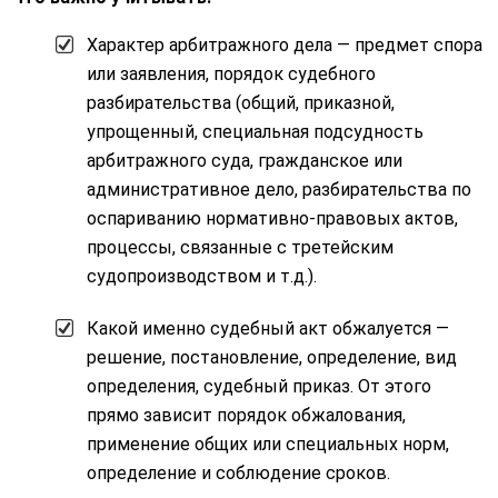
Характер арбитражного дела — предмет спора
или заявления, порядок судебного
разбирательства (общий, приказной,
упрощенный, специальная подсудность
арбитражного суда, гражданское или
административное дело, разбирательства по
оспариванию нормативно-правовых актов,
процессы, связанные с третейским
судопроизводством и т.д.).
Какой именно судебный акт обжалуется —
решение, постановление, определение, вид
определения, судебный приказ. От этого
прямо зависит порядок обжалования,
применение общих или специальных норм,
определение и соблюдение сроков.