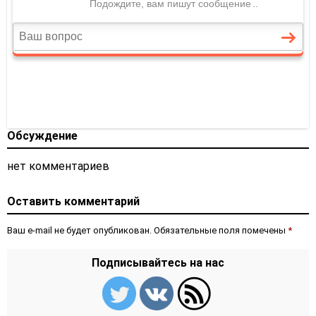
Обсуждение
нет комментариев
Оставить комментарий
Ваш e-mail не будет опубликован. Обязательные поля помечены
*
Подписывайтесь на нас