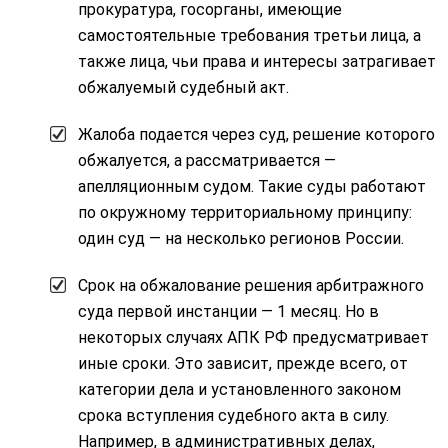
прокуратура, госорганы, имеющие
самостоятельные требования третьи лица, а
также лица, чьи права и интересы затрагивает
обжалуемый судебный акт.
Жалоба подается через суд, решение которого
обжалуется, а рассматривается —
апелляционным судом. Такие суды работают
по окружному территориальному принципу:
один суд — на несколько регионов России.
Срок на обжалование решения арбитражного
суда первой инстанции — 1 месяц. Но в
некоторых случаях АПК РФ предусматривает
иные сроки. Это зависит, прежде всего, от
категории дела и установленного законом
срока вступления судебного акта в силу.
Например, в административных делах,