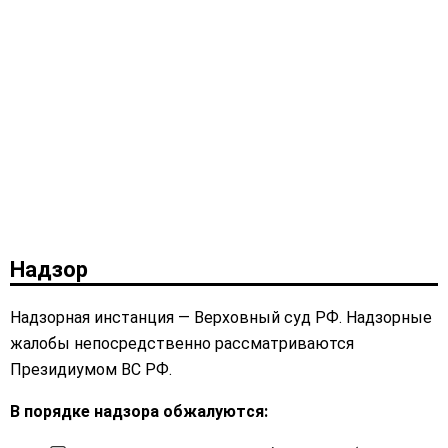
Надзор
Надзорная инстанция — Верховный суд РФ. Надзорные
жалобы непосредственно рассматриваются
Президиумом ВС РФ.
В порядке надзора обжалуются: