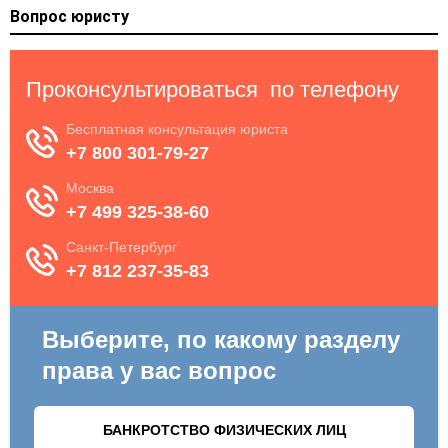
Вопрос юристу