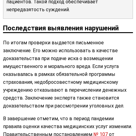
пациентов. Такой подход обеспечивает
непредвзятость суждений.
Последствия выявления нарушений
По итогам проверки выдается письменное
заключение. Его можно использовать в качестве
доказательства при подаче иска о возмещении
имущественного и морального вреда. Если услуга
оказывалась в рамках обязательной программы
страхования, недобросовестному медицинскому
учреждению отказывают в перечислении денежных
средств. Заключение эксперта также становится
доказательством при рассмотрении уголовных дел.
В завершение отметим, что в период пандемии
правила оценки качества медицинских услуг изменили.
Правительственным постановлением
№ 107
от