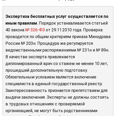
Экспертиза бесплатных услуг осуществляется по
иным правилам
. Порядок устанавливается статьей
40 закона
№ 326-ФЗ
от 29.11.2010 года. Проверка
проводится по общим критериям приказа Минздрава
России № 203н. Процедура же регулируется
ведомственными распоряжениями № 231н и № 89н.
В качестве эксперта привлекается
дипломированный врач со стажем не менее 10 лет,
прошедший дополнительную подготовку.
Обязательным условием является включение
специалиста в единый государственный реестр.
Заинтересованность признается препятствием для
выдачи заключения. Эксперты не должны состоять
в трудовых отношениях с проверяемой
организацией, не могут быть родственниками