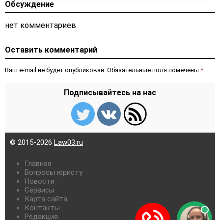
Обсуждение
нет комментариев
Оставить комментарий
Ваш e-mail не будет опубликован. Обязательные поля помечены
*
Подписывайтесь на нас
© 2015-2026
Law03.ru
Главная
Вопросы юристу
Новости
Сервисы
Карта сайта
Контакты
Редакция