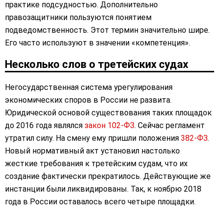
практике подсудностью. Дополнительно
правозащитники пользуются понятием
подведомственность. Этот термин значительно шире.
Его часто используют в значении «компетенция».
Несколько слов о третейских судах
Негосударственная система урегулирования
экономических споров в России не развита.
Юридической основой существования таких площадок
до 2016 года являлся
закон 102-ФЗ
. Сейчас регламент
утратил силу. На смену ему пришли положения
382-ФЗ
.
Новый нормативный акт установил настолько
жесткие требования к третейским судам, что их
создание фактически прекратилось. Действующие же
инстанции были ликвидированы. Так, к ноябрю 2018
года в России оставалось всего четыре площадки.