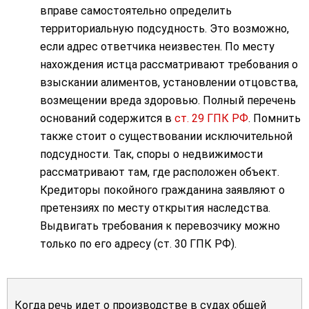
вправе самостоятельно определить
территориальную подсудность. Это возможно,
если адрес ответчика неизвестен. По месту
нахождения истца рассматривают требования о
взыскании алиментов, установлении отцовства,
возмещении вреда здоровью. Полный перечень
оснований содержится в
ст. 29 ГПК РФ
. Помнить
также стоит о существовании исключительной
подсудности. Так, споры о недвижимости
рассматривают там, где расположен объект.
Кредиторы покойного гражданина заявляют о
претензиях по месту открытия наследства.
Выдвигать требования к перевозчику можно
только по его адресу (ст. 30 ГПК РФ).
Когда речь идет о производстве в судах общей