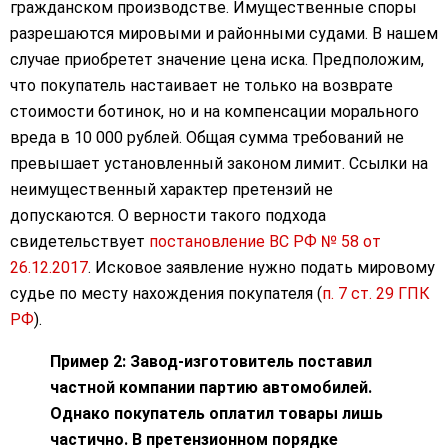
гражданском производстве. Имущественные споры
разрешаются мировыми и районными судами. В нашем
случае приобретет значение цена иска. Предположим,
что покупатель настаивает не только на возврате
стоимости ботинок, но и на компенсации морального
вреда в 10 000 рублей. Общая сумма требований не
превышает установленный законом лимит. Ссылки на
неимущественный характер претензий не
допускаются. О верности такого подхода
свидетельствует
постановление ВС РФ № 58 от
26.12.2017
. Исковое заявление нужно подать мировому
судье по месту нахождения покупателя (
п. 7 ст. 29 ГПК
РФ
).
Пример 2: Завод-изготовитель поставил
частной компании партию автомобилей.
Однако покупатель оплатил товары лишь
частично. В претензионном порядке