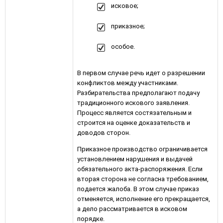
исковое;
приказное;
особое.
В первом случае речь идет о разрешении
конфликтов между участниками.
Разбирательства предполагают подачу
традиционного искового заявления.
Процесс является состязательным и
строится на оценке доказательств и
доводов сторон.
Приказное производство ограничивается
установлением нарушения и выдачей
обязательного акта-распоряжения. Если
вторая сторона не согласна требованием,
подается жалоба. В этом случае приказ
отменяется, исполнение его прекращается,
а дело рассматривается в исковом
порядке.