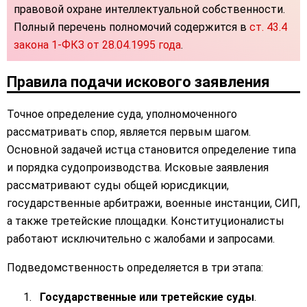
правовой охране интеллектуальной собственности.
Полный перечень полномочий содержится в
ст. 43.4
закона 1-ФКЗ от 28.04.1995 года
.
Правила подачи искового заявления
Точное определение суда, уполномоченного
рассматривать спор, является первым шагом.
Основной задачей истца становится определение типа
и порядка судопроизводства. Исковые заявления
рассматривают суды общей юрисдикции,
государственные арбитражи, военные инстанции, СИП,
а также третейские площадки. Конституционалисты
работают исключительно с жалобами и запросами.
Подведомственность определяется в три этапа:
Государственные или третейские суды
.