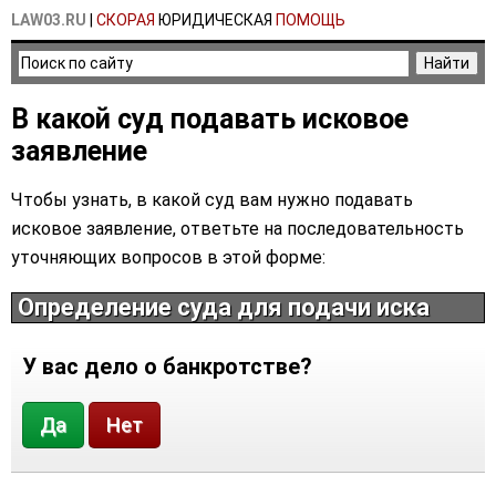
LAW03.RU
|
СКОРАЯ
ЮРИДИЧЕСКАЯ
ПОМОЩЬ
В какой суд подавать исковое
заявление
Чтобы узнать, в какой суд вам нужно подавать
исковое заявление, ответьте на последовательность
уточняющих вопросов в этой форме:
Определение суда для подачи иска
У вас дело о банкротстве?
Да
Нет