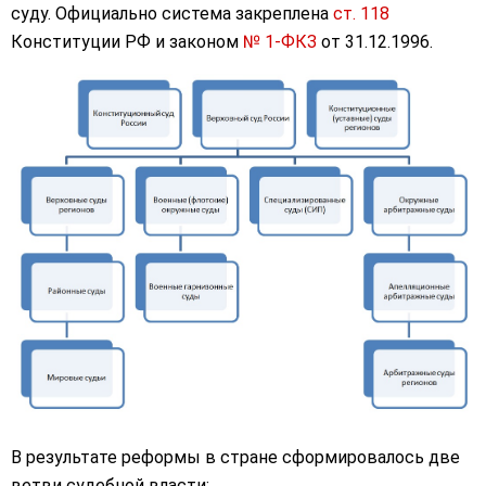
суду. Официально система закреплена
ст. 118
Конституции РФ и законом
№ 1-ФКЗ
от 31.12.1996.
В результате реформы в стране сформировалось две
ветви судебной власти: