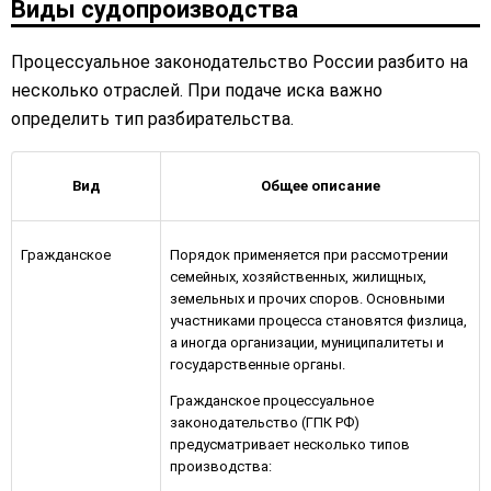
Виды судопроизводства
Процессуальное законодательство России разбито на
несколько отраслей. При подаче иска важно
определить тип разбирательства.
Вид
Общее описание
Гражданское
Порядок применяется при рассмотрении
семейных, хозяйственных, жилищных,
земельных и прочих споров. Основными
участниками процесса становятся физлица,
а иногда организации, муниципалитеты и
государственные органы.
Гражданское процессуальное
законодательство (ГПК РФ)
предусматривает несколько типов
производства: