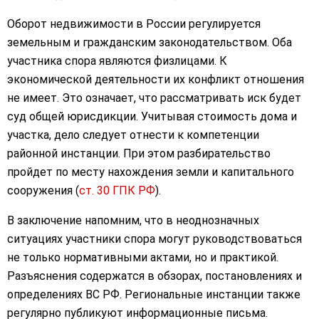
Оборот недвижимости в России регулируется
земельным и гражданским законодательством. Оба
участника спора являются физлицами. К
экономической деятельности их конфликт отношения
не имеет. Это означает, что рассматривать иск будет
суд общей юрисдикции. Учитывая стоимость дома и
участка, дело следует отнести к компетенции
районной инстанции. При этом разбирательство
пройдет по месту нахождения земли и капитального
сооружения (
ст. 30 ГПК РФ
).
В заключение напомним, что в неоднозначных
ситуациях участники спора могут руководствоваться
не только нормативными актами, но и практикой.
Разъяснения содержатся в обзорах, постановлениях и
определениях ВС РФ. Региональные инстанции также
регулярно публикуют информационные письма.