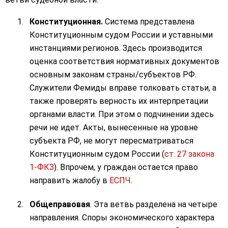
Конституционная.
Система представлена
Конституционным судом России и уставными
инстанциями регионов. Здесь производится
оценка соответствия нормативных документов
основным законам страны/субъектов РФ.
Служители Фемиды вправе толковать статьи, а
также проверять верность их интерпретации
органами власти. При этом о подчинении здесь
речи не идет. Акты, вынесенные на уровне
субъекта РФ, не могут пересматриваться
Конституционным судом России (
ст. 27 закона
1-ФКЗ
). Впрочем, у граждан остается право
направить жалобу в
ЕСПЧ
.
Общеправовая
. Эта ветвь разделена на четыре
направления. Споры экономического характера