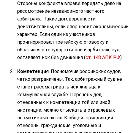
Стороны конфликта вправе передать дело на
рассмотрение независимого частного
арбитража. Такие договоренности
действительны, если спор носит экономический
характер. Если один из участников
проигнорировал третейскую оговорку и
обратился в государственный арбитраж, суд
оставляет иск без движения (
ст. 148 АПК РФ
).
Компетенция
. Полномочия российских судов
четко разграничены. Так, арбитражный суд не
станет рассматривать иск жильца к
коммунальной службе. Перечень дел,
отнесенных к компетенции той или иной
инстанции, можно отыскать в отраслевых
нормативных актах. К общей юрисдикции
отнесены гражданские, уголовные и