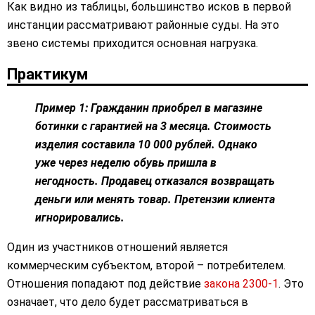
Как видно из таблицы, большинство исков в первой
инстанции рассматривают районные суды. На это
звено системы приходится основная нагрузка.
Практикум
Пример 1: Гражданин приобрел в магазине
ботинки с гарантией на 3 месяца. Стоимость
изделия составила 10 000 рублей. Однако
уже через неделю обувь пришла в
негодность. Продавец отказался возвращать
деньги или менять товар. Претензии клиента
игнорировались.
Один из участников отношений является
коммерческим субъектом, второй – потребителем.
Отношения попадают под действие
закона 2300-1
. Это
означает, что дело будет рассматриваться в