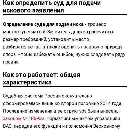
Как определить суд для подачи
искового заявления
Определение суда для подачи иска
-
процесс
многоступенчатый. Заявитель должен рассчитать
размер требований, установить место
разбирательства, а также оценить правовую природу
спора. Чтобы избежать ошибок, нужно следовать ряду
правил.
Как это работает: общая
характеристика
Судебная система России окончательно
сформировалась лишь ко второй половине 2014 года.
Последние изменения в ее структуру были внесены
законом № 186-ФЗ
. Нормативным актом упразднили
ВАС, передав его функции и полномочия Верховному