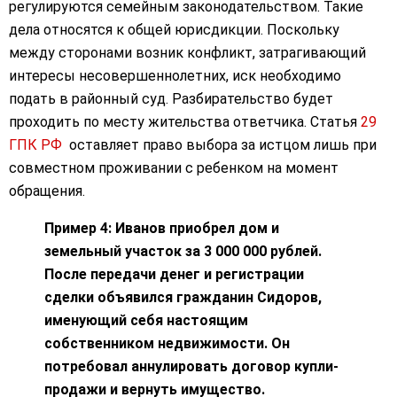
регулируются семейным законодательством. Такие
дела относятся к общей юрисдикции. Поскольку
между сторонами возник конфликт, затрагивающий
интересы несовершеннолетних, иск необходимо
подать в районный суд. Разбирательство будет
проходить по месту жительства ответчика. Статья
29
ГПК РФ
оставляет право выбора за истцом лишь при
совместном проживании с ребенком на момент
обращения.
Пример 4: Иванов приобрел дом и
земельный участок за 3 000 000 рублей.
После передачи денег и регистрации
сделки объявился гражданин Сидоров,
именующий себя настоящим
собственником недвижимости. Он
потребовал аннулировать договор купли-
продажи и вернуть имущество.