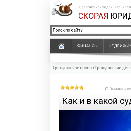
Политика конфиденциальност
СКОРАЯ
ЮРИ
ФИНАНСЫ
НЕДВИЖИ
Гражданское право
/
Гражданские дел
Гражданско
Как и в какой с