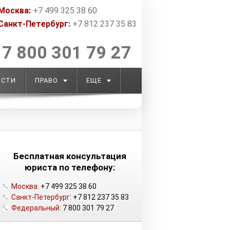
Москва:
+7 499 325 38 60
Санкт-Петербург:
+7 812 237 35 83
7 800 301 79 27
ОСТИ
ПРАВО
ЕЩЕ
Бесплатная консультация
юриста по телефону:
Москва:
+7 499 325 38 60
Санкт-Петербург:
+7 812 237 35 83
Федеральный:
7 800 301 79 27