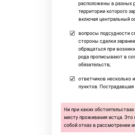
расположены в разных ре
территории которого за
включая центральный о
вопросы подсудности сп
стороны сделки заранее
обращаться при возникн
рода прописывают в со
обязательств;
ответчиков несколько и
пунктов. Пострадавшая 
Ни при каких обстоятельствах
месту проживания истца. Это 
собой отказ в рассмотрении и