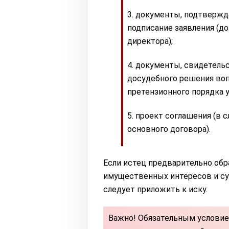
документы, подтвержда
подписание заявления (до
директора);
документы, свидетельс
досудебного решения вопр
претензионного порядка у
проект соглашения (в с
основного договора).
Если истец предварительно обр
имущественных интересов и су
следует приложить к иску.
Важно! Обязательным условие