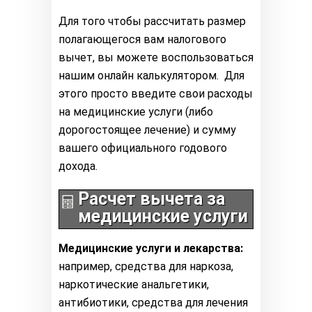
Для того чтобы рассчитать размер
полагающегося вам налогового
вычет, вы можете воспользоваться
нашим онлайн калькулятором. Для
этого просто введите свои расходы
на медицинские услуги (либо
дорогостоящее лечение) и сумму
вашего официального годового
дохода.
Расчет вычета за
медицинские услуги
Медицинские услуги и лекарства:
например, средства для наркоза,
наркотические анальгетики,
антибиотики, средства для лечения