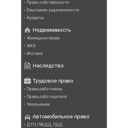
Право собственности
Взыскание задолженности
Кредиты
Недвижимость
Жилищное право
ЖКХ
Ипотека
Наследство
Трудовое право
Права работников
Права работодателя
Увольнение
Автомобильное право
ДТП, ГИБДД, ПДД