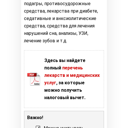
подагры, противосудорожные
средства, лекарства при диабете,
седативные и анксиолитические
средства, средства для лечения
нарушений сна, анализы, УЗИ,
лечение зубов и т.д.
Здесь вы найдете
полный
перечень
лекарств и медицинских
услуг
, за которые
можно получить
налоговый вычет.
Важно!