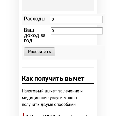
Расходы:
Ваш
доход за
год:
Рассчитать
Как получить вычет
Налоговый вычет за лечение и
медицинские услуги можно
получить двумя способами: