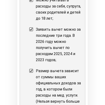
Можно учитывать
расходы за себя, супруга,
своих родителей и детей
до 18 лет;
Заявить вычет можно за
последние три года. В
2026 году можно
получить вычет по
расходам 2025, 2024 и
2023 годов;
Размер вычета зависит
от суммы ваших
официальных доходов за
год, в котором были
расходы на мед. услуги.
(Нельзя вернуть больше