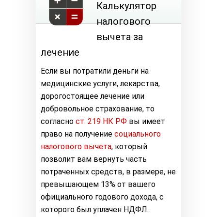
Калькулятор
налогового
вычета за
лечение
Если вы потратили деньги на
медицинские услуги, лекарства,
дорогостоящее лечение или
добровольное страхование, то
согласно
ст. 219 НК РФ
вы имеет
право на получение
социального
налогового вычета
, который
позволит вам вернуть часть
потраченных средств, в размере, не
превышающем 13% от вашего
официального годового дохода, с
которого был уплачен НДФЛ.