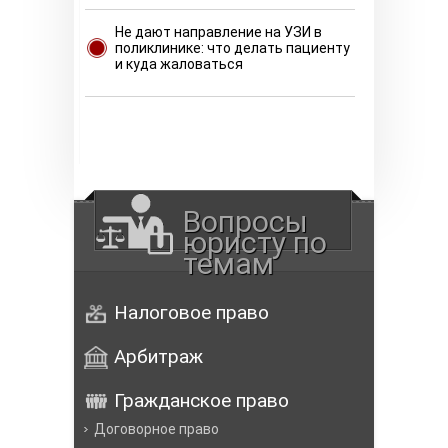
Не дают направление на УЗИ в
поликлинике: что делать пациенту
и куда жаловаться
Вопросы
юристу по
темам
Налоговое право
Арбитраж
Гражданское право
Договорное право