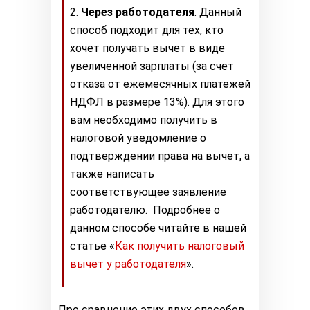
Через работодателя
. Данный
способ подходит для тех, кто
хочет получать вычет в виде
увеличенной зарплаты (за счет
отказа от ежемесячных платежей
НДФЛ в размере 13%). Для этого
вам необходимо получить в
налоговой уведомление о
подтверждении права на вычет, а
также написать
соответствующее заявление
работодателю. Подробнее о
данном способе читайте в нашей
статье «
Как получить налоговый
вычет у работодателя
».
Про сравнение этих двух способов