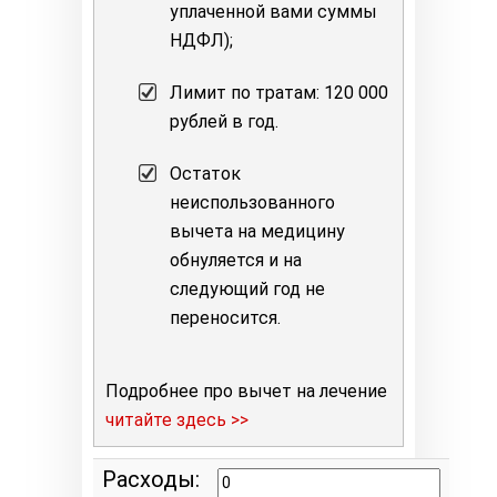
уплаченной вами суммы
НДФЛ);
Лимит по тратам: 120 000
рублей в год.
Остаток
неиспользованного
вычета на медицину
обнуляется и на
следующий год не
переносится.
Подробнее про вычет на лечение
читайте здесь >>
Расходы: