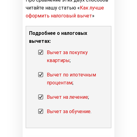
читайте нашу статью «
Как лучше
оформить налоговый вычет
»
Подробнее о налоговых
вычетах:
Вычет за покупку
квартиры
;
Вычет по ипотечным
процентам
;
Вычет на лечение
;
Вычет за обучение
.