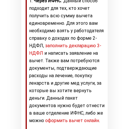
Через ИФНС
. Данный способ
подходит для тех, кто хочет
получить всю сумму вычета
единовременно. Для этого вам
необходимо взять у работодателя
справку о доходах по форме 2-
НДФЛ,
заполнить декларацию 3-
НДФЛ
и написать заявление на
вычет. Также вам потребуются
документы, подтверждающие
расходы на лечение, покупку
лекарств и другие мед услуги, за
которые вы хотите вернуть
деньги. Данный пакет
документов нужно будет отнести
в ваше отделение ИФНС, либо же
можно
оформить вычет онлайн
.