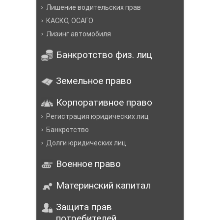
Лишение водительских прав
КАСКО, ОСАГО
Лизинг автомобиля
Банкротство физ. лиц
Земельное право
Корпоративное право
Регистрация юридических лиц
Банкротство
Долги юридических лиц
Военное право
Материнский капитал
Защита прав
потребителей