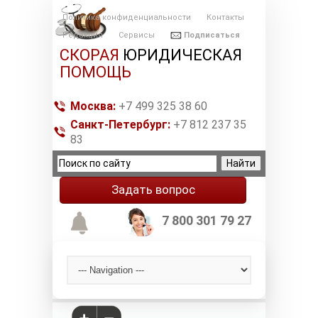
Политика конфиденциальности
Контакты
Редакция
Сервисы
Подписаться
СКОРАЯ
ЮРИДИЧЕСКАЯ
ПОМОЩЬ
Москва:
+7 499 325 38 60
Санкт-Петербург:
+7 812 237 35
83
Задать вопрос
7 800 301 79 27