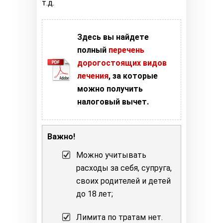
т.д.
Здесь вы найдете
полный
перечень
дорогостоящих видов
лечения
, за которые
можно получить
налоговый вычет.
Важно!
Можно учитывать
расходы за себя, супруга,
своих родителей и детей
до 18 лет;
Лимита по тратам нет.