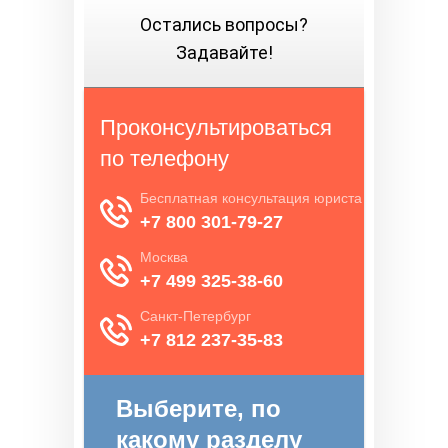
Остались вопросы?
Задавайте!