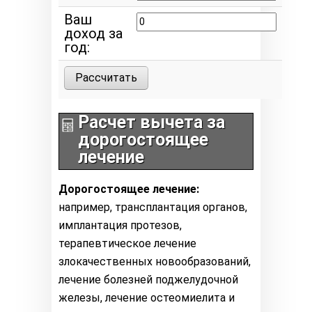
Ваш
доход за
год:
Рассчитать
Расчет вычета за
дорогостоящее
лечение
Дорогостоящее лечение:
например, трансплантация органов,
имплантация протезов,
терапевтическое лечение
злокачественных новообразований,
лечение болезней поджелудочной
железы, лечение остеомиелита и