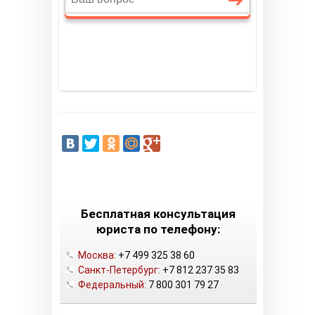
Бесплатная консультация
юриста по телефону:
Москва:
+7 499 325 38 60
Санкт-Петербург:
+7 812 237 35 83
Федеральный:
7 800 301 79 27