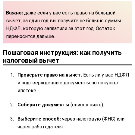
Важно:
даже если у вас есть право на большой
вычет, за один год вы получите не больше суммы
НДФЛ, которую заплатили за этот год. Остаток
переносится дальше.
Пошаговая инструкция: как получить
налоговый вычет
Проверьте право на вычет.
Есть ли у вас НДФЛ
и подтверждённые документы по покупке/
ипотеке.
Соберите документы
(список ниже).
Выберите способ:
через налоговую (ФНС) или
через работодателя.