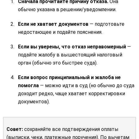
Сначала прочитайте причину отказа.
Она
обычно указана в решении/уведомлении.
Если не хватает документов
— подготовьте
недостающее и подайте пояснения.
Если вы уверены, что отказ неправомерный
—
подайте жалобу в вышестоящий налоговый
орган (обычно это быстрее суда).
Если вопрос принципиальный и жалоба не
помогла
— можно идти в суд (но обычно до суда
доходит редко, чаще хватает корректировки
документов).
Совет:
сохраняйте все подтверждения оплаты
(выписки, чеки, платежные поручения). По вычетам