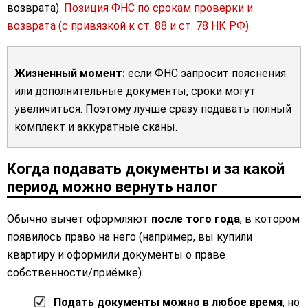
возврата).
Позиция ФНС по срокам проверки и
возврата (с привязкой к ст. 88 и ст. 78 НК РФ)
.
Жизненный момент:
если ФНС запросит пояснения
или дополнительные документы, сроки могут
увеличиться. Поэтому лучше сразу подавать полный
комплект и аккуратные сканы.
Когда подавать документы и за какой
период можно вернуть налог
Обычно вычет оформляют
после того года
, в котором
появилось право на него (например, вы купили
квартиру и оформили документы о праве
собственности/приёмке).
Подать документы можно в любое время
, но