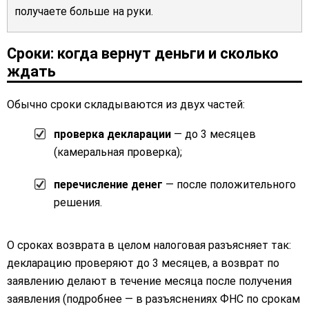
получаете больше на руки.
Сроки: когда вернут деньги и сколько
ждать
Обычно сроки складываются из двух частей:
проверка декларации
— до 3 месяцев
(камеральная проверка);
перечисление денег
— после положительного
решения.
О сроках возврата в целом налоговая разъясняет так:
декларацию проверяют до 3 месяцев, а возврат по
заявлению делают в течение месяца после получения
заявления (подробнее — в разъяснениях ФНС по срокам