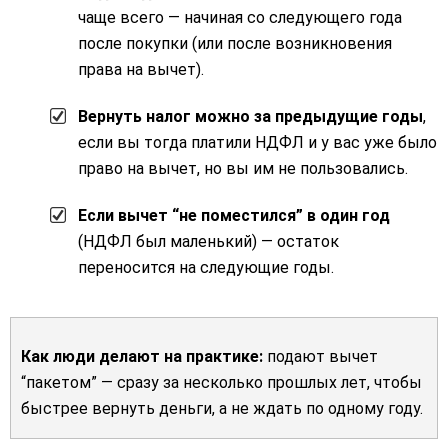
чаще всего — начиная со следующего года
после покупки (или после возникновения
права на вычет).
Вернуть налог можно за предыдущие годы
,
если вы тогда платили НДФЛ и у вас уже было
право на вычет, но вы им не пользовались.
Если вычет “не поместился” в один год
(НДФЛ был маленький) — остаток
переносится на следующие годы.
Как люди делают на практике:
подают вычет
“пакетом” — сразу за несколько прошлых лет, чтобы
быстрее вернуть деньги, а не ждать по одному году.