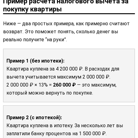
Пример расчета налогового вычета за
покупку квартиры
Ниже — два простых примера, как примерно считают
возврат. Это поможет понять, сколько денег вы
реально получите “на руки”.
Пример 1 (без ипотеки):
Квартира куплена за 4 200 000 ₽. В расходах для
вычета учитывается максимум 2 000 000 ₽.
2 000 000 ₽ × 13% =
260 000 ₽
— это максимум,
который можно вернуть по покупке.
Пример 2 (с ипотекой):
Квартира куплена в ипотеку. За несколько лет вы
заплатили банку процентов на 1 500 000 ₽.