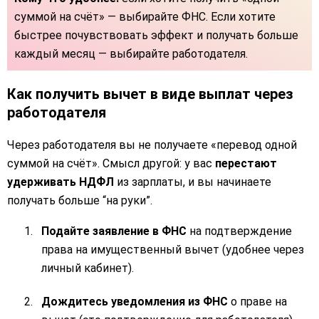
суммой на счёт» — выбирайте ФНС. Если хотите
быстрее почувствовать эффект и получать больше
каждый месяц — выбирайте работодателя.
Как получить вычет в виде выплат через
работодателя
Через работодателя вы не получаете «перевод одной
суммой на счёт». Смысл другой: у вас
перестают
удерживать НДФЛ
из зарплаты, и вы начинаете
получать больше “на руки”.
Подайте заявление в ФНС
на подтверждение
права на имущественный вычет (удобнее через
личный кабинет).
Дождитесь уведомления из ФНС
о праве на