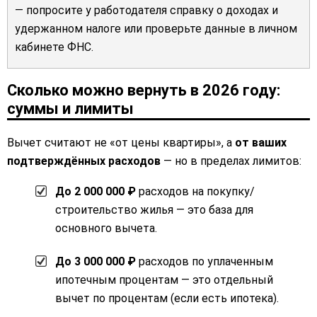
— попросите у работодателя справку о доходах и
удержанном налоге или проверьте данные в личном
кабинете ФНС.
Сколько можно вернуть в 2026 году:
суммы и лимиты
Вычет считают не «от цены квартиры», а
от ваших
подтверждённых расходов
— но в пределах лимитов:
До 2 000 000 ₽
расходов на покупку/
строительство жилья — это база для
основного вычета.
До 3 000 000 ₽
расходов по уплаченным
ипотечным процентам — это отдельный
вычет по процентам (если есть ипотека).