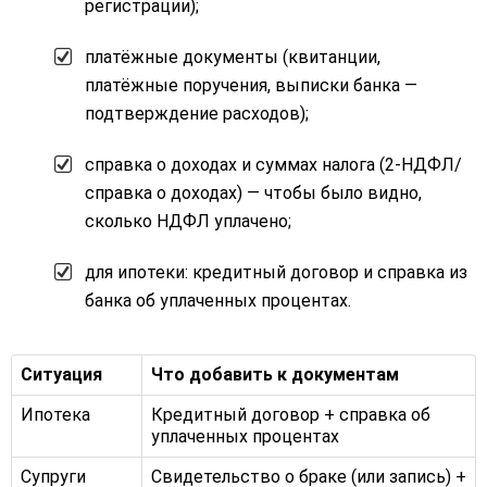
регистрации);
платёжные документы (квитанции,
платёжные поручения, выписки банка —
подтверждение расходов);
справка о доходах и суммах налога (2-НДФЛ/
справка о доходах) — чтобы было видно,
сколько НДФЛ уплачено;
для ипотеки: кредитный договор и справка из
банка об уплаченных процентах.
Ситуация
Что добавить к документам
Ипотека
Кредитный договор + справка об
уплаченных процентах
Супруги
Свидетельство о браке (или запись) +