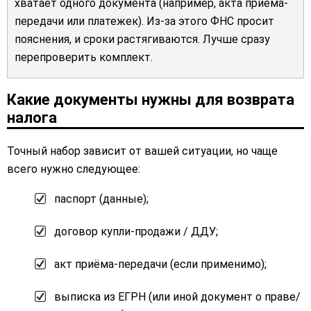
хватает одного документа (например, акта приёма-
передачи или платежек). Из-за этого ФНС просит
пояснения, и сроки растягиваются. Лучше сразу
перепроверить комплект.
Какие документы нужны для возврата
налога
Точный набор зависит от вашей ситуации, но чаще
всего нужно следующее:
паспорт (данные);
договор купли-продажи / ДДУ;
акт приёма-передачи (если применимо);
выписка из ЕГРН (или иной документ о праве/