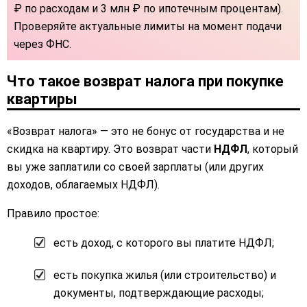
₽ по расходам и 3 млн ₽ по ипотечным процентам).
Проверяйте актуальные лимиты на момент подачи
через ФНС.
Что такое возврат налога при покупке
квартиры
«Возврат налога» — это не бонус от государства и не
скидка на квартиру. Это возврат части
НДФЛ
, который
вы уже заплатили со своей зарплаты (или других
доходов, облагаемых НДФЛ).
Правило простое:
есть доход, с которого вы платите НДФЛ;
есть покупка жилья (или строительство) и
документы, подтверждающие расходы;