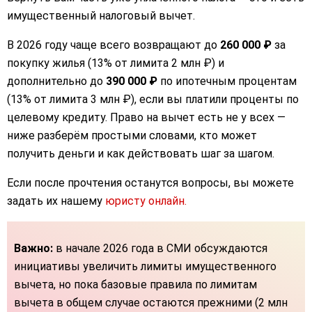
имущественный налоговый вычет.
В 2026 году чаще всего возвращают до
260 000 ₽
за
покупку жилья (13% от лимита 2 млн ₽) и
дополнительно до
390 000 ₽
по ипотечным процентам
(13% от лимита 3 млн ₽), если вы платили проценты по
целевому кредиту. Право на вычет есть не у всех —
ниже разберём простыми словами, кто может
получить деньги и как действовать шаг за шагом.
Если после прочтения останутся вопросы, вы можете
задать их нашему
юристу онлайн.
Важно:
в начале 2026 года в СМИ обсуждаются
инициативы увеличить лимиты имущественного
вычета, но пока базовые правила по лимитам
вычета в общем случае остаются прежними (2 млн