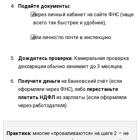
Подайте документы:
через личный кабинет на сайте ФНС (чаще
всего так быстрее и удобнее),
или лично/по почте в инспекцию.
Дождитесь проверки.
Камеральная проверка
декларации обычно занимает до 3 месяцев.
Получите деньги
на банковский счёт (если
оформляли через ФНС), либо
перестаньте
платить НДФЛ
из зарплаты (если оформляли
через работодателя).
Практика:
многие «проваливаются» на шаге 2 — не