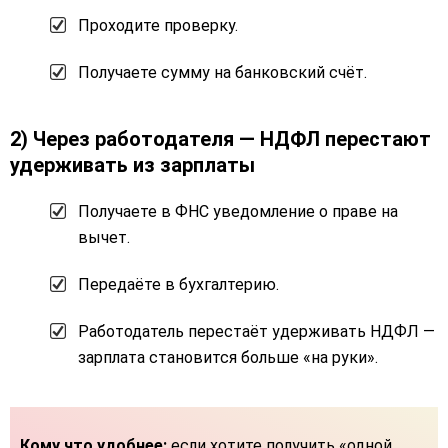
Проходите проверку.
Получаете сумму на банковский счёт.
2) Через работодателя — НДФЛ перестают
удерживать из зарплаты
Получаете в ФНС уведомление о праве на
вычет.
Передаёте в бухгалтерию.
Работодатель перестаёт удерживать НДФЛ —
зарплата становится больше «на руки».
Кому что удобнее:
если хотите получить «одной