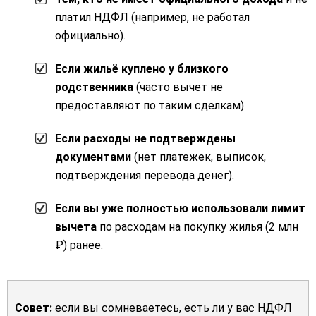
платил НДФЛ (например, не работал
официально).
Если жильё куплено у близкого
родственника
(часто вычет не
предоставляют по таким сделкам).
Если расходы не подтверждены
документами
(нет платежек, выписок,
подтверждения перевода денег).
Если вы уже полностью использовали лимит
вычета
по расходам на покупку жилья (2 млн
₽) ранее.
Совет:
если вы сомневаетесь, есть ли у вас НДФЛ