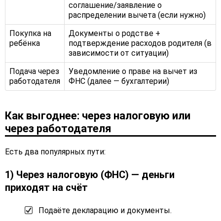
соглашение/заявление о
распределении вычета (если нужно)
Покупка на
Документы о родстве +
ребёнка
подтверждение расходов родителя (в
зависимости от ситуации)
Подача через
Уведомление о праве на вычет из
работодателя
ФНС (далее — бухгалтерии)
Как выгоднее: через налоговую или
через работодателя
Есть два популярных пути:
1) Через налоговую (ФНС) — деньги
приходят на счёт
Подаёте декларацию и документы.