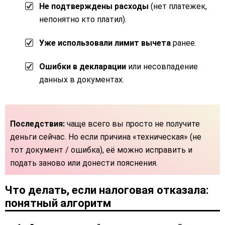
Не подтверждены расходы
(нет платежек,
непонятно кто платил).
Уже использовали лимит вычета
ранее.
Ошибки в декларации
или несовпадение
данных в документах.
Последствия:
чаще всего вы просто не получите
деньги сейчас. Но если причина «техническая» (не
тот документ / ошибка), её можно исправить и
подать заново или донести пояснения.
Что делать, если налоговая отказала:
понятный алгоритм