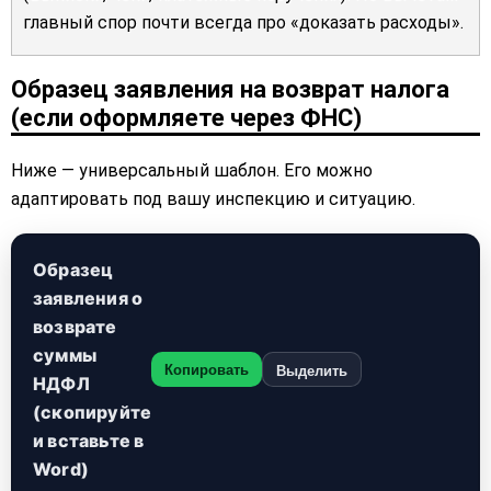
главный спор почти всегда про «доказать расходы».
Образец заявления на возврат налога
(если оформляете через ФНС)
Ниже — универсальный шаблон. Его можно
адаптировать под вашу инспекцию и ситуацию.
Образец
заявления о
возврате
суммы
Копировать
Выделить
НДФЛ
(скопируйте
и вставьте в
Word)