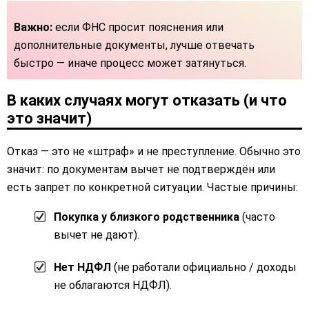
Важно:
если ФНС просит пояснения или
дополнительные документы, лучше отвечать
быстро — иначе процесс может затянуться.
В каких случаях могут отказать (и что
это значит)
Отказ — это не «штраф» и не преступление. Обычно это
значит: по документам вычет не подтверждён или
есть запрет по конкретной ситуации. Частые причины:
Покупка у близкого родственника
(часто
вычет не дают).
Нет НДФЛ
(не работали официально / доходы
не облагаются НДФЛ).