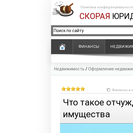
Политика конфиденциальност
СКОРАЯ
ЮРИ
ФИНАНСЫ
НЕДВИЖИ
Недвижимость
/
Оформление недвижи
Финансы и 
Что такое отчу
имущества