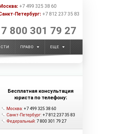
Москва:
+7 499 325 38 60
Санкт-Петербург:
+7 812 237 35 83
7 800 301 79 27
ОСТИ
ПРАВО
ЕЩЕ
Бесплатная консультация
юриста по телефону:
Москва:
+7 499 325 38 60
Санкт-Петербург:
+7 812 237 35 83
Федеральный:
7 800 301 79 27