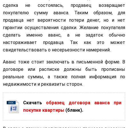
сделка не состоялась, продавец возвращает
покупателю сумму аванса. Таким образом, для
продавца нет вероятности потери денег, но и нет
гарантии осуществления сделки. Желание покупателя
сделать именно аванс, а не задаток обычно
настораживает продавца. Так как это может
свидетельствовать о несерьезности намерений.
Аванс тоже стоит заключать в письменной форме. В
договоре или расписке должны быть прописаны
реальные суммы, а также полная информация по
недвижимости и реквизиты сторон.
Скачать
образец договора аванса при
покупке квартиры
(бланк).