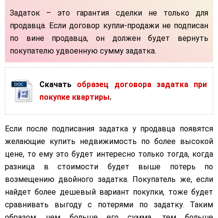
Задаток – это гарантия сделки не только для
продавца. Если договор купли-продажи не подписан
по вине продавца, он должен будет вернуть
покупателю удвоенную сумму задатка.
Скачать
образец договора задатка при
покупке квартиры
.
Если после подписания задатка у продавца появятся
желающие купить недвижимость по более высокой
цене, то ему это будет интересно только тогда, когда
разница в стоимости будет выше потерь по
возмещению двойного задатка. Покупатель же, если
найдет более дешевый вариант покупки, тоже будет
сравнивать выгоду с потерями по задатку. Таким
образом, чем больше его сумма, тем больше