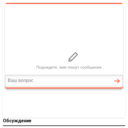
Обсуждение