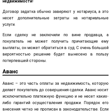
недвижимости
!
Договор задатка обычно заверяют у нотариуса, а это
несет дополнительные затраты на нотариальные
услуги.
Если сделку не заключили по вине продавца, а
покупатель не может получить причитающие ему
выплаты, он может обратиться в суд. С очень большой
вероятностью решение будет вынесено в пользу
потерпевшей стороны.
Аванс
Аванс – это часть оплаты за недвижимость, которую
делает покупатель до совершения сделки. Аванс носит
исключительно платежную функцию и не несет каких-
либо гарантий осуществления продажи. Порядок его
внесения четко не прописан в законодательстве. Если