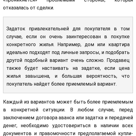
отказалась от сделки.
Задаток привлекательней для покупателя в том
случае, если он очень заинтересован в покупке
конкретного жилья. Например, дом или квартира
идеально подходят под личные запросы, и подобрать
другой подобный вариант очень сложно. Продавец
также будет настаивать на задатке, если цена
жилья завышена, и большая вероятность, что
покупатель найдет более приемлемый вариант.
Каждый из вариантов может быть более приемлемым
в конкретной ситуации. В любом случае, перед
заключением договора аванса или задатка и передачей
денег, необходимо удостовериться в наличии всех
документов и правомочности предполагаемой купли-