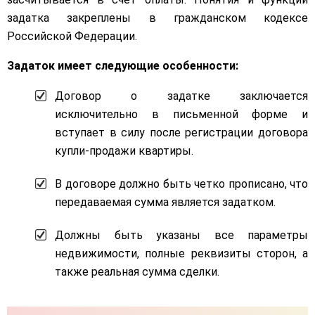
задатка закреплены в гражданском кодексе
Российской Федерации.
Задаток имеет следующие особенности:
Договор о задатке заключается
исключительно в письменной форме и
вступает в силу после регистрации договора
купли-продажи квартиры.
В договоре должно быть четко прописано, что
передаваемая сумма является задатком.
Должны быть указаны все параметры
недвижимости, полные реквизиты сторон, а
также реальная сумма сделки.