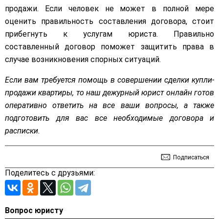
продажи. Если человек не может в полной мере
оценить правильность составления договора, стоит
прибегнуть к услугам юриста. Правильно
составленный договор поможет защитить права в
случае возникновения спорных ситуаций.
Если вам требуется помощь в совершении сделки купли-
продажи квартиры, то наш дежурный юрист онлайн готов
оперативно ответить на все ваши вопросы, а также
подготовить для вас все необходимые договора и
расписки.
Подписаться
Поделитесь с друзьями:
Вопрос юристу