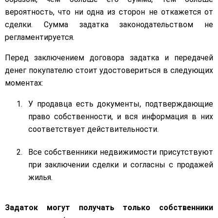
вероятность, что ни одна из сторон не откажется от
сделки. Сумма задатка законодательством не
регламентируется.
Перед заключением договора задатка и передачей
денег покупателю стоит удостовериться в следующих
моментах:
У продавца есть документы, подтверждающие
право собственности, и вся информация в них
соответствует действительности.
Все собственники недвижимости присутствуют
при заключении сделки и согласны с продажей
жилья.
Задаток могут получать только собственники