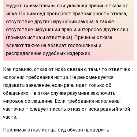
Будьте внимательны при указании причин отказа от
иска. По ним суд проверяет правомерность отказа,
отсутствие других нарушений закона, а также
отсутствие нарушений прав и интересов других лиц
(помимо истца и ответчика). Причины отказа
влияют также на возврат госпошлины и
распределение судебных издержек.
Как правило, отказ от иска связан с тем, что ответчик
исполнил требования истца. Не рекомендуется
подавать заявление, если речь идет только об
обещаниях – в этом случае разумнее заключить
мировое соглашение. Если требования исполнены
частично – следует писать отказ от иска равный этой
части.
Принимая отказ истца, суд обязан проверить