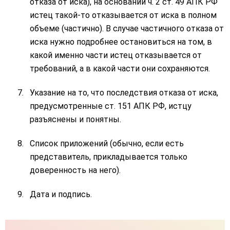
отказа от иска), на основании ч. 2 ст. 49 АПК РФ
истец такой-то отказывается от иска в полном
объеме (частично). В случае частичного отказа от
иска нужно подробнее остановиться на том, в
какой именно части истец отказывается от
требований, а в какой части они сохраняются.
Указание на то, что последствия отказа от иска,
предусмотренные ст. 151 АПК РФ, истцу
разъяснены и понятны.
Список приложений (обычно, если есть
представитель, прикладывается только
доверенность на него).
Дата и подпись.