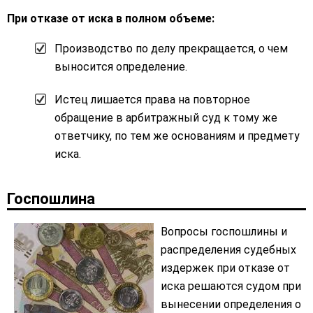
При отказе от иска в полном объеме:
Производство по делу прекращается, о чем
выносится определение.
Истец лишается права на повторное
обращение в арбитражный суд к тому же
ответчику, по тем же основаниям и предмету
иска.
Госпошлина
Вопросы госпошлины и
распределения судебных
издержек при отказе от
иска решаются судом при
вынесении определения о