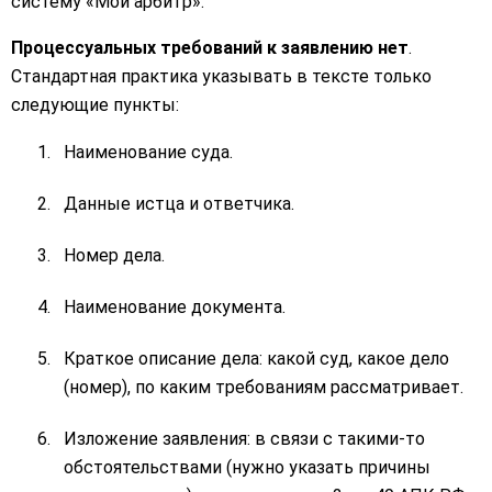
систему «Мой арбитр».
Процессуальных требований к заявлению нет
.
Стандартная практика указывать в тексте только
следующие пункты:
Наименование суда.
Данные истца и ответчика.
Номер дела.
Наименование документа.
Краткое описание дела: какой суд, какое дело
(номер), по каким требованиям рассматривает.
Изложение заявления: в связи с такими-то
обстоятельствами (нужно указать причины