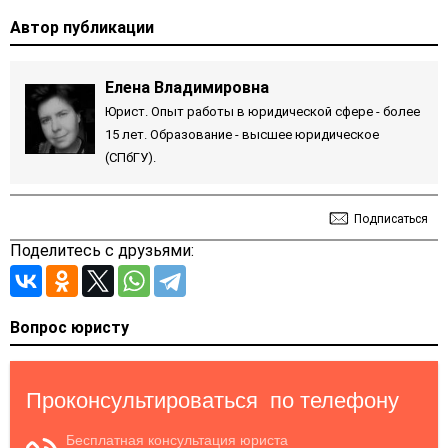
Автор публикации
Елена Владимировна
Юрист. Опыт работы в юридической сфере - более
15 лет. Образование - высшее юридическое
(СПбГУ).
Подписаться
Поделитесь с друзьями:
Вопрос юристу