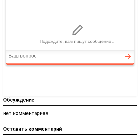
Обсуждение
нет комментариев
Оставить комментарий