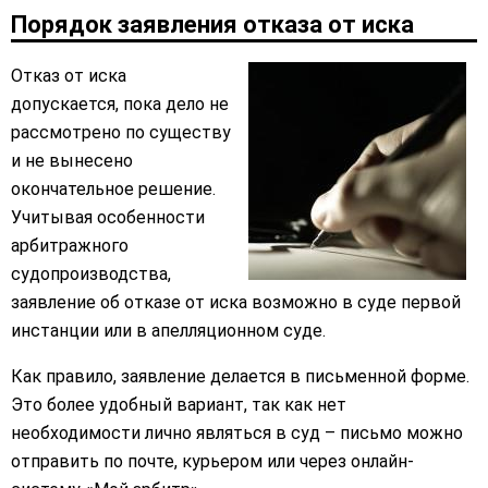
Порядок заявления отказа от иска
Отказ от иска
допускается, пока дело не
рассмотрено по существу
и не вынесено
окончательное решение.
Учитывая особенности
арбитражного
судопроизводства,
заявление об отказе от иска возможно в суде первой
инстанции или в апелляционном суде.
Как правило, заявление делается в письменной форме.
Это более удобный вариант, так как нет
необходимости лично являться в суд – письмо можно
отправить по почте, курьером или через онлайн-