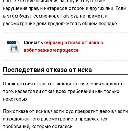
соответствие заявления закону и отсутствие
нарушения прав и интересов сторон и других лиц. Если
в этом будут сомнения, отказ суд не примет, и
рассмотрение дела продолжится в общем порядке.
Скачать
образец отказа от иска в
арбитражном процессе
Последствия отказа от иска
Последствия отказа от искового заявления зависят от
того, касается ли отказ всех требований или только
некоторых.
При отказе от иска в части, суд прекратит дело в части
и продолжит его рассмотрение в пределах тех
требований, которые остались.