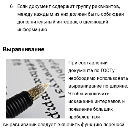
Если документ содержит группу реквизитов,
между каждым из них должен быть соблюден
дополнительный интервал, отделяющий
информацию.
Выравнивание
При составлении
документа по ГОСТу
необходимо использовать
выравнивание по ширине.
Чтобы исключить
искажение интервалов и
появление больших
пробелов, при
выравнивании следует включить функцию переноса.