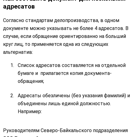
адресатов
Согласно стандартам делопроизводства, в одном
документе можно указывать не более 4 адресатов. В
случае, если обращение ориентированно на больший
круг лиц, то применяется одна из следующих
альтернатив:
Список адресатов составляется на отдельной
бумаге и прилагается копия документа-
обращения;
Адресаты обезличены (без указания фамилий) и
объединены лишь единой должностью.
Например:
Руководителям Северо-Байкальского подразделения