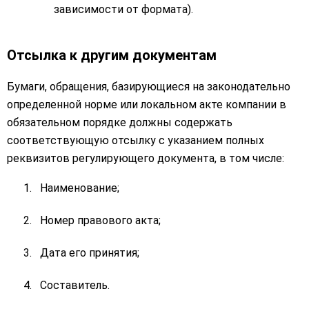
зависимости от формата).
Отсылка к другим документам
Бумаги, обращения, базирующиеся на законодательно
определенной норме или локальном акте компании в
обязательном порядке должны содержать
соответствующую отсылку с указанием полных
реквизитов регулирующего документа, в том числе:
Наименование;
Номер правового акта;
Дата его принятия;
Составитель.