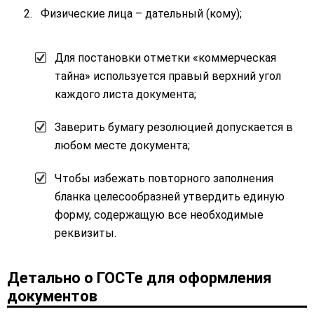
Физические лица – дательный (кому);
Для постановки отметки «коммерческая
тайна» используется правый верхний угол
каждого листа документа;
Заверить бумагу резолюцией допускается в
любом месте документа;
Чтобы избежать повторного заполнения
бланка целесообразней утвердить единую
форму, содержащую все необходимые
реквизиты.
Детально о ГОСТе для оформления
документов