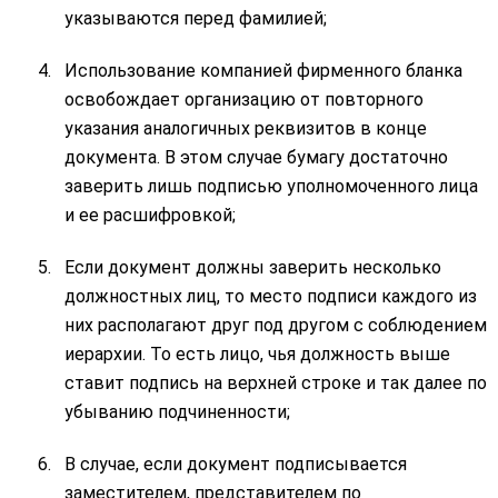
указываются перед фамилией;
Использование компанией фирменного бланка
освобождает организацию от повторного
указания аналогичных реквизитов в конце
документа. В этом случае бумагу достаточно
заверить лишь подписью уполномоченного лица
и ее расшифровкой;
Если документ должны заверить несколько
должностных лиц, то место подписи каждого из
них располагают друг под другом с соблюдением
иерархии. То есть лицо, чья должность выше
ставит подпись на верхней строке и так далее по
убыванию подчиненности;
В случае, если документ подписывается
заместителем, представителем по