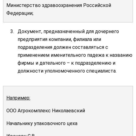
Министерство здравоохранения Российской
Федерации;
Документ, предназначенный для дочернего
предприятия компании, филиала или
подразделения должен составляться с
применением именительного падежа к названию
фирмы и дательного – к подразделению и
должности уполномоченного специалиста.
Например:
ООО Агрокомплекс Николаевский
Начальнику упаковочного цеха