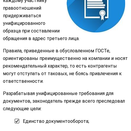
каждому участнику
правоотношений
придерживаться
унифицированного
образца при составлении
обращения в адрес третьего лица.
Правила, приведенные в обусловленном ГОСТе,
ориентированы преимущественно на компании и носят
рекомендательный характер, то есть контрагенты
могут отступать от таковых, не боясь привлечения к
ответственности.
Разрабатывая унифицированные требования для
документов, законодатель прежде всего преследовал
следующие цели:
Единство документооборота;