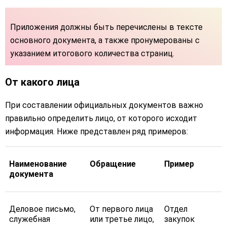
Приложения должны быть перечислены в тексте
основного документа, а также пронумерованы с
указанием итогового количества страниц.
От какого лица
При составлении официальных документов важно
правильно определить лицо, от которого исходит
информация. Ниже представлен ряд примеров:
Наименование
Обращение
Пример
документа
Деловое письмо,
От первого лица
Отдел
служебная
или третье лицо,
закупок