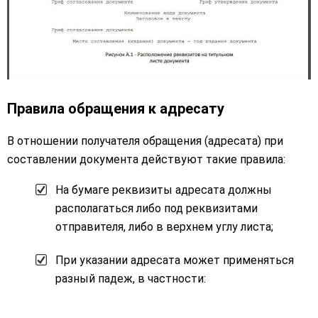
Правила обращения к адресату
В отношении получателя обращения (адресата) при
составлении документа действуют такие правила:
На бумаге реквизиты адресата должны
располагаться либо под реквизитами
отправителя, либо в верхнем углу листа;
При указании адресата может применяться
разный падеж, в частности: