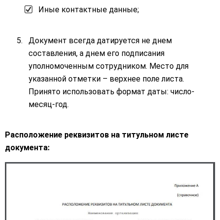
Иные контактные данные;
Документ всегда датируется не днем
составления, а днем его подписания
уполномоченным сотрудником. Место для
указанной отметки – верхнее поле листа.
Принято использовать формат даты: число-
месяц-год.
Расположение реквизитов на титульном листе
документа: