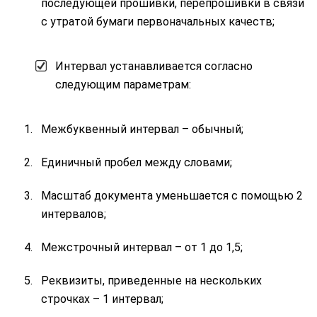
последующей прошивки, перепрошивки в связи
с утратой бумаги первоначальных качеств;
Интервал устанавливается согласно
следующим параметрам:
Межбуквенный интервал – обычный;
Единичный пробел между словами;
Масштаб документа уменьшается с помощью 2
интервалов;
Межстрочный интервал – от 1 до 1,5;
Реквизиты, приведенные на нескольких
строчках – 1 интервал;