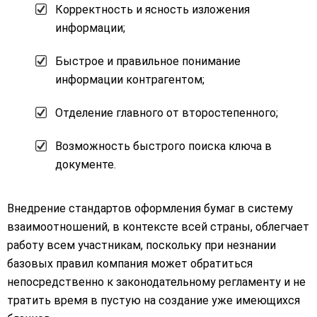
Корректность и ясность изложения
информации;
Быстрое и правильное понимание
информации контрагентом;
Отделение главного от второстепенного;
Возможность быстрого поиска ключа в
документе.
Внедрение стандартов оформления бумаг в систему
взаимоотношений, в контексте всей страны, облегчает
работу всем участникам, поскольку при незнании
базовых правил компания может обратиться
непосредственно к законодательному регламенту и не
тратить время в пустую на создание уже имеющихся