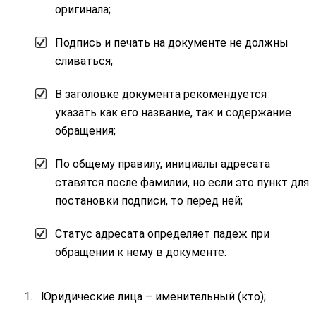
оригинала;
Подпись и печать на документе не должны
сливаться;
В заголовке документа рекомендуется
указать как его название, так и содержание
обращения;
По общему правилу, инициалы адресата
ставятся после фамилии, но если это пункт для
постановки подписи, то перед ней;
Статус адресата определяет падеж при
обращении к нему в документе:
Юридические лица – именительный (кто);