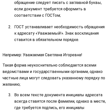
обращение следует писать с заглавной буквы,
если документ требуется оформить в
соответствии с ГОСТом;
ГОСТ устанавливает необходимость обращения
к адресату «Уважаемый!». Знак восклицания
ставится в обязательном порядке.
Например: Уважаемая Светлана Игоревна!
Такая форма неукоснительно соблюдается всеми
ведомствами и государственными органами, однако
частные лица могут следовать указанному порядку по
желанию;
Во всем тексте документа инициалы адресата
всегда ставятся после фамилии, однако в месте,
где требуется подпись, его инициалы