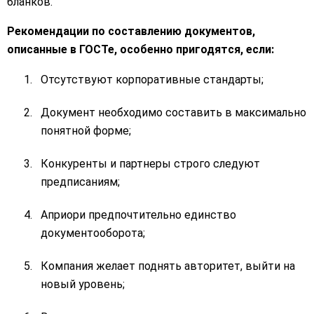
бланков.
Рекомендации по составлению документов,
описанные в ГОСТе, особенно пригодятся, если:
Отсутствуют корпоративные стандарты;
Документ необходимо составить в максимально
понятной форме;
Конкуренты и партнеры строго следуют
предписаниям;
Априори предпочтительно единство
документооборота;
Компания желает поднять авторитет, выйти на
новый уровень;