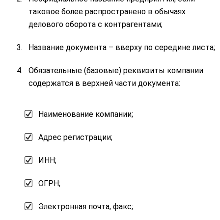
таковое более распространено в обычаях
делового оборота с контрагентами;
Название документа – вверху по середине листа;
Обязательные (базовые) реквизиты компании
содержатся в верхней части документа:
Наименование компании;
Адрес регистрации;
ИНН;
ОГРН;
Электронная почта, факс;