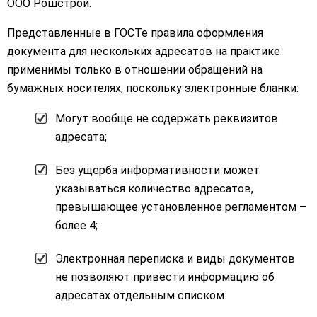
ООО Рошстрой.
Представленные в ГОСТе правила оформления
документа для нескольких адресатов на практике
применимы только в отношении обращений на
бумажных носителях, поскольку электронные бланки:
Могут вообще не содержать реквизитов
адресата;
Без ущерба информативности может
указываться количество адресатов,
превышающее установленное регламентом –
более 4;
Электронная переписка и виды документов
не позволяют привести информацию об
адресатах отдельным списком.