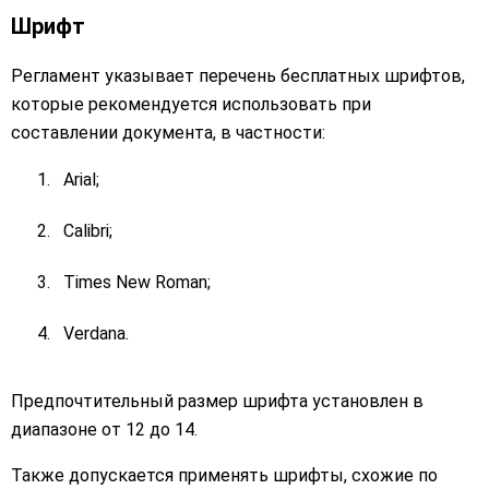
Шрифт
Регламент указывает перечень бесплатных шрифтов,
которые рекомендуется использовать при
составлении документа, в частности:
Arial;
Calibri;
Times New Roman;
Verdana.
Предпочтительный размер шрифта установлен в
диапазоне от 12 до 14.
Также допускается применять шрифты, схожие по