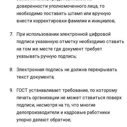
доверенности уполномоченного лица, то
необходимо поставить штамп или вручную
внести корректировки фамилии и инициалов;
При использовании электронной цифровой
подписи указанную отметку необходимо ставить
на том же месте где документ требует
указывать ручную подпись;
Электронная подпись не должна перекрывать
текст документа;
ГОСТ устанавливает требование, по которому
печать организации не может ставиться поверх
подписи, несмотря на то, что многие
делопроизводители и кадровые работники
упорно делают обратное;