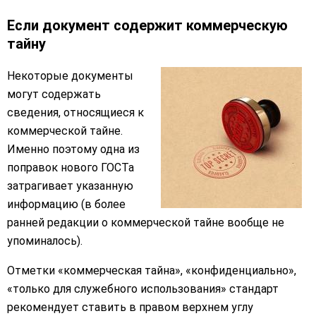
Если документ содержит коммерческую
тайну
Некоторые документы
могут содержать
сведения, относящиеся к
коммерческой тайне.
Именно поэтому одна из
поправок нового ГОСТа
затрагивает указанную
информацию (в более
ранней редакции о коммерческой тайне вообще не
упоминалось).
Отметки «коммерческая тайна», «конфиденциально»,
«только для служебного использования» стандарт
рекомендует ставить в правом верхнем углу