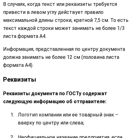
В случаях, когда текст или реквизиты требуется
привести в левом углу действует правило
максимальной длины строки, кратной 7,5 см. То есть
текст каждой строки может занимать не более 1/3
листа формата А4.
Информация, представленная по центру документа
должна занимать не более 12 см (половина листа
формата А4).
Реквизиты
Реквизиты документа по ГОСТу содержат
следующую информацию об отправителе:
Логотип компании или ее товарный знак –
вверху по центру или слева;
Неофициальное название предприятия, если