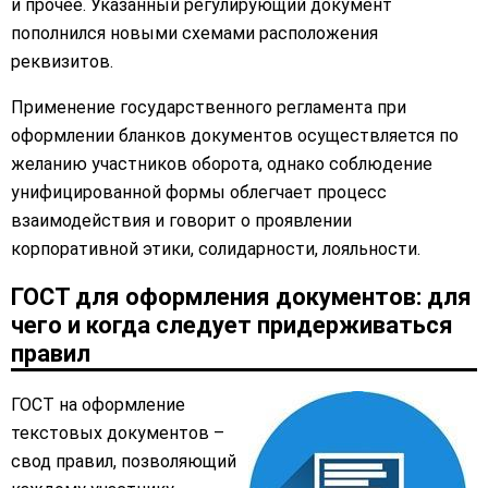
и прочее. Указанный регулирующий документ
пополнился новыми схемами расположения
реквизитов.
Применение государственного регламента при
оформлении бланков документов осуществляется по
желанию участников оборота, однако соблюдение
унифицированной формы облегчает процесс
взаимодействия и говорит о проявлении
корпоративной этики, солидарности, лояльности.
ГОСТ для оформления документов: для
чего и когда следует придерживаться
правил
ГОСТ на оформление
текстовых документов –
свод правил, позволяющий