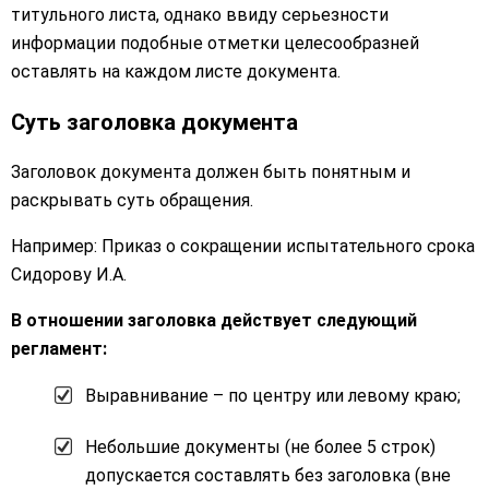
титульного листа, однако ввиду серьезности
информации подобные отметки целесообразней
оставлять на каждом листе документа.
Суть заголовка документа
Заголовок документа должен быть понятным и
раскрывать суть обращения.
Например: Приказ о сокращении испытательного срока
Сидорову И.А.
В отношении заголовка действует следующий
регламент:
Выравнивание – по центру или левому краю;
Небольшие документы (не более 5 строк)
допускается составлять без заголовка (вне