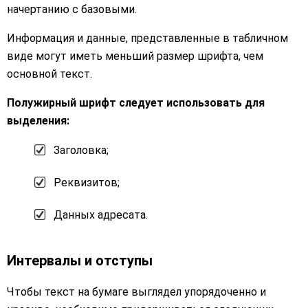
начертанию с базовыми.
Информация и данные, представленные в табличном
виде могут иметь меньший размер шрифта, чем
основной текст.
Полужирный шрифт следует использовать для
выделения:
Заголовка;
Реквизитов;
Данных адресата.
Интервалы и отступы
Чтобы текст на бумаге выглядел упорядоченно и