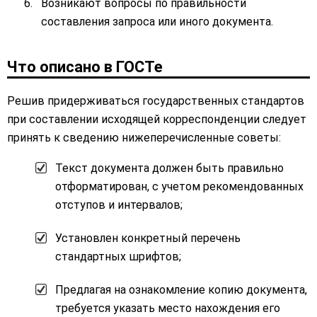
Возникают вопросы по правильности
составления запроса или иного документа.
Что описано в ГОСТе
Решив придерживаться государственных стандартов
при составлении исходящей корреспонденции следует
принять к сведению нижеперечисленные советы:
Текст документа должен быть правильно
отформатирован, с учетом рекомендованных
отступов и интервалов;
Установлен конкретный перечень
стандартных шрифтов;
Предлагая на ознакомление копию документа,
требуется указать место нахождения его