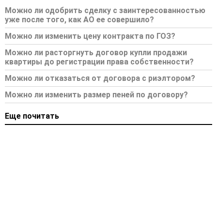
Можно ли одобрить сделку с заинтересованностью
уже после того, как АО ее совершило?
Можно ли изменить цену контракта по ГОЗ?
Можно ли расторгнуть договор купли продажи
квартиры до регистрации права собственности?
Можно ли отказаться от договора с риэлтором?
Можно ли изменить размер пеней по договору?
Еще почитать