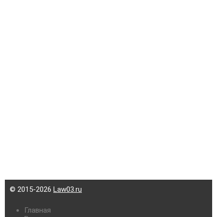
© 2015-2026
Law03.ru
Главная