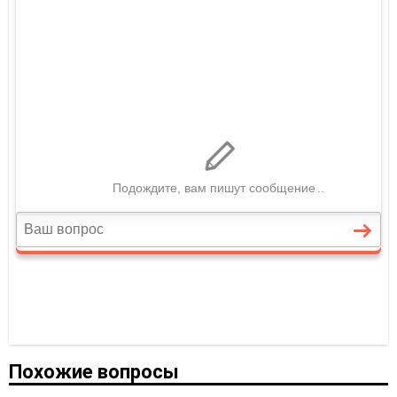
Похожие вопросы