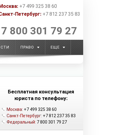
Москва:
+7 499 325 38 60
Санкт-Петербург:
+7 812 237 35 83
7 800 301 79 27
ОСТИ
ПРАВО
ЕЩЕ
Бесплатная консультация
юриста по телефону:
Москва:
+7 499 325 38 60
Санкт-Петербург:
+7 812 237 35 83
Федеральный:
7 800 301 79 27