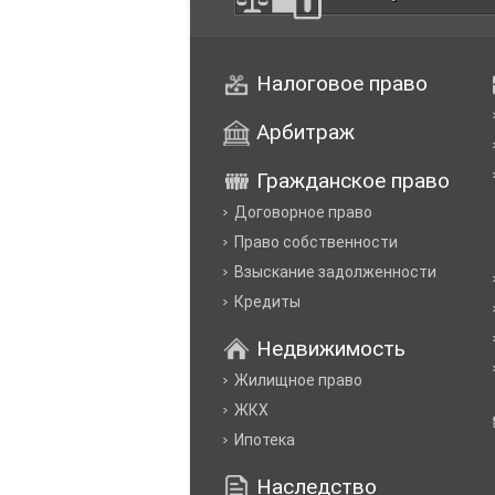
Налоговое право
Арбитраж
Гражданское право
Договорное право
Право собственности
Взыскание задолженности
Кредиты
Недвижимость
Жилищное право
ЖКХ
Ипотека
Наследство