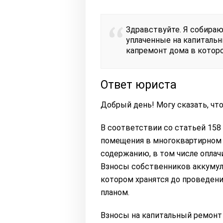
Здравствуйте. Я собираюс
уплаченные на капитальн
капремонт дома в которо
Ответ юриста
Добрый день! Могу сказать, что
В соответствии со статьей 15
помещения в многоквартирном 
содержанию, в том числе оплач
Взносы собственников аккумул
котором хранятся до проведени
планом.
Взносы на капитальный ремонт