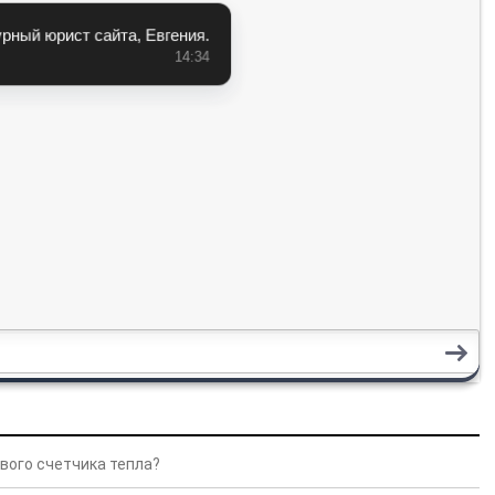
вого счетчика тепла?