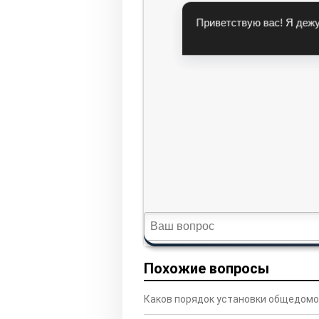
Похожие вопросы
Каков порядок установки общедомо