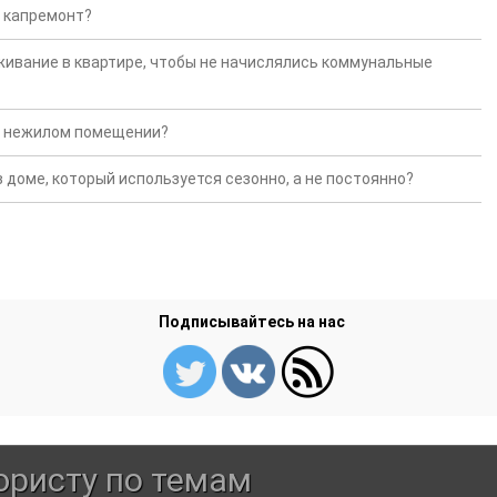
 капремонт?
ивание в квартире, чтобы не начислялись коммунальные
 в нежилом помещении?
 доме, который используется сезонно, а не постоянно?
Подписывайтесь на нас
ристу по темам