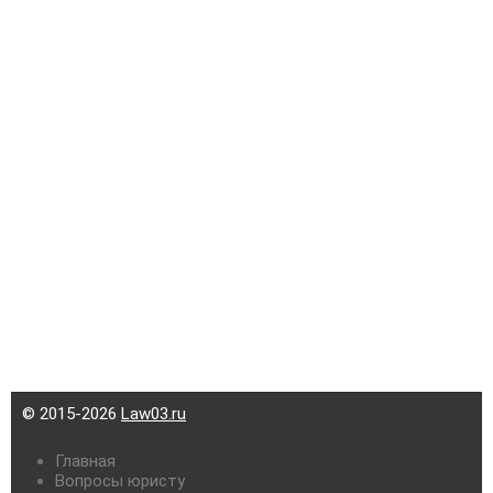
© 2015-2026
Law03.ru
Главная
Вопросы юристу