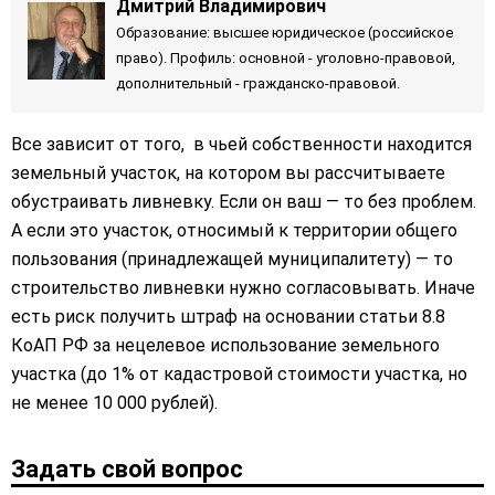
Дмитрий Владимирович
Образование: высшее юридическое (российское
право). Профиль: основной - уголовно-правовой,
дополнительный - гражданско-правовой.
Все зависит от того, в чьей собственности находится
земельный участок, на котором вы рассчитываете
обустраивать ливневку. Если он ваш — то без проблем.
А если это участок, относимый к территории общего
пользования (принадлежащей муниципалитету) — то
строительство ливневки нужно согласовывать. Иначе
есть риск получить штраф на основании статьи 8.8
КоАП РФ за нецелевое использование земельного
участка (до 1% от кадастровой стоимости участка, но
не менее 10 000 рублей).
Задать свой вопрос