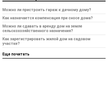
Можно ли пристроить гараж к дачному дому?
Как назначается компенсация при сносе дома?
Можно ли сдавать в аренду дом на земле
сельскохозяйственного назначения?
Как зарегистрировать жилой дом на садовом
участке?
Еще почитать