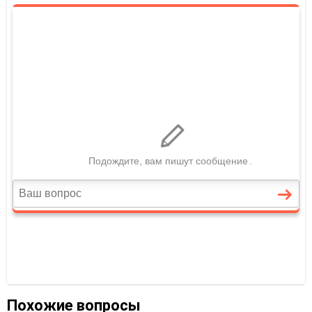
Похожие вопросы