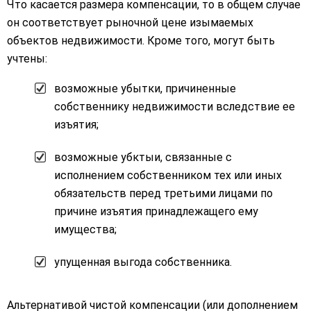
Что касается размера компенсации, то в общем случае
он соответствует рыночной цене изымаемых
объектов недвижимости. Кроме того, могут быть
учтены:
возможные убытки, причиненные
собственнику недвижимости вследствие ее
изъятия;
возможные убктыи, связанные с
исполнением собственником тех или иных
обязательств перед третьими лицами по
причине изъятия принадлежащего ему
имущества;
упущенная выгода собственника.
Альтернативой чистой компенсации (или дополнением