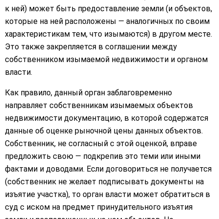
к ней) может быть предоставление земли (и объектов,
которые на ней расположены — аналогичных по своим
характеристикам тем, что изымаются) в другом месте.
Это также закрепляется в соглашении между
собственником изымаемой недвижимости и органом
власти.
Как правило, данный орган заблаговременно
направляет собственникам изымаемых объектов
недвижимости документацию, в которой содержатся
данные об оценке рыночной цены данных объектов.
Собственник, не согласный с этой оценкой, вправе
предложить свою — подкрепив это теми или иными
фактами и доводами. Если договориться не получается
(собственник не желает подписывать документы на
изъятие участка), то орган власти может обратиться в
суд с иском на предмет принудительного изъятия