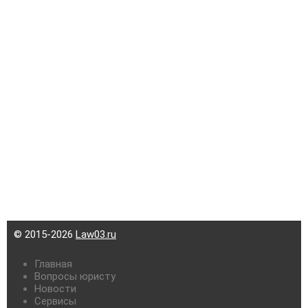
© 2015-2026
Law03.ru
Главная
Вопросы юристу
Новости
Сервисы