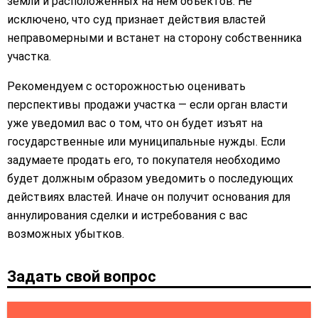
земли и расположенных на нем объектов. Не
исключено, что суд признает действия властей
неправомерными и встанет на сторону собственника
участка.
Рекомендуем с осторожностью оценивать
перспективы продажи участка — если орган власти
уже уведомил вас о том, что он будет изъят на
государственные или муниципальные нужды. Если
задумаете продать его, то покупателя необходимо
будет должным образом уведомить о последующих
действиях властей. Иначе он получит основания для
аннулирования сделки и истребования с вас
возможных убытков.
Задать свой вопрос