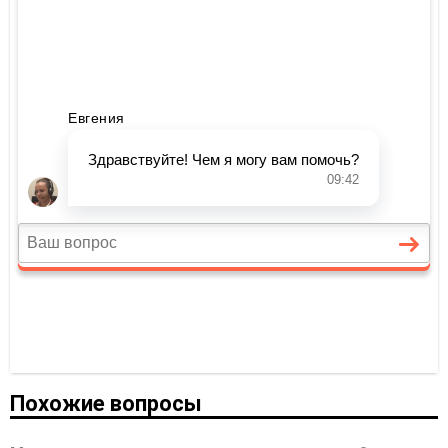
Похожие вопросы