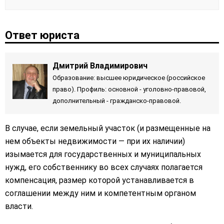
Ответ юриста
Дмитрий Владимирович
Образование: высшее юридическое (российское
право). Профиль: основной - уголовно-правовой,
дополнительный - гражданско-правовой.
В случае, если земельный участок (и размещенные на
нем объекты недвижимости — при их наличии)
изымается для государственных и муниципальных
нужд, его собственнику во всех случаях полагается
компенсация, размер которой устанавливается в
соглашении между ним и компетентным органом
власти.