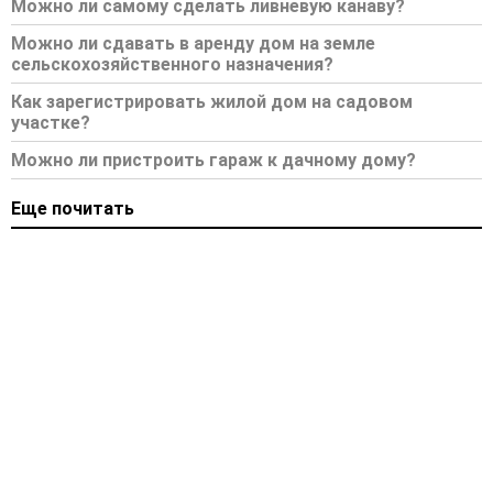
Можно ли самому сделать ливневую канаву?
Можно ли сдавать в аренду дом на земле
сельскохозяйственного назначения?
Как зарегистрировать жилой дом на садовом
участке?
Можно ли пристроить гараж к дачному дому?
Еще почитать