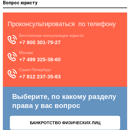
Вопрос юристу