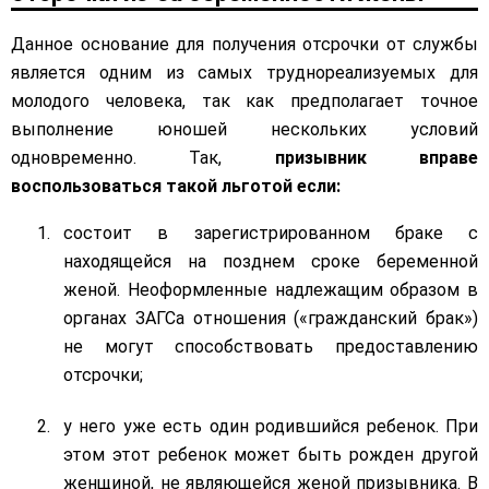
Данное основание для получения отсрочки от службы
является одним из самых труднореализуемых для
молодого человека, так как предполагает точное
выполнение юношей нескольких условий
одновременно. Так,
призывник вправе
воспользоваться такой льготой если:
состоит в зарегистрированном браке с
находящейся на позднем сроке беременной
женой. Неоформленные надлежащим образом в
органах ЗАГСа отношения («гражданский брак»)
не могут способствовать предоставлению
отсрочки;
у него уже есть один родившийся ребенок. При
этом этот ребенок может быть рожден другой
женщиной, не являющейся женой призывника. В