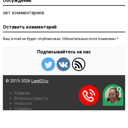
Обсуждение
нет комментариев
Оставить комментарий
Ваш e-mail не будет опубликован. Обязательные поля помечены
*
Подписывайтесь на нас
© 2015-2026
Law03.ru
Главная
Вопросы юристу
Новости
Сервисы
Карта сайта
Контакты
Редакция