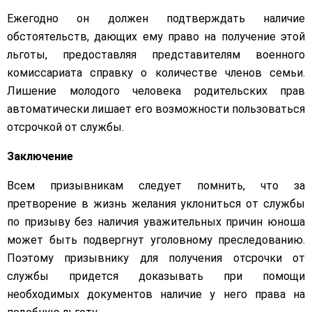
Ежегодно он должен подтверждать наличие
обстоятельств, дающих ему право на получение этой
льготы, предоставляя представителям военного
комиссариата справку о количестве членов семьи.
Лишение молодого человека родительских прав
автоматически лишает его возможности пользоваться
отсрочкой от службы.
Заключение
Всем призывникам следует помнить, что за
претворение в жизнь желания уклониться от службы
по призыву без наличия уважительных причин юноша
может быть подвергнут уголовному преследованию.
Поэтому призывнику для получения отсрочки от
службы придется доказывать при помощи
необходимых документов наличие у него права на