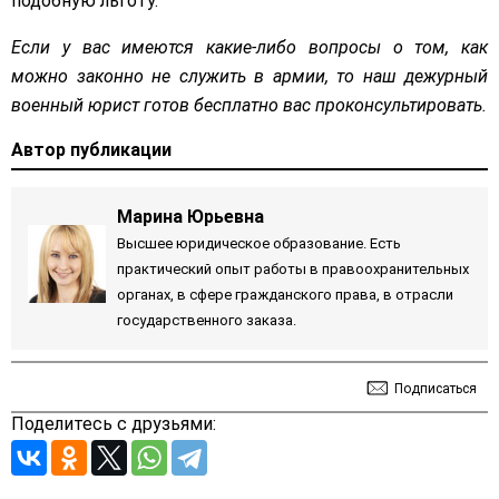
подобную льготу.
Если у вас имеются какие-либо вопросы о том, как
можно законно не служить в армии, то наш дежурный
военный юрист готов бесплатно вас проконсультировать.
Автор публикации
Марина Юрьевна
Высшее юридическое образование. Есть
практический опыт работы в правоохранительных
органах, в сфере гражданского права, в отрасли
государственного заказа.
Подписаться
Поделитесь с друзьями: