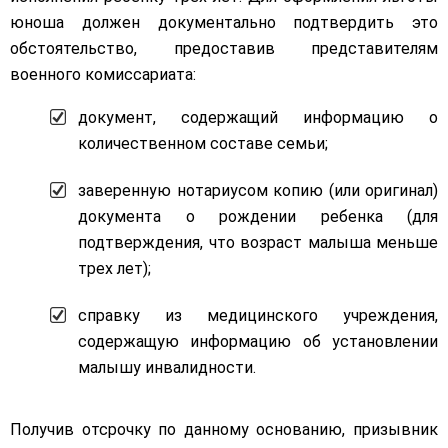
юноша должен документально подтвердить это
обстоятельство, предоставив представителям
военного комиссариата:
документ, содержащий информацию о
количественном составе семьи;
заверенную нотариусом копию (или оригинал)
документа о рождении ребенка (для
подтверждения, что возраст малыша меньше
трех лет);
справку из медицинского учреждения,
содержащую информацию об установлении
малышу инвалидности.
Получив отсрочку по данному основанию, призывник