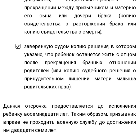
прекращении между призывником и матерью
его сына или дочери брака (копию
свидетельства о расторжении брака или
копию свидетельства о смерти);
заверенную судом копию решения, в котором
указано, что ребенок останется жить с отцом
после прекращения брачных отношений
родителей (или копию судебного решения о
принудительном лишении матери малыша
родительских прав).
Данная отсрочка предоставляется до исполнения
ребенку восемнадцати лет. Таким образом, призывник
вправе не проходить военную службу до достижения
им двадцати семи лет.