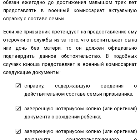
обязан ежегодно до достижения малышом трех лет
представлять в военный комиссариат актуальную
справку о составе семьи.
Если же призывник претендует на предоставление ему
отсрочки от службы из-за того, что воспитывает сына
или дочь без матери, то он должен официально
подтвердить данное обстоятельство. В подобных
случаях юноша представляет в военный комиссариат
следующие документы:
справку, содержавшую сведения о
действительном составе семьи призывника;
заверенную нотариусом копию (или оригинал)
документа о рождении ребенка;
заверенную нотариусом копию (или оригинал)
документа, свидетельствующего о