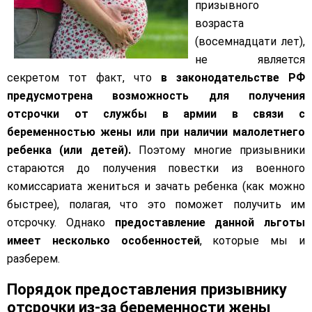
призывного
возраста
(восемнадцати лет),
не является
секретом тот факт, что
в законодательстве РФ
предусмотрена возможность для получения
отсрочки от службы в армии в связи с
беременностью жены или при наличии малолетнего
ребенка (или детей).
Поэтому многие призывники
стараются до получения повестки из военного
комиссариата жениться и зачать ребенка (как можно
быстрее), полагая, что это поможет получить им
отсрочку. Однако
предоставление данной льготы
имеет несколько особенностей
, которые мы и
разберем.
Порядок предоставления призывнику
отсрочки из-за беременности жены