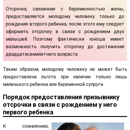
Отсрочка, связанная с беременностью жены,
предоставляется молодому человеку только до
рождения второго ребенка, после этого ему следует
оформить отсрочку в связи с рождением двух
малышей. Поэтому фактически юноша имеет
возможность получить отсрочку до достижения
двадцатисемилетнего возраста.
Таким образом, молодому человеку не может быть
предоставлена льгота при наличии только лишь
маленького ребенка или беременной супруги.
Порядок предоставления призывнику
отсрочки в связи с рождением у него
первого ребенка
​К сожалению,