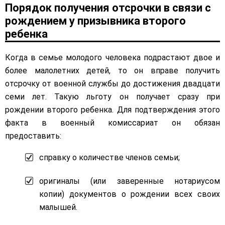
Порядок получения отсрочки в связи с
рождением у призывника второго
ребенка
Когда в семье молодого человека подрастают двое и
более малолетних детей, то он вправе получить
отсрочку от военной службы до достижения двадцати
семи лет. Такую льготу он получает сразу при
рождении второго ребенка. Для подтверждения этого
факта в военный комиссариат он обязан
предоставить:
справку о количестве членов семьи;
оригиналы (или заверенные нотариусом
копии) документов о рождении всех своих
малышей.