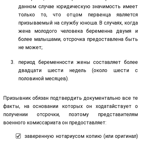
данном случае юридическую значимость имеет
только то, что отцом первенца является
призываемый на службу юноша. В случаях, когда
жена молодого человека беременна двумя и
более малышами, отсрочка предоставлена быть
не может;
период беременности жены составляет более
двадцати шести недель (около шести с
половиной месяцев).
Призывник обязан подтвердить документально все те
факты, на основании которых он ходатайствует о
получении отсрочки, поэтому представителям
военного комиссариата он предоставляет:
заверенную нотариусом копию (или оригинал)