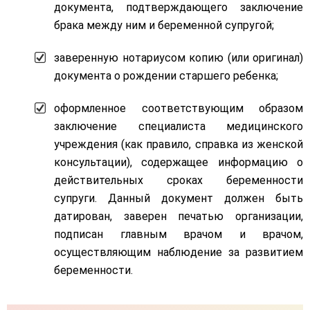
документа, подтверждающего заключение
брака между ним и беременной супругой;
заверенную нотариусом копию (или оригинал)
документа о рождении старшего ребенка;
оформленное соответствующим образом
заключение специалиста медицинского
учреждения (как правило, справка из женской
консультации), содержащее информацию о
действительных сроках беременности
супруги. Данный документ должен быть
датирован, заверен печатью организации,
подписан главным врачом и врачом,
осуществляющим наблюдение за развитием
беременности.