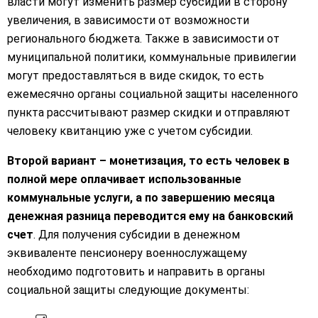
власти могут изменить размер субсидии в сторону
увеличения, в зависимости от возможности
регионального бюджета. Также в зависимости от
муниципальной политики, коммунальные привилегии
могут предоставляться в виде скидок, то есть
ежемесячно органы социальной защиты населенного
пункта рассчитывают размер скидки и отправляют
человеку квитанцию уже с учетом субсидии.
Второй вариант – монетизация, то есть человек в
полной мере оплачивает использованные
коммунальные услуги, а по завершению месяца
денежная разница переводится ему на банковский
счет
. Для получения субсидии в денежном
эквиваленте пенсионеру военнослужащему
необходимо подготовить и направить в органы
социальной защиты следующие документы: