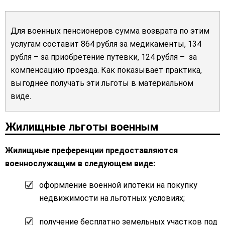
Для военных пенсионеров сумма возврата по этим
услугам составит 864 рубля за медикаменты, 134
рубля – за приобретение путевки, 124 рубля – за
компенсацию проезда. Как показывает практика,
выгоднее получать эти льготы в материальном
виде.
Жилищные льготы военным
Жилищные преференции предоставляются
военнослужащим в следующем виде:
оформление военной ипотеки на покупку
недвижимости на льготных условиях;
получение бесплатно земельных участков под