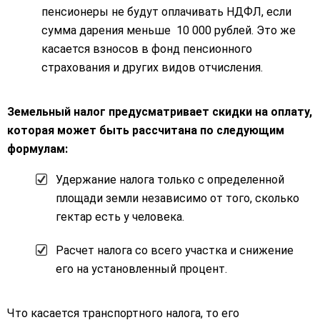
пенсионеры не будут оплачивать НДФЛ, если
сумма дарения меньше 10 000 рублей. Это же
касается взносов в фонд пенсионного
страхования и других видов отчисления.
Земельный налог предусматривает скидки на оплату,
которая может быть рассчитана по следующим
формулам:
Удержание налога только с определенной
площади земли независимо от того, сколько
гектар есть у человека.
Расчет налога со всего участка и снижение
его на установленный процент.
Что касается транспортного налога, то его