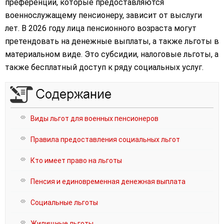
преференций, которые предоставляются
военнослужащему пенсионеру, зависит от выслуги
лет. В 2026 году лица пенсионного возраста могут
претендовать на денежные выплаты, а также льготы в
материальном виде. Это субсидии, налоговые льготы, а
также бесплатный доступ к ряду социальных услуг.
Виды льгот для военных пенсионеров
Правила предоставления социальных льгот
Кто имеет право на льготы
Пенсия и единовременная денежная выплата
Социальные льготы
Жилищные льготы