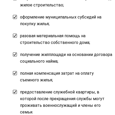
жилое строительство;
оформление муниципальных субсидий на
покупку жилья;
разовая материальная помощь на
строительство собственного дома;
получение жилплощади на основании договора
социального найма;
полная компенсация затрат на оплату
съемного жилья;
предоставление служебной квартиры, в
которой после прекращения службы могут
проживать военнослужащий и члены его
семьи.