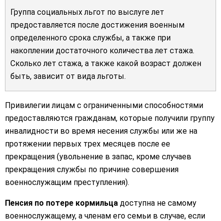
Группа социальных льгот по выслуге лет
предоставляется после достижения военным
определенного срока службы, а также при
накоплении достаточного количества лет стажа.
Сколько лет стажа, а также какой возраст должен
быть, зависит от вида льготы.
Привилегии лицам с ограниченными способностями
предоставляются гражданам, которые получили группу
инвалидности во время несения службы или же на
протяжении первых трех месяцев после ее
прекращения (увольнение в запас, кроме случаев
прекращения службы по причине совершения
военнослужащим преступления).
Пенсия по потере кормильца
доступна не самому
военнослужащему, а членам его семьи в случае, если