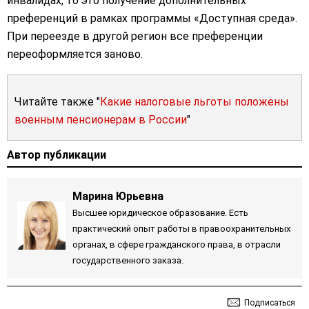
инвалидах, то это получение дополнительных
преференций в рамках программы «Доступная среда».
При переезде в другой регион все преференции
переоформляется заново.
Читайте также "
Какие налоговые льготы положены
военным пенсионерам в России
"
Автор публикации
Марина Юрьевна
Высшее юридическое образование. Есть
практический опыт работы в правоохранительных
органах, в сфере гражданского права, в отрасли
государственного заказа.
Подписаться