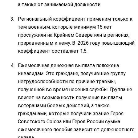
а также от занимаемой должности.
Региональный коэффициент применим только к
тем военным, которые минимум 15 лет
прослужили на Крайнем Севере или в регионах,
приравненным к нему. В 2026 году повышающий
коэффициент составляет 1,5.
Ежемесячная денежная выплата положена
инвалидам. Это граждане, получившие группу
нетрудоспособности по причине травмы,
полученной во время несения службы. Группа не
влияет на возможность получения выплаты
ветеранами боевых действий, а также
гражданами, которые получили звание Героя
Советского Союза или Героя России сумма
ежемесячного пособия зависит от должностного
оклада.