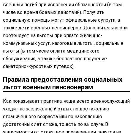
военный погиб при исполнении обязанностей (в том
числе во время боевых действий). Получить
социальную помощь могут официальные супруги, а
также дети военных пенсионеров. Дополнительно они
претендует на льготы при оплате жилищно-
коммунальных услуг, налоговые льготы, социальные
льготы (в том числе оплата медицинского
обслуживания, а также бесплатное получение
санаторно-курортных путевок).
Правила предоставления социальных
льгот военным пенсионерам
Как показывает практика, чаще всего военнослужащий
уходит на заслуженный отдых по достижению
ограниченного возраста или по накоплению
достаточных лет стажа, то есть по выслуге. В
зависимости от стажа все преференции делятся на