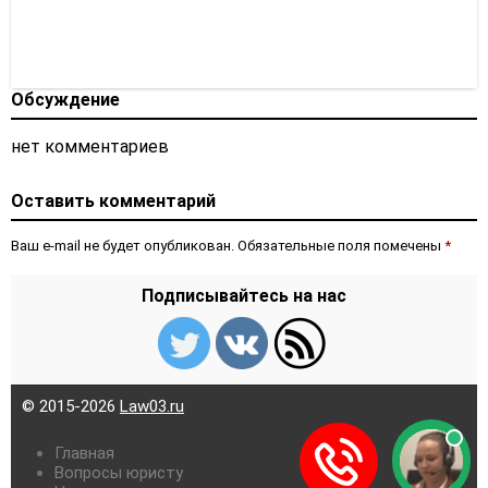
Обсуждение
нет комментариев
Оставить комментарий
Ваш e-mail не будет опубликован. Обязательные поля помечены
*
Подписывайтесь на нас
© 2015-2026
Law03.ru
Главная
Вопросы юристу