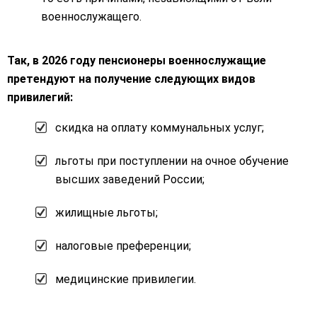
военнослужащего.
Так, в 2026 году пенсионеры военнослужащие
претендуют на получение следующих видов
привилегий:
скидка на оплату коммунальных услуг;
льготы при поступлении на очное обучение
высших заведений России;
жилищные льготы;
налоговые преференции;
медицинские привилегии.