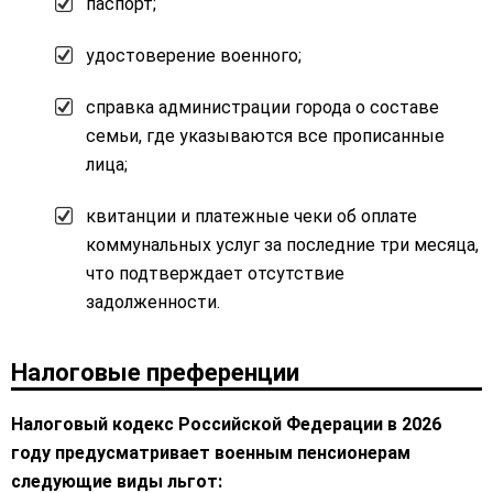
паспорт;
удостоверение военного;
справка администрации города о составе
семьи, где указываются все прописанные
лица;
квитанции и платежные чеки об оплате
коммунальных услуг за последние три месяца,
что подтверждает отсутствие
задолженности.
Налоговые преференции
Налоговый кодекс Российской Федерации в 2026
году предусматривает военным пенсионерам
следующие виды льгот: