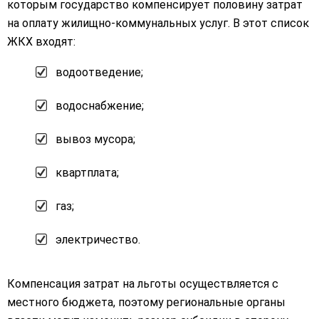
которым государство компенсирует половину затрат
на оплату жилищно-коммунальных услуг. В этот список
ЖКХ входят:
водоотведение;
водоснабжение;
вывоз мусора;
квартплата;
газ;
электричество.
Компенсация затрат на льготы осуществляется с
местного бюджета, поэтому региональные органы