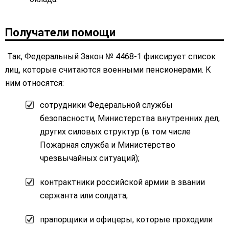
Получатели помощи
Так, Федеральный Закон № 4468-1 фиксирует список
лиц, которые считаются военными пенсионерами. К
ним относятся:
сотрудники Федеральной службы
безопасности, Министерства внутренних дел,
других силовых структур (в том числе
Пожарная служба и Министерство
чрезвычайных ситуаций);
контрактники российской армии в звании
сержанта или солдата;
прапорщики и офицеры, которые проходили