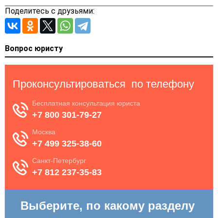
Поделитесь с друзьями:
Вопрос юристу