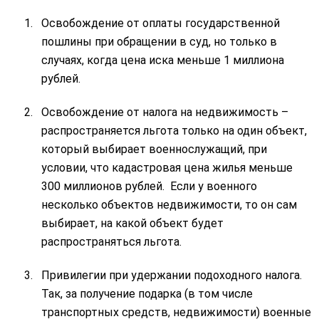
Освобождение от оплаты государственной
пошлины при обращении в суд, но только в
случаях, когда цена иска меньше 1 миллиона
рублей.
Освобождение от налога на недвижимость –
распространяется льгота только на один объект,
который выбирает военнослужащий, при
условии, что кадастровая цена жилья меньше
300 миллионов рублей. Если у военного
несколько объектов недвижимости, то он сам
выбирает, на какой объект будет
распространяться льгота.
Привилегии при удержании подоходного налога.
Так, за получение подарка (в том числе
транспортных средств, недвижимости) военные