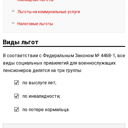
Льготы на коммунальные услуги
Налоговые льготы
Виды льгот
В соответствии с Федеральным Законом № 4468-1, все
виды социальных привилегий для военнослужащих
пенсионеров делятся на три группы:
по выслуге лет;
по инвалидности;
по потере кормильца.