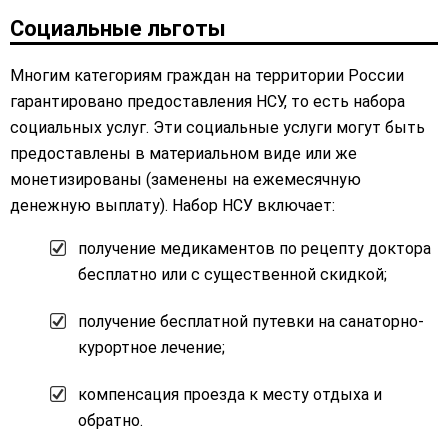
Социальные льготы
Многим категориям граждан на территории России
гарантировано предоставления НСУ, то есть набора
социальных услуг. Эти социальные услуги могут быть
предоставлены в материальном виде или же
монетизированы (заменены на ежемесячную
денежную выплату). Набор НСУ включает:
получение медикаментов по рецепту доктора
бесплатно или с существенной скидкой;
получение бесплатной путевки на санаторно-
курортное лечение;
компенсация проезда к месту отдыха и
обратно.