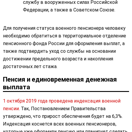
службу в вооруженных силах Российской
Федерации, а также в Советском Союзе.
Для получения статуса военного пенсионера человеку
необходимо обратиться в территориальное отделение
пенсионного фонда России для оформления выплат, а
также подтвердить уход со службы на основании
достижении предельного возраста и накопления
достаточных лет стажа.
Пенсия и единовременная денежная
выплата
1 октября 2019 года проведена индексация военной
пенсии
. Так, Постановлением Правительства
утверждено, что прирост обеспечения будет на 6,3%.
Индексация коснется всех военных пенсионеров,
которые уже оформили пенсию или планирует сделать