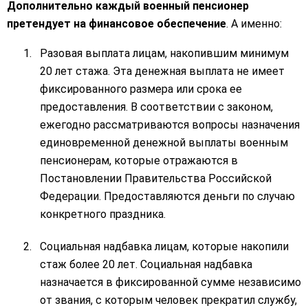
Дополнительно каждый военный пенсионер
претендует на финансовое обеспечение
. А именно:
Разовая выплата лицам, накопившим минимум
20 лет стажа. Эта денежная выплата не имеет
фиксированного размера или срока ее
предоставления. В соответствии с законом,
ежегодно рассматриваются вопросы назначения
единовременной денежной выплаты военным
пенсионерам, которые отражаются в
Постановлении Правительства Российской
Федерации. Предоставляются деньги по случаю
конкретного праздника.
Социальная надбавка лицам, которые накопили
стаж более 20 лет. Социальная надбавка
назначается в фиксированной сумме независимо
от звания, с которым человек прекратил службу,