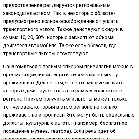
предоставление регулируется региональным
законодательством. Так, в некоторых областях
предусмотрено полное освобождение от уплаты
транспортного налога. Также действуют скидки в
сумме 10, 20, 50%, которые зависят от объема
двигателя автомобиля. Также есть области, где
транспортные льготы отсутствуют.
Ознакомиться с полным списком привилегий можно в
органах социальной защиты населения по месту
проживанию. Дело в том, что есть многие из льгот,
которые действуют только в рамках конкретного
региона. Причем получить эти льготы может только
тот человек, который в этом регионе не только
проживает, но и прописан. Это могут быть социальные
доплаты, культурные льготы (например, бесплатное
посещение музеев, театров). Если речь идет об