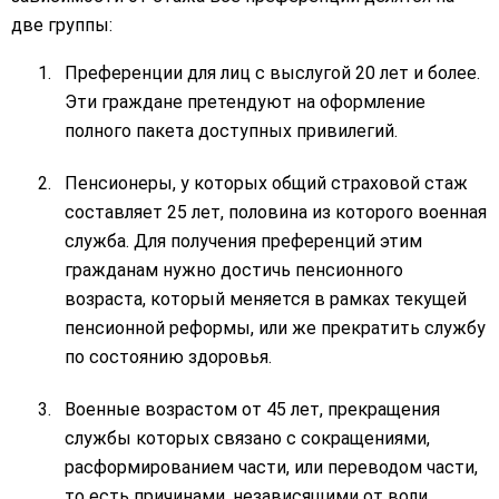
две группы:
Преференции для лиц с выслугой 20 лет и более.
Эти граждане претендуют на оформление
полного пакета доступных привилегий.
Пенсионеры, у которых общий страховой стаж
составляет 25 лет, половина из которого военная
служба. Для получения преференций этим
гражданам нужно достичь пенсионного
возраста, который меняется в рамках текущей
пенсионной реформы, или же прекратить службу
по состоянию здоровья.
Военные возрастом от 45 лет, прекращения
службы которых связано с сокращениями,
расформированием части, или переводом части,
то есть причинами, независящими от воли