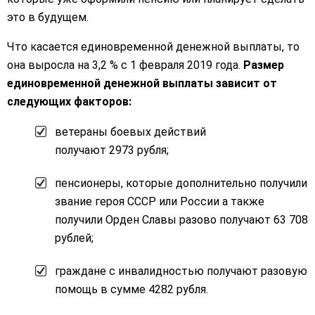
это в будущем.
Что касается единовременной денежной выплаты, то
она выросла на 3,2 % с 1 февраля 2019 года.
Размер
единовременной денежной выплаты зависит от
следующих факторов:
ветераны боевых действий
получают 2973 рубля;
пенсионеры, которые дополнительно получили
звание героя СССР или России а также
получили Орден Славы разово получают 63 708
рублей;
граждане с инвалидностью получают разовую
помощь в сумме 4282 рубля.