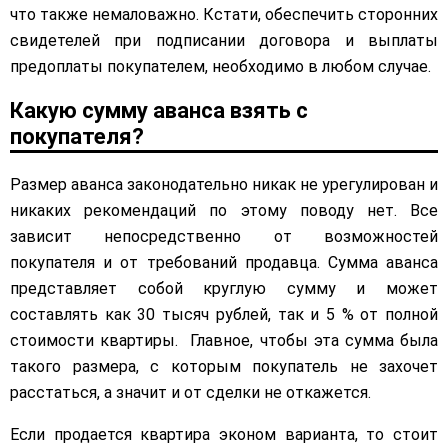
что также немаловажно. Кстати, обеспечить сторонних
свидетелей при подписании договора и выплаты
предоплаты покупателем, необходимо в любом случае.
Какую сумму аванса взять с
покупателя?
Размер аванса законодательно никак не урегулирован и
никаких рекомендаций по этому поводу нет. Все
зависит непосредственно от возможностей
покупателя и от требований продавца. Сумма аванса
представляет собой круглую сумму и может
составлять как 30 тысяч рублей, так и 5 % от полной
стоимости квартиры. Главное, чтобы эта сумма была
такого размера, с которым покупатель не захочет
расстаться, а значит и от сделки не откажется.
Если продается квартира эконом варианта, то стоит