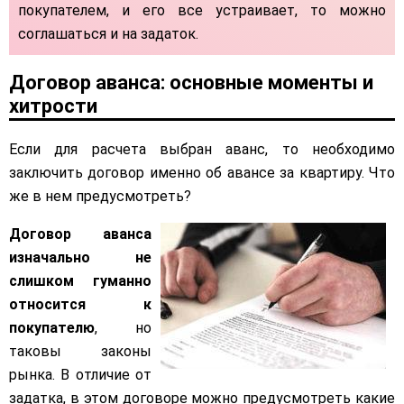
покупателем, и его все устраивает, то можно
соглашаться и на задаток.
Договор аванса: основные моменты и
хитрости
Если для расчета выбран аванс, то необходимо
заключить договор именно об авансе за квартиру. Что
же в нем предусмотреть?
​Договор аванса
изначально не
слишком гуманно
относится к
покупателю
, но
таковы законы
рынка. В отличие от
задатка, в этом договоре можно предусмотреть какие