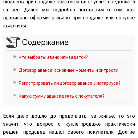
нюансов при продаже квартиры выступает предоплата
за нее. Далее мы подробно поговорим о том, как
правильно оформить аванс при продаже или покупке
квартиры.
Что выбрать: аванс или задаток?
Договор аванса: основные моменты и хитрости
Регистрировать ли договор аванса у нотариуса?
Какую сумму аванса взять с покупателя?
Если дело дошло до предоплаты за жилье, то это
значит, что вопрос о купле-продаже практически
решен: продавец нашел своего покупателя. Долгие