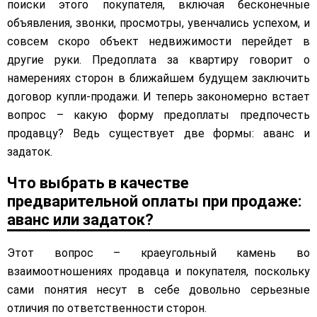
поиски этого покупателя, включая бесконечные
объявления, звонки, просмотры, увенчались успехом, и
совсем скоро объект недвижимости перейдет в
другие руки. Предоплата за квартиру говорит о
намерениях сторон в ближайшем будущем заключить
договор купли-продажи. И теперь закономерно встает
вопрос – какую форму предоплаты предпочесть
продавцу? Ведь существует две формы: аванс и
задаток.
Что выбрать в качестве
предварительной оплаты при продаже:
аванс или задаток?
Этот вопрос – краеугольный камень во
взаимоотношениях продавца и покупателя, поскольку
сами понятия несут в себе довольно серьезные
отличия по ответственности сторон.