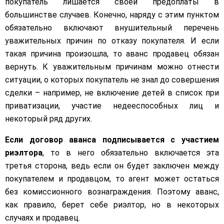
покупатель лишается своей предоплаты в
большинстве случаев. Конечно, наряду с этим пунктом
обязательно включают внушительный перечень
уважительных причин по отказу покупателя. И если
такая причина произошла, то аванс продавец обязан
вернуть. К уважительным причинам можно отнести
ситуации, о которых покупатель не знал до совершения
сделки – например, не включение детей в список при
приватизации, участие недееспособных лиц и
некоторый ряд других.
Если договор аванса подписывается с участием
риэлтора
, то в него обязательно включается эта
третья сторона, ведь если он будет заключен между
покупателем и продавцом, то агент может остаться
без комиссионного вознаграждения. Поэтому аванс,
как правило, берет себе риэлтор, но в некоторых
случаях и продавец.