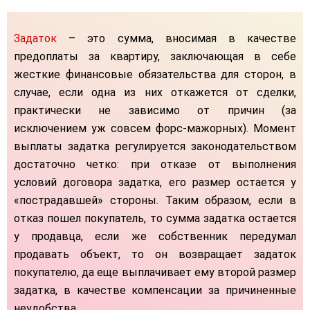
Задаток
– это сумма, вносимая в качестве
предоплаты за квартиру, заключающая в себе
жесткие финансовые обязательства для сторон, в
случае, если одна из них откажется от сделки,
практически не зависимо от причин (за
исключением уж совсем форс-мажорных). Момент
выплаты задатка регулируется законодательством
достаточно четко: при отказе от выполнения
условий договора задатка, его размер остается у
«пострадавшей» стороны. Таким образом, если в
отказ пошел покупатель, то сумма задатка остается
у продавца, если же собственник передумал
продавать объект, то он возвращает задаток
покупателю, да еще выплачивает ему второй размер
задатка, в качестве компенсации за причиненные
неудобства.