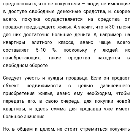
предположить, что ее покупатели – люди, не имеющие
в доступе свободные денежные средства, и, скорее
всего, покупка осуществляется на средства от
продажи предыдущего жилья. А значит, что и 30 тысяч
для них достаточно большие деньги. А, например, на
квартиры элитного класса, аванс чаще всего
составляет 5-10 %, поскольку у людей, их
приобретающих, такие средства находятся в
свободном обороте.
Следует учесть и нужды продавца. Если он продает
объект недвижимости с целью дальнейшего
приобретения жилья, аванс ему необходим, чтобы
передать его, в свою очередь, для покупки новой
квартиры, и здесь сумма для продавца уже имеет
большое значение.
Но, в общем и целом, не стоит стремиться получить