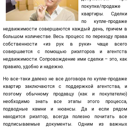
покупке/продаже
квартиры.
Сделки
по купле-продаже
недвижимости совершаются каждый день, причем в
большом количестве. Весь процесс по переходу права
собственности «из рук в руки» чаще всего
совершается с помощью риэлторов и агентств
недвижимости. Сопровождение ими сделки – это, как
правило, удобно и надежно.
Но все-таки далеко не все договора по купле-продаже
квартир заключаются с поддержкой агентства, и
поэтому обычному продавцу (как и покупателю)
необходимо знать все этапы этого процесса,
подводные камни и нюансы. Да и если рядом
находится риэлтор, всегда полезно почитать все
подписываемые документы. Одним из важных