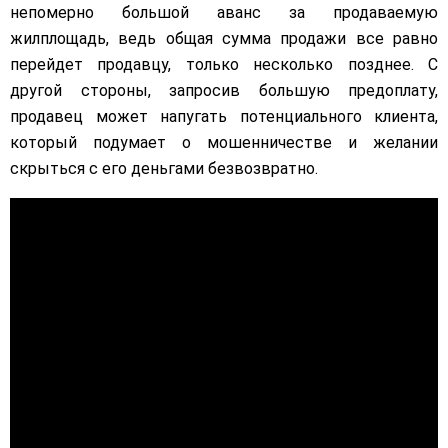
непомерно большой аванс за продаваемую
жилплощадь, ведь общая сумма продажи все равно
перейдет продавцу, только несколько позднее. С
другой стороны, запросив большую предоплату,
продавец может напугать потенциального клиента,
который подумает о мошенничестве и желании
скрыться с его деньгами безвозвратно.