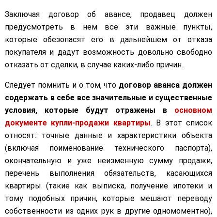
Заключая договор об авансе, продавец должен
предусмотреть в нем все эти важные пункты,
которые обезопасят его в дальнейшем от отказа
покупателя и дадут возможность довольно свободно
отказать от сделки, в случае каких-либо причин.
Следует помнить и о том, что
договор аванса должен
содержать в себе все значительные и существенные
условия, которые будут отражены в
основном
документе купли-продажи квартиры
. В этот список
относят: точные данные и характеристики объекта
(включая поименование технического паспорта),
окончательную и уже неизменную сумму продажи,
перечень выполнения обязательств, касающихся
квартиры (такие как выписка, получение ипотеки и
тому подобных причин, которые мешают переводу
собственности из одних рук в другие одномоментно),