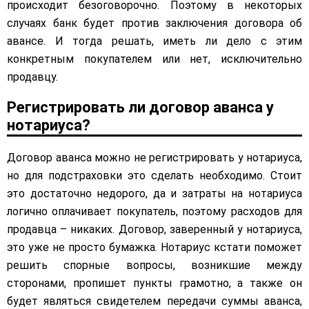
происходит безоговорочно. Поэтому в некоторых
случаях банк будет против заключения договора об
авансе. И тогда решать, иметь ли дело с этим
конкретным покупателем или нет, исключительно
продавцу.
Регистрировать ли договор аванса у
нотариуса?
Договор аванса можно не регистрировать у нотариуса,
но для подстраховки это сделать необходимо. Стоит
это достаточно недорого, да и затраты на нотариуса
логично оплачивает покупатель, поэтому расходов для
продавца – никаких. Договор, заверенный у нотариуса,
это уже не просто бумажка. Нотариус кстати поможет
решить спорные вопросы, возникшие между
сторонами, пропишет пункты грамотно, а также он
будет являться свидетелем передачи суммы аванса,