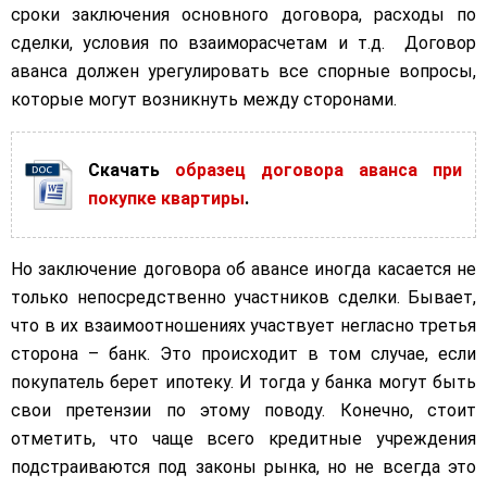
сроки заключения основного договора, расходы по
сделки, условия по взаиморасчетам и т.д. Договор
аванса должен урегулировать все спорные вопросы,
которые могут возникнуть между сторонами.
Скачать
образец договора аванса при
покупке квартиры
.
Но заключение договора об авансе иногда касается не
только непосредственно участников сделки. Бывает,
что в их взаимоотношениях участвует негласно третья
сторона – банк. Это происходит в том случае, если
покупатель берет ипотеку. И тогда у банка могут быть
свои претензии по этому поводу. Конечно, стоит
отметить, что чаще всего кредитные учреждения
подстраиваются под законы рынка, но не всегда это