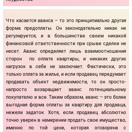
Что касается аванса – то это принципиально другая
форма предоплаты. Он законодательно никак не
регулируется, и в большинстве своем никакой
финансовой ответственности при срыве сделки не
несет. Аванс определяет лишь взаимоотношения
сторон по оплате квартиры, и никаких других
нагрузок в себе не заключает. Фактически, это
только оплата за жилье, и если продавец передумает
продавать объект недвижимости, то он просто-
напросто возвращает аванс потенциальному
покупателю и все. Таким образом, аванс – это более
выгодная форма оплаты за квартиру для продавца,
нежели задаток. Хотя, если продавец абсолютно
точно уверен в намерении продать свое имущество,
именно по той цене, которая оговорена с