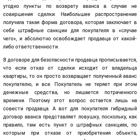
угодно пункты по возврату аванса в случае не
совершения сделки. Наибольшее распространение
получила такая форма договора, которая заключает в
себе штрафные санкции для покупателя в «случае
чего», и абсолютно освобождает продавца от какой-
либо ответственности.
В договоре для безопасности продавца прописывается,
что если отказ от сделки исходит от владельца
квартиры, то он просто возвращает полученный аванс
покупателю, и все. Покупатель не теряет при этом
денежные средства, но лишается потраченного
времени. Поэтому этот вопрос остается лишь на
совести продавца. А вот для покупателя гибридный
договор аванса представляет ловушку, поскольку, как
правило, там есть пункт о штрафных санкциях, по
которым при отказе от приобретения объекта,