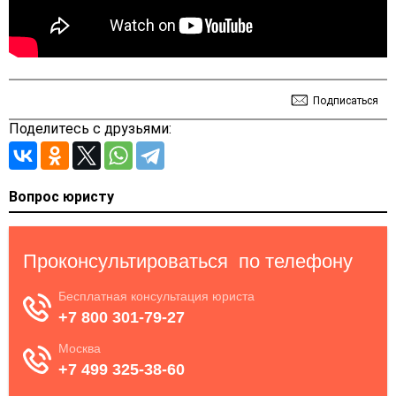
Подписаться
Поделитесь с друзьями:
Вопрос юристу