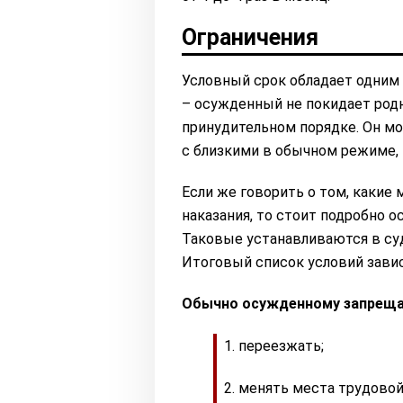
Ограничения
Условный срок обладает одни
– осужденный не покидает род
принудительном порядке. Он м
с близкими в обычном режиме, 
Если же говорить о том, какие
наказания, то стоит подробно о
Таковые устанавливаются в су
Итоговый список условий завис
Обычно осужденному запрещ
переезжать;
менять места трудовой