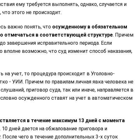
ствия ему требуется выполнять, однако, случается и
, что этого не происходит.
сь важно понять, что
осужденному в обязательном
но отмечаться в соответствующей структуре
. Причем
до завершения исправительного периода. Если
о вполне возможно, что суд изменит способ наказания,
ть на учет, то процедура происходит в Уголовно-
тко - УИИ. Причем по правилам личная явка человека не
слушаний, приговор суда, так или иначе, направляется в
условно осужденного ставят на учет в автоматическом
ствляется в течение максимум 13 дней с момента
. 10 дней дается на обжалование приговора и
. После чего в течение дополнительных 3-х суток