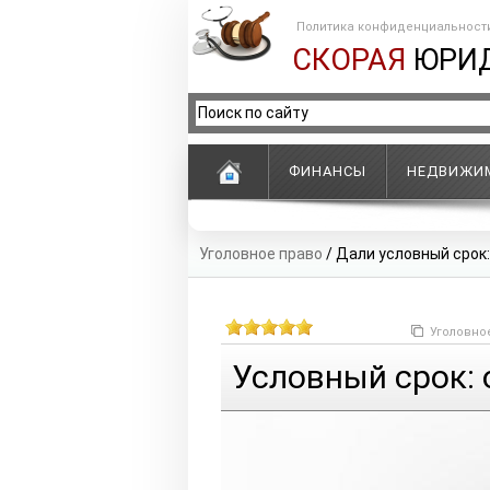
Политика конфиденциальност
СКОРАЯ
ЮРИ
ФИНАНСЫ
НЕДВИЖИ
Уголовное право
/
Дали условный срок:
Уголовно
Условный срок: 