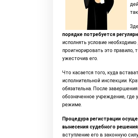
дей
так
Зде
порядке потребуется регуляр
исполнять условие необходимо 
проигнорировать это правило, т
ужесточив его.
Что касается того, куда встава
исполнительной инспекции. Кра
обязательна. После завершения 
обозначенное учреждение, где 
режиме.
Процедура регистрации осуще
вынесения судебного решения
вступление его в законную силу