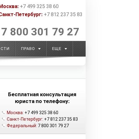
Москва:
+7 499 325 38 60
Санкт-Петербург:
+7 812 237 35 83
7 800 301 79 27
ОСТИ
ПРАВО
ЕЩЕ
Бесплатная консультация
юриста по телефону:
Москва:
+7 499 325 38 60
Санкт-Петербург:
+7 812 237 35 83
Федеральный:
7 800 301 79 27