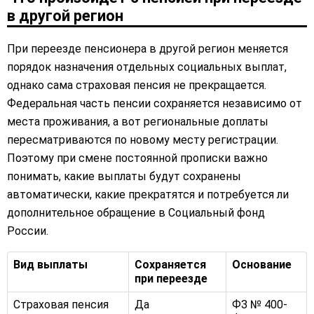
в другой регион
При переезде пенсионера в другой регион меняется
порядок назначения отдельных социальных выплат,
однако сама страховая пенсия не прекращается.
Федеральная часть пенсии сохраняется независимо от
места проживания, а вот региональные доплаты
пересматриваются по новому месту регистрации.
Поэтому при смене постоянной прописки важно
понимать, какие выплаты будут сохранены
автоматически, какие прекратятся и потребуется ли
дополнительное обращение в Социальный фонд
России.
Вид выплаты
Сохраняется
Основание
при переезде
Страховая пенсия
Да
ФЗ № 400-