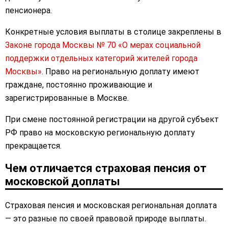
пенсионера.
Конкретные условия выплаты в столице закреплены в
Законе города Москвы № 70 «О мерах социальной
поддержки отдельных категорий жителей города
Москвы»
. Право на региональную доплату имеют
граждане, постоянно проживающие и
зарегистрированные в Москве.
При смене постоянной регистрации на другой субъект
РФ право на московскую региональную доплату
прекращается.
Чем отличается страховая пенсия от
московской доплаты
Страховая пенсия и московская региональная доплата
— это разные по своей правовой природе выплаты.