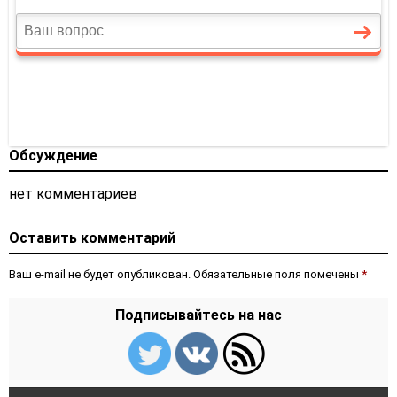
Обсуждение
нет комментариев
Оставить комментарий
Ваш e-mail не будет опубликован. Обязательные поля помечены
*
Подписывайтесь на нас