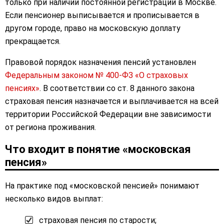
только при наличии постоянной регистрации в Москве.
Если пенсионер выписывается и прописывается в
другом городе, право на московскую доплату
прекращается.
Правовой порядок назначения пенсий установлен
Федеральным законом № 400-ФЗ «О страховых
пенсиях»
. В соответствии со ст. 8 данного закона
страховая пенсия назначается и выплачивается на всей
территории Российской Федерации вне зависимости
от региона проживания.
Что входит в понятие «московская
пенсия»
На практике под «московской пенсией» понимают
несколько видов выплат:
страховая пенсия по старости;