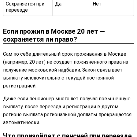
Сохраняется при
Да
Нет
переезде
Если прожил в Москве 20 лет —
сохраняется ли право?
Сам по себе длительный срок проживания в Москве
(например, 20 лет) не создаёт пожизненного права на
получение московской надбавки. Закон связывает
выплату исключительно с текущей постоянной
регистрацией.
Даже если пенсионер много лет получал повышенную
выплату, после переезда и регистрации в другом
регионе выплата региональной доплаты прекращается
автоматически.
Что произойдет с пенсией при переезде