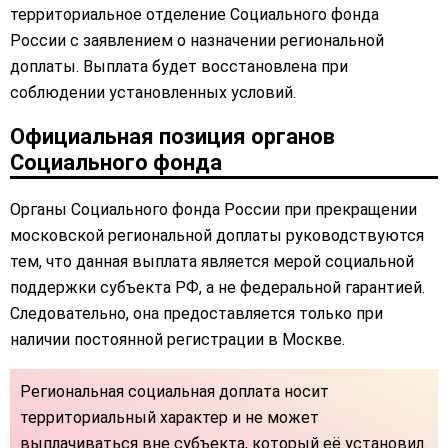
территориальное отделение Социального фонда
России с заявлением о назначении региональной
доплаты. Выплата будет восстановлена при
соблюдении установленных условий.
Официальная позиция органов
Социального фонда
Органы Социального фонда России при прекращении
московской региональной доплаты руководствуются
тем, что данная выплата является мерой социальной
поддержки субъекта РФ, а не федеральной гарантией.
Следовательно, она предоставляется только при
наличии постоянной регистрации в Москве.
Региональная социальная доплата носит
территориальный характер и не может
выплачиваться вне субъекта, который её установил.