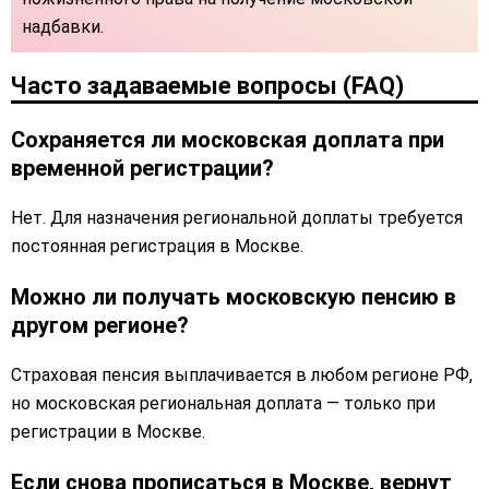
надбавки.
Часто задаваемые вопросы (FAQ)
Сохраняется ли московская доплата при
временной регистрации?
Нет. Для назначения региональной доплаты требуется
постоянная регистрация в Москве.
Можно ли получать московскую пенсию в
другом регионе?
Страховая пенсия выплачивается в любом регионе РФ,
но московская региональная доплата — только при
регистрации в Москве.
Если снова прописаться в Москве, вернут