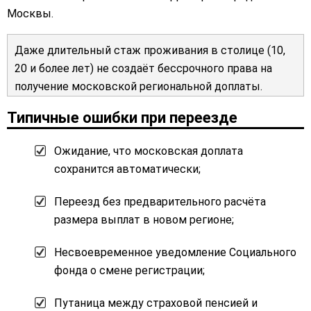
Москвы.
Даже длительный стаж проживания в столице (10,
20 и более лет) не создаёт бессрочного права на
получение московской региональной доплаты.
Типичные ошибки при переезде
Ожидание, что московская доплата
сохранится автоматически;
Переезд без предварительного расчёта
размера выплат в новом регионе;
Несвоевременное уведомление Социального
фонда о смене регистрации;
Путаница между страховой пенсией и