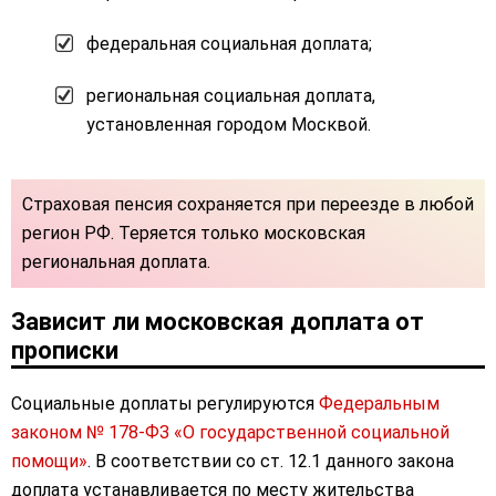
федеральная социальная доплата;
региональная социальная доплата,
установленная городом Москвой.
Страховая пенсия сохраняется при переезде в любой
регион РФ. Теряется только московская
региональная доплата.
Зависит ли московская доплата от
прописки
Социальные доплаты регулируются
Федеральным
законом № 178-ФЗ «О государственной социальной
помощи»
. В соответствии со ст. 12.1 данного закона
доплата устанавливается по месту жительства