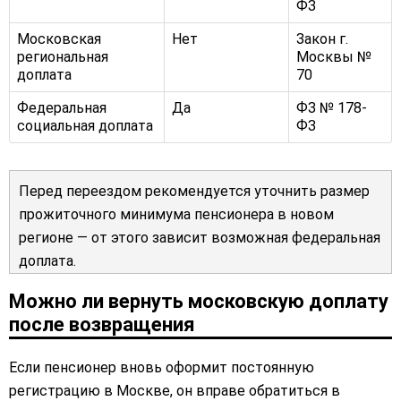
ФЗ
Московская
Нет
Закон г.
региональная
Москвы №
доплата
70
Федеральная
Да
ФЗ № 178-
социальная доплата
ФЗ
Перед переездом рекомендуется уточнить размер
прожиточного минимума пенсионера в новом
регионе — от этого зависит возможная федеральная
доплата.
Можно ли вернуть московскую доплату
после возвращения
Если пенсионер вновь оформит постоянную
регистрацию в Москве, он вправе обратиться в