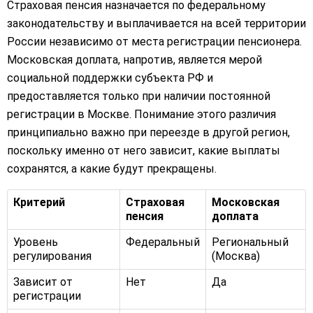
Страховая пенсия назначается по федеральному
законодательству и выплачивается на всей территории
России независимо от места регистрации пенсионера.
Московская доплата, напротив, является мерой
социальной поддержки субъекта РФ и
предоставляется только при наличии постоянной
регистрации в Москве. Понимание этого различия
принципиально важно при переезде в другой регион,
поскольку именно от него зависит, какие выплаты
сохранятся, а какие будут прекращены.
Критерий
Страховая
Московская
пенсия
доплата
Уровень
Федеральный
Региональный
регулирования
(Москва)
Зависит от
Нет
Да
регистрации