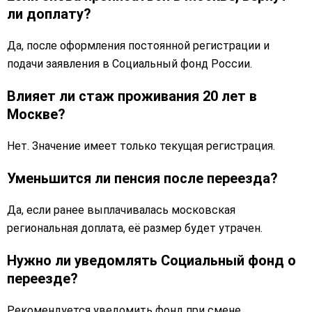
ли доплату?
Да, после оформления постоянной регистрации и
подачи заявления в Социальный фонд России.
Влияет ли стаж проживания 20 лет в
Москве?
Нет. Значение имеет только текущая регистрация.
Уменьшится ли пенсия после переезда?
Да, если ранее выплачивалась московская
региональная доплата, её размер будет утрачен.
Нужно ли уведомлять Социальный фонд о
переезде?
Рекомендуется уведомить фонд при смене