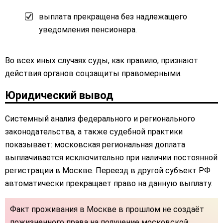
выплата прекращена без надлежащего
уведомления пенсионера.
Во всех иных случаях суды, как правило, признают
действия органов соцзащиты правомерными.
Юридический вывод
Системный анализ федерального и регионального
законодательства, а также судебной практики
показывает: московская региональная доплата
выплачивается исключительно при наличии постоянной
регистрации в Москве. Переезд в другой субъект РФ
автоматически прекращает право на данную выплату.
Факт проживания в Москве в прошлом не создаёт
пожизненного права на получение московской