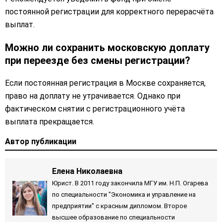
постоянной регистрации для корректного перерасчёта
выплат.
Можно ли сохранить московскую доплату
при переезде без смены регистрации?
Если постоянная регистрация в Москве сохраняется,
право на доплату не утрачивается. Однако при
фактическом снятии с регистрационного учёта
выплата прекращается.
Автор публикации
Елена Николаевна
Юрист. В 2011 году закончила МГУ им. Н.П. Огарева
по специальности "Экономика и управление на
предприятии" с красным дипломом. Второе
высшее образование по специальности