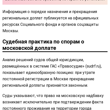
Информация о порядке назначения и прекращения
региональных доплат публикуется на официальных
ресурсах Социального фонда и органов соцзащиты
Москвы.
Судебная практика по спорам о
московской доплате
Анализ решений судов общей юрисдикции,
размещённых в системе ГАС «Правосудие» (sudrf.ru),
показывает единообразную позицию: при утрате
постоянной регистрации в Москве прекращение
региональной доплаты признаётся законным.
Суды указывают, что право на московскую надбавку
возникает исключительно при подтверждении факта
постоянного проживания на территории города