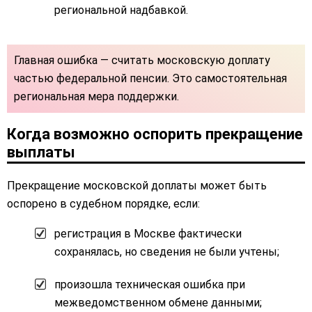
региональной надбавкой.
Главная ошибка — считать московскую доплату
частью федеральной пенсии. Это самостоятельная
региональная мера поддержки.
Когда возможно оспорить прекращение
выплаты
Прекращение московской доплаты может быть
оспорено в судебном порядке, если:
регистрация в Москве фактически
сохранялась, но сведения не были учтены;
произошла техническая ошибка при
межведомственном обмене данными;