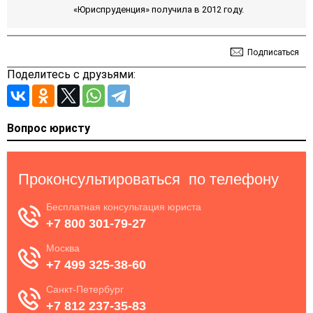
«Юриспруденция» получила в 2012 году.
Подписаться
Поделитесь с друзьями:
Вопрос юристу