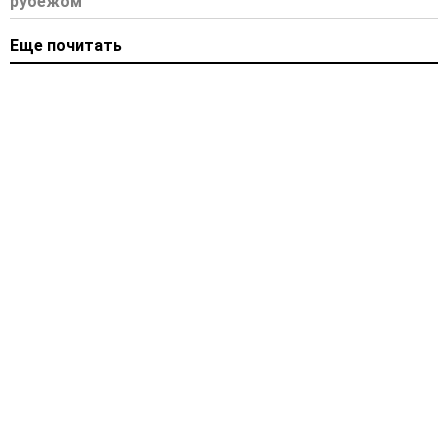
рубежом
Еще почитать