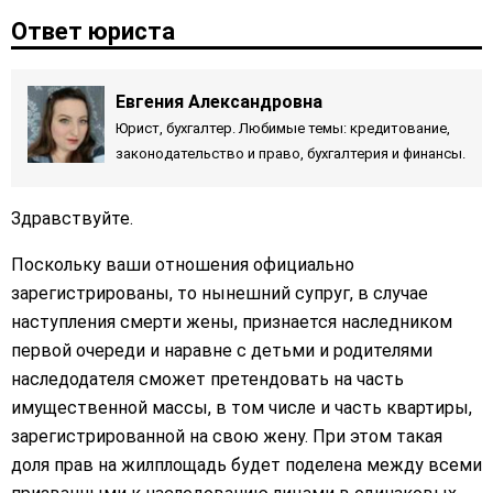
Ответ юриста
Евгения Александровна
Юрист, бухгалтер. Любимые темы: кредитование,
законодательство и право, бухгалтерия и финансы.
Здравствуйте.
Поскольку ваши отношения официально
зарегистрированы, то нынешний супруг, в случае
наступления смерти жены, признается наследником
первой очереди и наравне с детьми и родителями
наследодателя сможет претендовать на часть
имущественной массы, в том числе и часть квартиры,
зарегистрированной на свою жену. При этом такая
доля прав на жилплощадь будет поделена между всеми