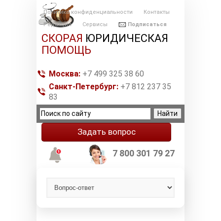
Политика конфиденциальности
Контакты
Редакция
Сервисы
Подписаться
СКОРАЯ
ЮРИДИЧЕСКАЯ
ПОМОЩЬ
Москва:
+7 499 325 38 60
Санкт-Петербург:
+7 812 237 35
83
Задать вопрос
7 800 301 79 27