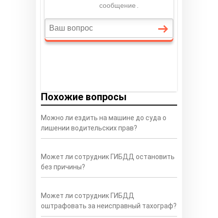
Похожие вопросы
Можно ли ездить на машине до суда о
лишении водительских прав?
Может ли сотрудник ГИБДД остановить
без причины?
Может ли сотрудник ГИБДД
оштрафовать за неисправный тахограф?