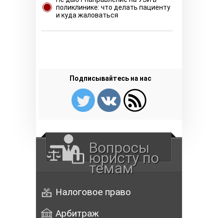
поликлинике: что делать пациенту
и куда жаловаться
Подписывайтесь на нас
Вопросы
юристу по
темам
Налоговое право
Арбитраж