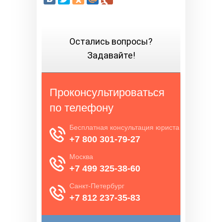
Остались вопросы?
Задавайте!