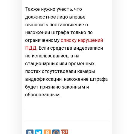
Также нужно учесть, что
должностное лицо вправе
выносить постановление о
наложении штрафа только по
ограниченному
списку нарушений
ПДД
. Если средства видеозаписи
не использовались, а на
стационарных или временных
постах отсутствовали камеры
видеофиксации, наложение штрафа
будет признано законным и
обоснованным.