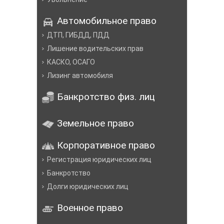
Автомобильное право
ДТП, ГИБДД, ПДД
Лишение водительских прав
КАСКО, ОСАГО
Лизинг автомобиля
Банкротство физ. лиц
Земельное право
Корпоративное право
Регистрация юридических лиц
Банкротство
Долги юридических лиц
Военное право