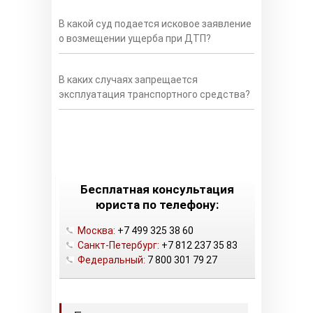
В какой суд подается исковое заявление
о возмещении ущерба при ДТП?
В каких случаях запрещается
эксплуатация транспортного средства?
Бесплатная консультация
юриста по телефону:
Москва:
+7 499 325 38 60
Санкт-Петербург:
+7 812 237 35 83
Федеральный:
7 800 301 79 27