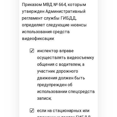
Приказом МВД № 664, которым
утвержден Административный
регламент службы ГИБДД,
определяет следующие нюансы
использования средств
видеофиксации:
инспектор вправе
осуществлять видеосъемку
общения с водителем, а
участник дорожного
движения должен быть
предупрежден об
использовании спецсредств
записи;
если на стационарных или