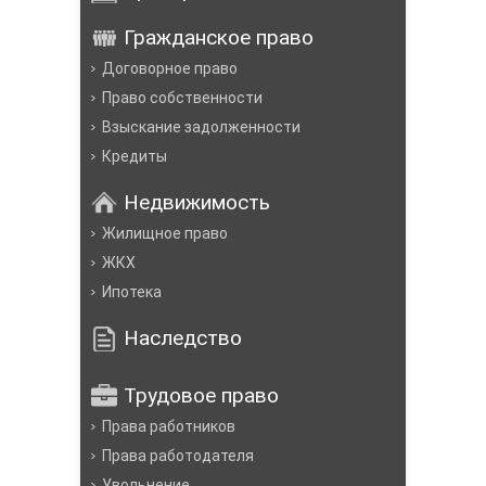
Гражданское право
Договорное право
Право собственности
Взыскание задолженности
Кредиты
Недвижимость
Жилищное право
ЖКХ
Ипотека
Наследство
Трудовое право
Права работников
Права работодателя
Увольнение