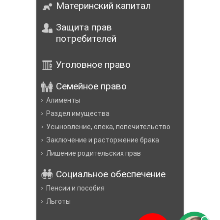
Материнский капитал
Защита прав
потребителей
Уголовное право
Семейное право
Алименты
Раздел имущества
Усыновление, опека, попечительство
Заключение и расторжение брака
Лишение родительских прав
Социальное обеспечение
Пенсии и пособия
Льготы