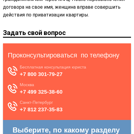
договора на свое имя, женщина вправе совершить
действия по приватизации квартиры.
Задать свой вопрос