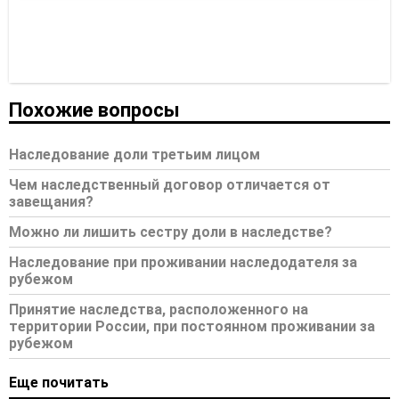
Похожие вопросы
Наследование доли третьим лицом
Чем наследственный договор отличается от
завещания?
Можно ли лишить сестру доли в наследстве?
Наследование при проживании наследодателя за
рубежом
Принятие наследства, расположенного на
территории России, при постоянном проживании за
рубежом
Еще почитать