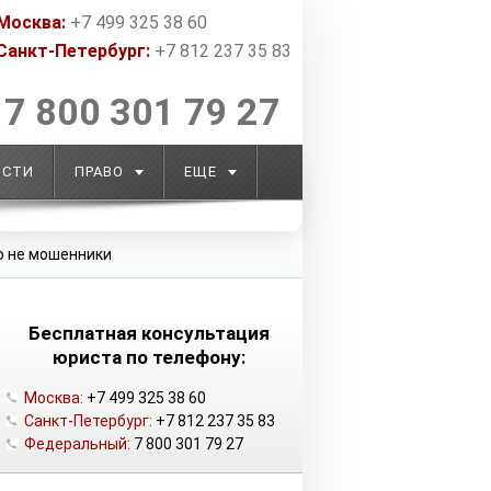
Москва:
+7 499 325 38 60
Санкт-Петербург:
+7 812 237 35 83
7 800 301 79 27
ОСТИ
ПРАВО
ЕЩЕ
о не мошенники
Бесплатная консультация
юриста по телефону:
Москва:
+7 499 325 38 60
Санкт-Петербург:
+7 812 237 35 83
Федеральный:
7 800 301 79 27