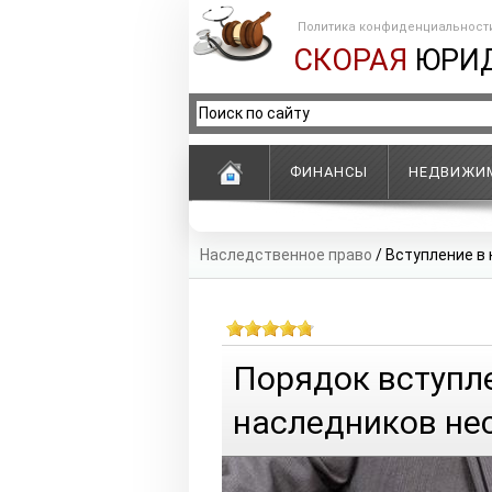
Политика конфиденциальност
СКОРАЯ
ЮРИ
ФИНАНСЫ
НЕДВИЖИ
Наследственное право
/
Вступление в 
Порядок вступле
наследников не