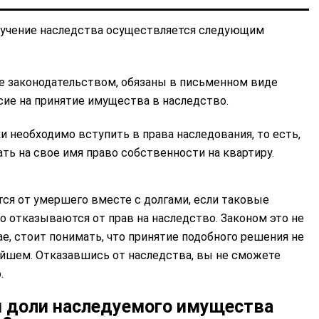
лучение наследства осуществляется следующим
е законодательством, обязаны в письменном виде
сие на принятие имущества в наследство.
 необходимо вступить в права наследования, то есть,
ть на свое имя право собственности на квартиру.
тся от умершего вместе с долгами, если таковые
о отказываются от прав на наследство. Законом это не
ае, стоит понимать, что принятие подобного решения не
йшем. Отказавшись от наследства, вы не сможете
.
я доли наследуемого имущества