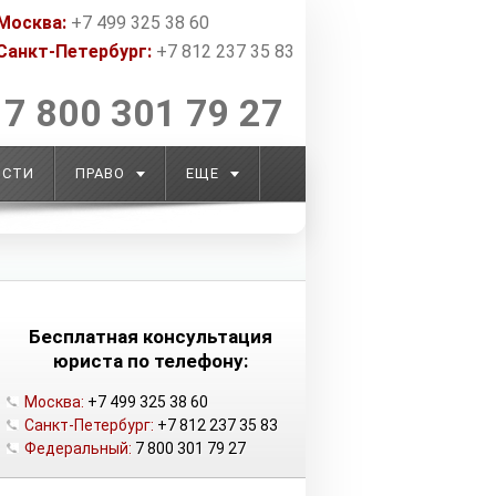
Москва:
+7 499 325 38 60
Санкт-Петербург:
+7 812 237 35 83
7 800 301 79 27
ОСТИ
ПРАВО
ЕЩЕ
Бесплатная консультация
юриста по телефону:
Москва:
+7 499 325 38 60
Санкт-Петербург:
+7 812 237 35 83
Федеральный:
7 800 301 79 27