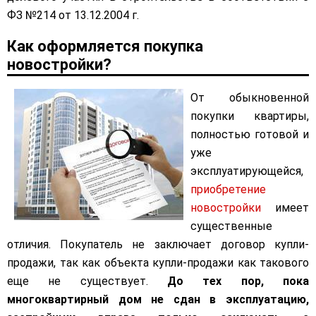
ФЗ №214 от 13.12.2004 г.
Как оформляется покупка
новостройки?
От обыкновенной
покупки квартиры,
полностью готовой и
уже
эксплуатирующейся,
приобретение
новостройки
имеет
существенные
отличия. Покупатель не заключает договор купли-
продажи, так как объекта купли-продажи как такового
еще не существует.
До тех пор, пока
многоквартирный дом не сдан в эксплуатацию,