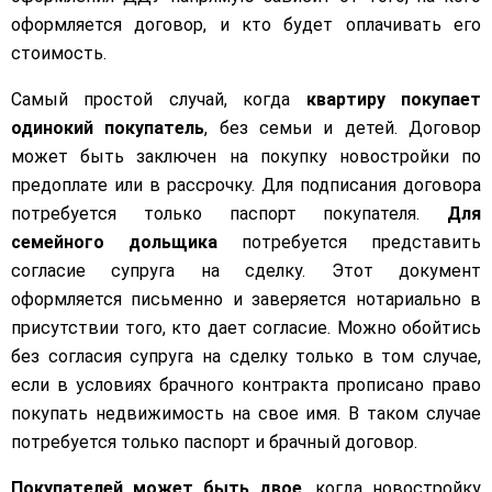
оформляется договор, и кто будет оплачивать его
стоимость.
Самый простой случай, когда
квартиру покупает
одинокий покупатель
, без семьи и детей. Договор
может быть заключен на покупку новостройки по
предоплате или в рассрочку. Для подписания договора
потребуется только паспорт покупателя.
Для
семейного дольщика
потребуется представить
согласие супруга на сделку. Этот документ
оформляется письменно и заверяется нотариально в
присутствии того, кто дает согласие. Можно обойтись
без согласия супруга на сделку только в том случае,
если в условиях брачного контракта прописано право
покупать недвижимость на свое имя. В таком случае
потребуется только паспорт и брачный договор.
Покупателей может быть двое
, когда новостройку