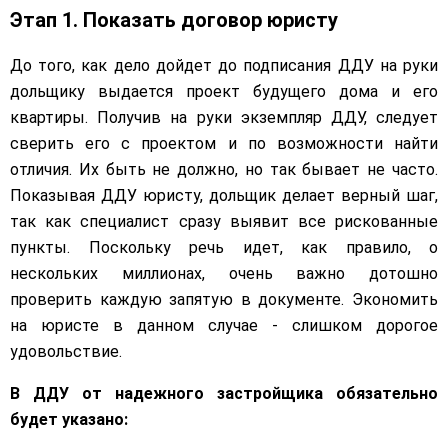
Этап 1. Показать договор юристу
До того, как дело дойдет до подписания ДДУ на руки
дольщику выдается проект будущего дома и его
квартиры. Получив на руки экземпляр ДДУ, следует
сверить его с проектом и по возможности найти
отличия. Их быть не должно, но так бывает не часто.
Показывая ДДУ юристу, дольщик делает верный шаг,
так как специалист сразу выявит все рискованные
пункты. Поскольку речь идет, как правило, о
нескольких миллионах, очень важно дотошно
проверить каждую запятую в документе. Экономить
на юристе в данном случае - слишком дорогое
удовольствие.
В ДДУ от надежного застройщика обязательно
будет указано: