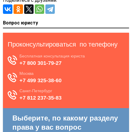
Поделитесь с друзьями:
Вопрос юристу