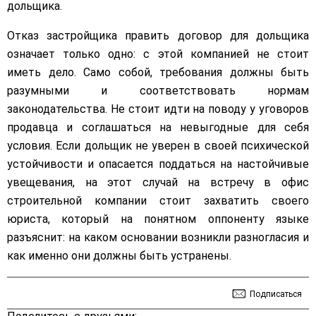
дольщика.
Отказ застройщика править договор для дольщика
означает только одно: с этой компанией не стоит
иметь дело. Само собой, требования должны быть
разумными и соответствовать нормам
законодательства. Не стоит идти на поводу у уговоров
продавца и соглашаться на невыгодные для себя
условия. Если дольщик не уверен в своей психической
устойчивости и опасается поддаться на настойчивые
увещевания, на этот случай на встречу в офис
строительной компании стоит захватить своего
юриста, который на понятном оппоненту языке
разъяснит: на каком основании возникли разногласия и
как именно они должны быть устранены.
Подписаться