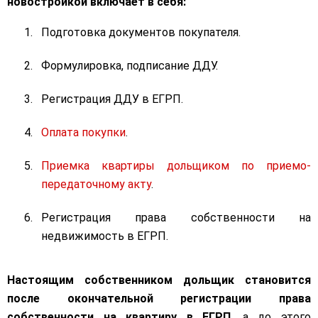
новостройкой включает в себя:
Подготовка документов покупателя.
Формулировка, подписание ДДУ.
Регистрация ДДУ в ЕГРП.
Оплата покупки
.
Приемка квартиры дольщиком по приемо-
передаточному акту
.
Регистрация права собственности на
недвижимость в ЕГРП.
Настоящим собственником дольщик становится
после окончательной регистрации права
собственности на квартиру в ЕГРП
, а до этого