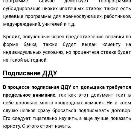
программе. Сейчас действует госпрограмма
субсидирования низких ипотечных ставок, также есть
целевые программы для военнослужащих, работников
медучреждений, учителей и т.д.
Кредит, полученный через предоставление справки по
форме банка, также будет выдан клиенту на
индивидуальных условиях, но процентная ставка будет
не такой выгодной.
Подписание ДДУ
В процессе подписания ДДУ от дольщика требуется
предельное внимание
, так как этот документ таит в
себе довольно много «подводных камней». Ни в коем
случае нельзя сразу бросаться подписывать договор.
Его следует тщательно изучить, а еще лучше показать
юристу. С этого стоит начать.