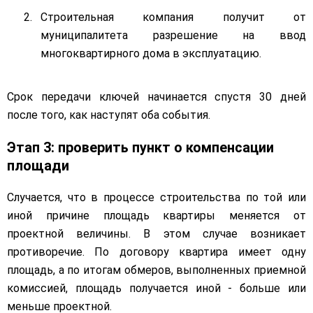
Строительная компания получит от
муниципалитета разрешение на ввод
многоквартирного дома в эксплуатацию.
Срок передачи ключей начинается спустя 30 дней
после того, как наступят оба события.
Этап 3: проверить пункт о компенсации
площади
Случается, что в процессе строительства по той или
иной причине площадь квартиры меняется от
проектной величины. В этом случае возникает
противоречие. По договору квартира имеет одну
площадь, а по итогам обмеров, выполненных приемной
комиссией, площадь получается иной - больше или
меньше проектной.