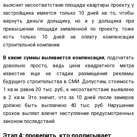
выяснит несоответствие площади квартиры проекту, у
застройщика имеется только 10 дней на то, чтобы
вернуть деньги дольщику, но и у дольщика при
превышении площади заявленной по проекту, тоже
есть только 10 дней на оплату компенсации
строительной компании.
В какие суммы выливается компенсация
, подсчитать
довольно просто, ведь цена квадратного метра
известна еще на стадии размещения рекламы
будущего строительства в СМИ. Допустим, стоимость
1 кв.м. равна 20 тыс. руб., а несоответствие выявлено
в 2 кв.м. Это значит, что за 10 дней после замеров
должно быть выплачено 40 тыс. руб. Нарушение
сроков выплат влечет наступление предусмотренных
законом последствий.
Этап 4: проверить, кто подписывает