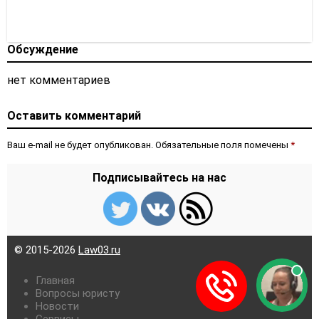
Обсуждение
нет комментариев
Оставить комментарий
Ваш e-mail не будет опубликован. Обязательные поля помечены
*
Подписывайтесь на нас
© 2015-2026
Law03.ru
Главная
Вопросы юристу
Новости