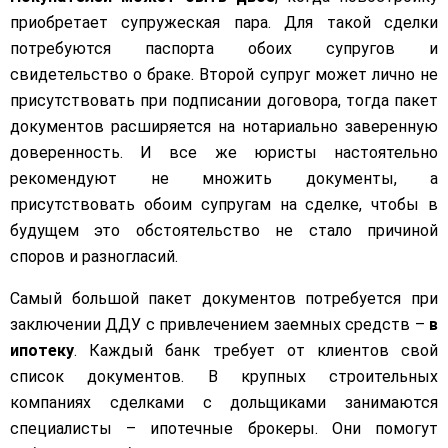
приобретает супружеская пара. Для такой сделки
потребуются паспорта обоих супругов и
свидетельство о браке. Второй супруг может лично не
присутствовать при подписании договора, тогда пакет
документов расширяется на нотариально заверенную
доверенность. И все же юристы настоятельно
рекомендуют не множить документы, а
присутствовать обоим супругам на сделке, чтобы в
будущем это обстоятельство не стало причиной
споров и разногласий.
Самый большой пакет документов потребуется при
заключении ДДУ с привлечением заемных средств –
в
ипотеку
. Каждый банк требует от клиентов свой
список документов. В крупных строительных
компаниях сделками с дольщиками занимаются
специалисты – ипотечные брокеры. Они помогут