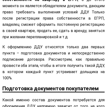
момента он является обладателем документа, дающим
право требовать выполнения условий ДДУ. Только
после регистрации права собственности в ЕГРП,
владелец сможет оформить постоянную регистрацию
в своей квартире, продать ее, сдать в аренду, заняться
при желании перепланировкой и т.д.
К оформлению ДДУ относятся только два первых
пункта – подготовка документов и непосредственно
подписание договора. Рассмотрим, как правильно
провести оба этапа, чтобы в итоге получить такой ДДУ,
в котором каждый пункт устраивает дольщика на
100%.
Подготовка документов покупателем
Какой именно состав документов потребуется для
оформления ДДУ напрямую зависит от того, на кого