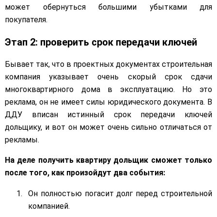
может обернуться большими убытками для
покупателя.
Этап 2: проверить срок передачи ключей
Бывает так, что в проектных документах строительная
компания указывает очень скорый срок сдачи
многоквартирного дома в эксплуатацию. Но это
реклама, он не имеет силы юридического документа. В
ДДУ вписан истинный срок передачи ключей
дольщику, и вот он может очень сильно отличаться от
рекламы.
На деле получить квартиру дольщик сможет только
после того, как произойдут два события:
Он полностью погасит долг перед строительной
компанией.