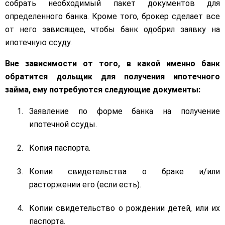
собрать необходимый пакет документов для
определенного банка. Кроме того, брокер сделает все
от него зависящее, чтобы банк одобрил заявку на
ипотечную ссуду.
Вне зависимости от того, в какой именно банк
обратится дольщик для получения ипотечного
займа, ему потребуются следующие документы:
Заявление по форме банка на получение
ипотечной ссуды.
Копия паспорта.
Копии свидетельства о браке и/или
расторжении его (если есть).
Копии свидетельство о рождении детей, или их
паспорта.