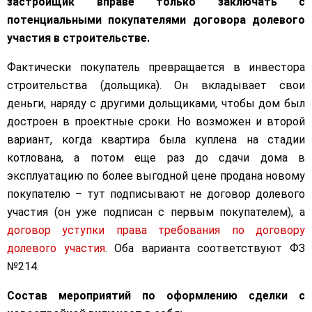
застройщик вправе только заключать с
потенциальными покупателями договора долевого
участия в строительстве.
Фактически покупатель превращается в инвестора
строительства (дольщика). Он вкладывает свои
деньги, наряду с другими дольщиками, чтобы дом был
достроен в проектные сроки. Но возможен и второй
вариант, когда квартира была куплена на стадии
котлована, а потом еще раз до сдачи дома в
эксплуатацию по более выгодной цене продана новому
покупателю – тут подписывают не договор долевого
участия (он уже подписан с первым покупателем), а
договор уступки права требования по договору
долевого участия
. Оба варианта соответствуют ФЗ
№214.
Состав мероприятий по оформлению сделки с