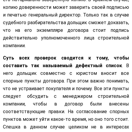
копию доверенности может заверить своей подписью
и печатью генеральный директор. Только так в случае
судебного разбирательства дольщик сможет доказать,
что на его экземпляре договора стоит подпись
действительно уполномоченного лица строительной
компании.
Суть всех проверок сводится к тому, чтобы
составить так называемый дефектный список
. В
него дольщик совместно с юристом вносит все
спорные пункты договора. При этом важно понимать,
что не устраивает покупателя и почему. Все эти пункты
следует обсудить с менеджером строительной
компании, чтобы в договор были внесены
соответствующие правки. На согласование спорных
пунктов может уйти какое-то время, но оно того стоит.
Спешка в данном случае целиком не в интересах