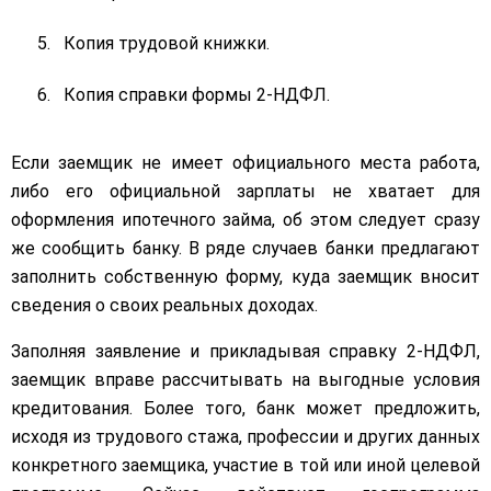
Копия трудовой книжки.
Копия справки формы 2-НДФЛ.
Если заемщик не имеет официального места работа,
либо его официальной зарплаты не хватает для
оформления ипотечного займа, об этом следует сразу
же сообщить банку. В ряде случаев банки предлагают
заполнить собственную форму, куда заемщик вносит
сведения о своих реальных доходах.
Заполняя заявление и прикладывая справку 2-НДФЛ,
заемщик вправе рассчитывать на выгодные условия
кредитования. Более того, банк может предложить,
исходя из трудового стажа, профессии и других данных
конкретного заемщика, участие в той или иной целевой