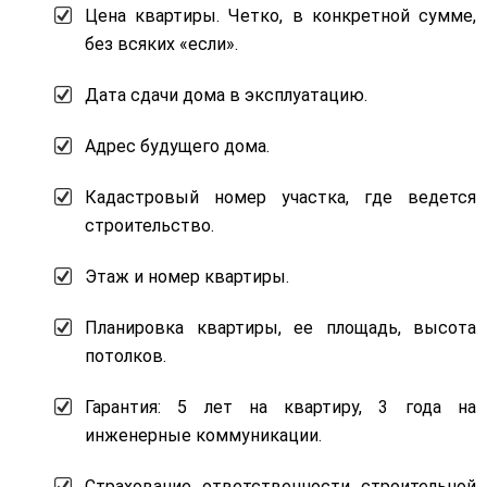
Цена квартиры. Четко, в конкретной сумме,
без всяких «если».
Дата сдачи дома в эксплуатацию.
Адрес будущего дома.
Кадастровый номер участка, где ведется
строительство.
Этаж и номер квартиры.
Планировка квартиры, ее площадь, высота
потолков.
Гарантия: 5 лет на квартиру, 3 года на
инженерные коммуникации.
Страхование ответственности строительной