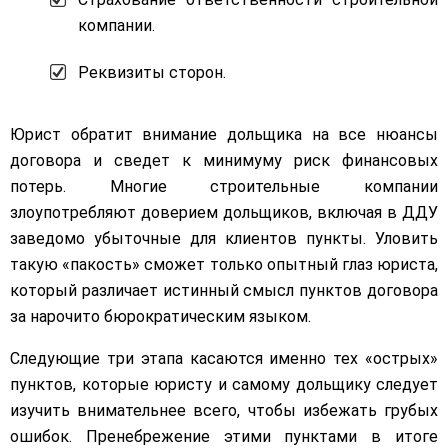
компании.
Реквизиты сторон.
Юрист обратит внимание дольщика на все нюансы
договора и сведет к минимуму риск финансовых
потерь. Многие строительные компании
злоупотребляют доверием дольщиков, включая в ДДУ
заведомо убыточные для клиентов пункты. Уловить
такую «пакость» сможет только опытный глаз юриста,
который различает истинный смысл пунктов договора
за нарочито бюрократическим языком.
Следующие три этапа касаются именно тех «острых»
пунктов, которые юристу и самому дольщику следует
изучить внимательнее всего, чтобы избежать грубых
ошибок. Пренебрежение этими пунктами в итоге