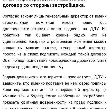
договор со стороны застройщика.
Согласно закону, лишь генеральный директор от имени
строительной компании имеет право без
доверенности ставить свою подпись на ДДУ. На
практике так бывает крайне редко, что не
удивительно. Квартир строительная компания может
продавать многие тысячи, генеральный директор
просто не в силах подписать каждый такой договор.
Обычно подпись ставит коммерческий директор, глава
отдела продаж, везде по-своему.
Задача дольщика и его юриста – просмотреть ДДУ и
выяснить, кто именно поставит на нем свою подпись.
Если подпись ставит не генеральный директор (а
именно так и будет), тогда необходимо потребовать
показать оригинал доверенности на право подписи и
его нотариально заверенную копию. В крайнем случае,