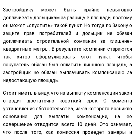
Застройщику может быть крайне невыгодно
доплачивать дольщикам за разницу в площади, поэтому
он может «опустить» такой пункт. Но тогда по Закону о
защите прав потребителей и дольщик не обязан
доплачивать строительной компании за «лишние»
квадратные метры. В результате компании стараются
так хитро сформулировать этот пункт, чтобы
покупатель обязан был оплатить лишнюю площадь, а
застройщик не обязан выплачивать компенсацию за
недостающую площадь.
Стоит иметь в виду, что на выплату компенсации закон
отводит достаточно короткий срок. С момента
установления обстоятельства, из-за которого возникло
основание для выплаты компенсации, на ее
совершение отводится всего 10 дней. Это означает,
что после того, как комиссия проведет замеры и