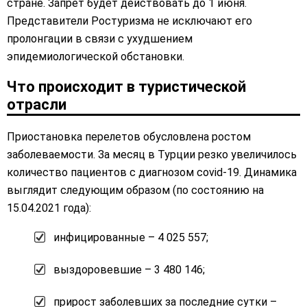
стране. Запрет будет действовать до 1 июня.
Представители Ростуризма не исключают его
пролонгации в связи с ухудшением
эпидемиологической обстановки.
Что происходит в туристической
отрасли
Приостановка перелетов обусловлена ростом
заболеваемости. За месяц в Турции резко увеличилось
количество пациентов с диагнозом covid-19. Динамика
выглядит следующим образом (по состоянию на
15.04.2021 года):
инфицированные – 4 025 557;
выздоровевшие – 3 480 146;
прирост заболевших за последние сутки –