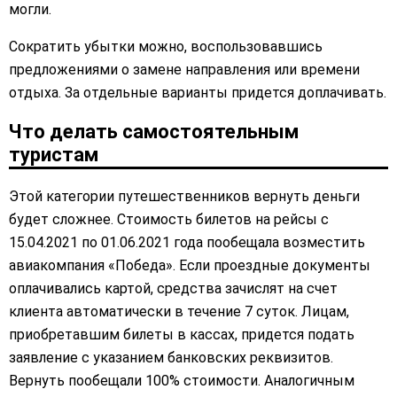
могли.
Сократить убытки можно, воспользовавшись
предложениями о замене направления или времени
отдыха. За отдельные варианты придется доплачивать.
Что делать самостоятельным
туристам
Этой категории путешественников вернуть деньги
будет сложнее. Стоимость билетов на рейсы с
15.04.2021 по 01.06.2021 года пообещала возместить
авиакомпания «Победа». Если проездные документы
оплачивались картой, средства зачислят на счет
клиента автоматически в течение 7 суток. Лицам,
приобретавшим билеты в кассах, придется подать
заявление с указанием банковских реквизитов.
Вернуть пообещали 100% стоимости. Аналогичным