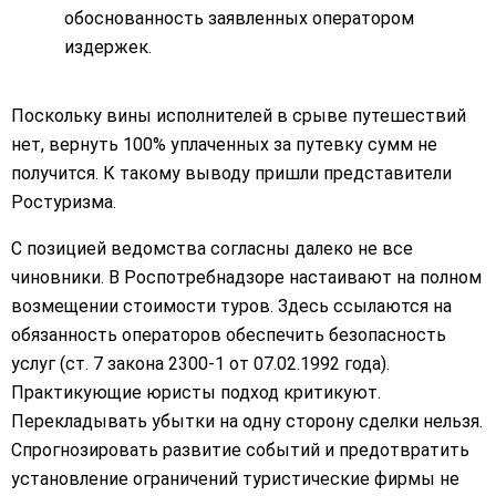
обоснованность заявленных оператором
издержек.
Поскольку вины исполнителей в срыве путешествий
нет, вернуть 100% уплаченных за путевку сумм не
получится. К такому выводу пришли представители
Ростуризма.
С позицией ведомства согласны далеко не все
чиновники. В Роспотребнадзоре настаивают на полном
возмещении стоимости туров. Здесь ссылаются на
обязанность операторов обеспечить безопасность
услуг (ст. 7 закона 2300-1 от 07.02.1992 года).
Практикующие юристы подход критикуют.
Перекладывать убытки на одну сторону сделки нельзя.
Спрогнозировать развитие событий и предотвратить
установление ограничений туристические фирмы не