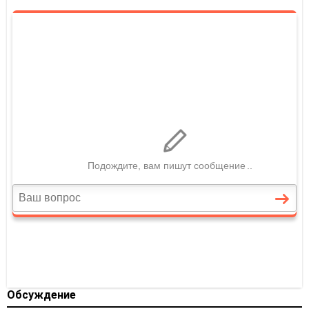
Обсуждение