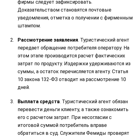
фирмы следует зафиксировать.
Доказательством становятся почтовые
уведомления, отметка о получении с фирменным
штампом.
Рассмотрение заявления
. Туристический агент
передает обращение потребителя оператору. На
этом этапе производится расчет фактических
затрат по продукту. Издержки удерживаются из
суммы, а остаток перечисляется агенту. Статья
10 закона 132-ФЗ отводит на рассмотрение 10
дней.
Выплата средств
. Туристический агент обязан
перевести деньги клиенту, а также ознакомить
его с расчетом затрат. При несогласии с
итоговой суммой потребитель вправе
обратиться в суд. Служители Фемиды проверят