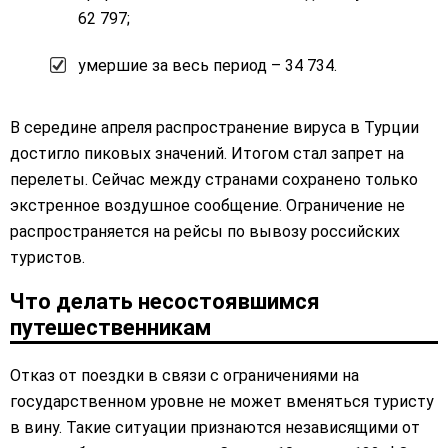
62 797;
умершие за весь период – 34 734.
В середине апреля распространение вируса в Турции
достигло пиковых значений. Итогом стал запрет на
перелеты. Сейчас между странами сохранено только
экстренное воздушное сообщение. Ограничение не
распространяется на рейсы по вывозу российских
туристов.
Что делать несостоявшимся
путешественникам
Отказ от поездки в связи с ограничениями на
государственном уровне не может вменяться туристу
в вину. Такие ситуации признаются независящими от