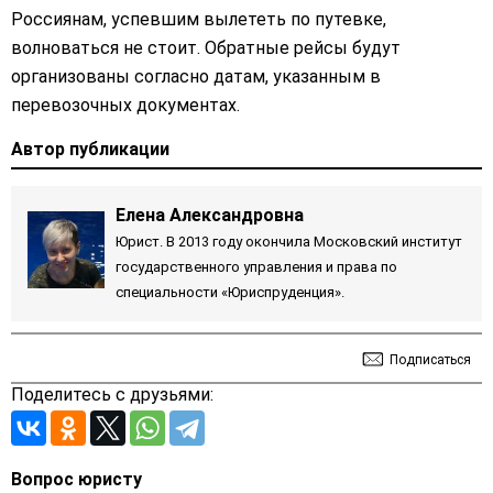
Россиянам, успевшим вылететь по путевке,
волноваться не стоит. Обратные рейсы будут
организованы согласно датам, указанным в
перевозочных документах.
Автор публикации
Елена Александровна
Юрист. В 2013 году окончила Московский институт
государственного управления и права по
специальности «Юриспруденция».
Подписаться
Поделитесь с друзьями:
Вопрос юристу