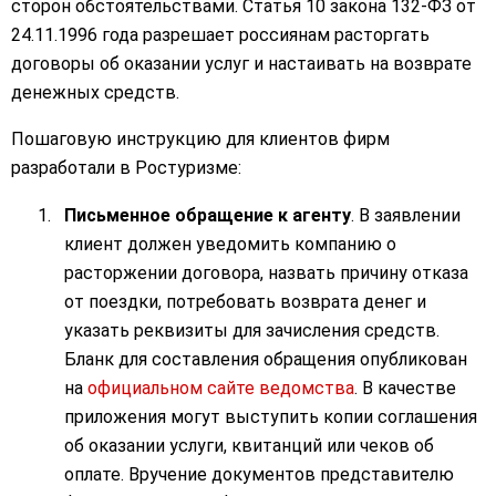
сторон обстоятельствами. Статья 10 закона 132-ФЗ от
24.11.1996 года разрешает россиянам расторгать
договоры об оказании услуг и настаивать на возврате
денежных средств.
Пошаговую инструкцию для клиентов фирм
разработали в Ростуризме:
Письменное обращение к агенту
. В заявлении
клиент должен уведомить компанию о
расторжении договора, назвать причину отказа
от поездки, потребовать возврата денег и
указать реквизиты для зачисления средств.
Бланк для составления обращения опубликован
на
официальном сайте ведомства
. В качестве
приложения могут выступить копии соглашения
об оказании услуги, квитанций или чеков об
оплате. Вручение документов представителю