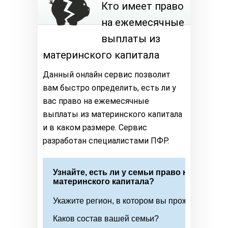
Кто имеет право
на ежемесячные
выплаты из
материнского капитала
Данный онлайн сервис позволит
вам быстро определить, есть ли у
вас право на ежемесячные
выплаты из материнского капитала
и в каком размере. Сервис
разработан специалистами ПФР.