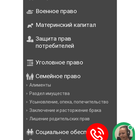
Военное право
Материнский капитал
Защита прав
потребителей
Уголовное право
Семейное право
Алименты
Раздел имущества
Усыновление, опека, попечительство
Заключение и расторжение брака
Лишение родительских прав
Социальное обеспечение