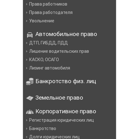
Права работников
Права работодателя
Увольнение
Автомобильное право
ДТП, ГИБДД, ПДД
Лишение водительских прав
КАСКО, ОСАГО
Лизинг автомобиля
Банкротство физ. лиц
Земельное право
Корпоративное право
Регистрация юридических лиц
Банкротство
Долги юридических лиц