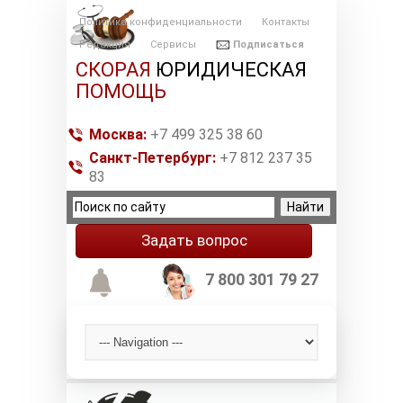
Политика конфиденциальности
Контакты
Редакция
Сервисы
Подписаться
СКОРАЯ
ЮРИДИЧЕСКАЯ
ПОМОЩЬ
Москва:
+7 499 325 38 60
Санкт-Петербург:
+7 812 237 35
83
Задать вопрос
7 800 301 79 27