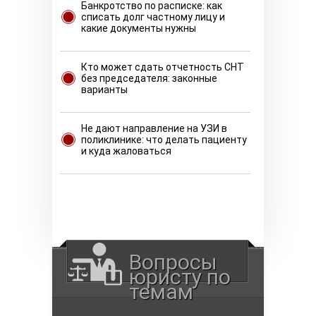
Банкротство по расписке: как
списать долг частному лицу и
какие документы нужны
Кто может сдать отчетность СНТ
без председателя: законные
варианты
Не дают направление на УЗИ в
поликлинике: что делать пациенту
и куда жаловаться
Вопросы
юристу по
темам