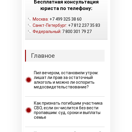
Бесплатная консультация
юриста по телефону:
Москва:
+7 499 325 38 60
Санкт-Петербург:
+7 812 237 35 83
Федеральный:
7 800 301 79 27
Главное
Пил вечером, остановили утром:
лишат ли прав за остаточный
алкоголь и можно ли оспорить
медосвидетельствование?
Как признать погибшим участника
СВО, если он числится без вести
пропавшим: суд, сроки и выплаты
семье