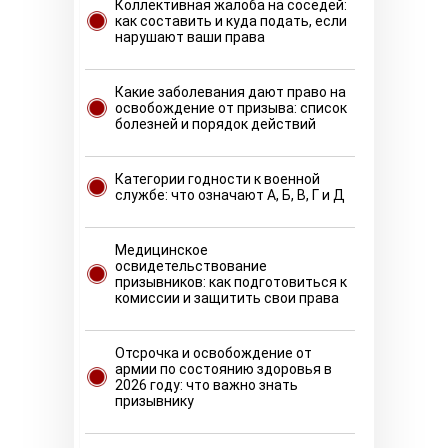
Коллективная жалоба на соседей:
как составить и куда подать, если
нарушают ваши права
Какие заболевания дают право на
освобождение от призыва: список
болезней и порядок действий
Категории годности к военной
службе: что означают А, Б, В, Г и Д
Медицинское
освидетельствование
призывников: как подготовиться к
комиссии и защитить свои права
Отсрочка и освобождение от
армии по состоянию здоровья в
2026 году: что важно знать
призывнику