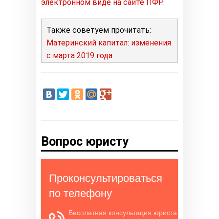
электронном виде на сайте ПФР
.
Также советуем прочитать:
Материнский капитал: изменения
с марта 2019 года
Вопрос юристу