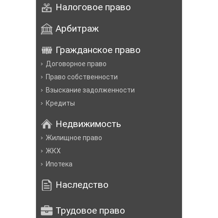
Налоговое право
Арбитраж
Гражданское право
Договорное право
Право собственности
Взыскание задолженности
Кредиты
Недвижимость
Жилищное право
ЖКХ
Ипотека
Наследство
Трудовое право