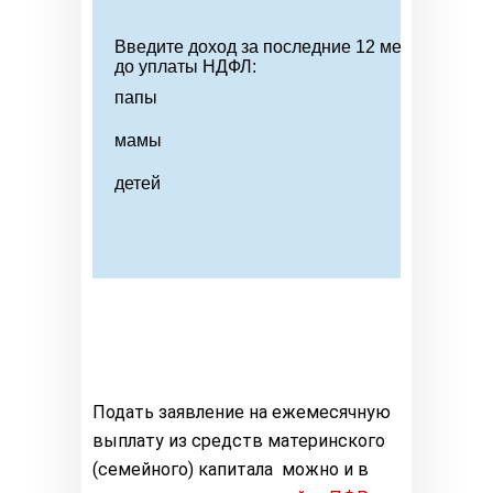
Подать заявление на ежемесячную
выплату из средств материнского
(семейного) капитала можно и в