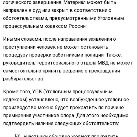
логического завершения. Материал может быть
направлен в суд или закрыт в соответствии с
обстоятельствами, предусмотренными Уголовным
процессуальным кодексом России.
Иными словами, после направления заявления о
преступлении человек не может остановить
процедуру проверки работниками полиции. Также,
руководитель территориального отдела МВД не может
самостоятельно принять решение о прекращении
разбирательства.
Кроме того, УПК (Уголовным процессуальным
кодексом) установлено, что возбужденное уголовное
производство можно будет прекратить по причине
примирения участников спора. Для этого необходимо
подтвердить наличие следующих обстоятельств:
участники обоюдно желают прекратить