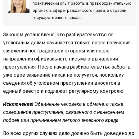
практический опыт работы в правоохранительных
органах, в сфере гражданского права, в отрасли
государственного заказа.
Законом установлено, что разбирательство по
уголовным делам начинается только после получения
заявления пострадавшей стороны или после
направления официального письма о выявлении
преступления. После начала разбирательства забрать
уже свое заявление никак не получится, поскольку
сведения об уголовном преступлении вносятся в
единый реестр и подлежат регулярному контролю.
Исключение!
Обвинение человека в обмане, а также
совершение преступления, связанного с нанесением
побоев или причинением легкого телесного вреда
.
Во всех других случаях дело должно быть доведено до