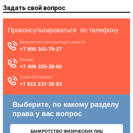
Задать свой вопрос