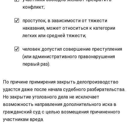
конфликт;
проступок, в зависимости от тяжести
наказания, может относиться к категории
легких или средней тяжести;
человек допустил совершение преступления
(или административного правонарушения
первый раз).
По причине примирения закрыть делопроизводство
удастся даже после начала судебного разбирательства.
Но закрытие уголовного дела не исключает
возможность направления дополнительного иска в
гражданский суд с целью возмещения причиненного
участникам вреда.