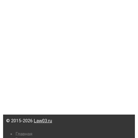
© 2015-2026
Law03.ru
Главная