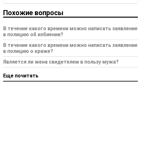
Похожие вопросы
В течение какого времени можно написать заявление
в полицию об избиении?
В течение какого времени можно написать заявление
в полицию о краже?
Является ли жена свидетелем в пользу мужа?
Еще почитать