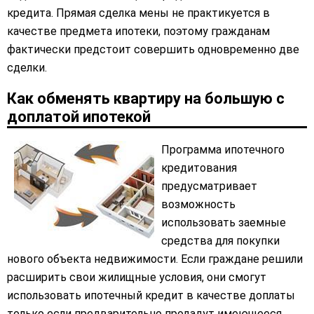
кредита. Прямая сделка мены не практикуется в
качестве предмета ипотеки, поэтому гражданам
фактически предстоит совершить одновременно две
сделки.
Как обменять квартиру на большую с
доплатой ипотекой
Программа ипотечного
кредитования
предусматривает
возможность
использовать заемные
средства для покупки
нового объекта недвижимости. Если граждане решили
расширить свои жилищные условия, они смогут
использовать ипотечный кредит в качестве доплаты
только если предварительно продадут имеющееся