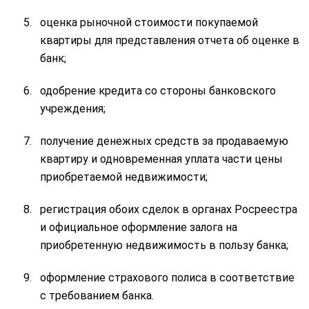
оценка рыночной стоимости покупаемой
квартиры для представления отчета об оценке в
банк;
одобрение кредита со стороны банковского
учреждения;
получение денежных средств за продаваемую
квартиру и одновременная уплата части цены
приобретаемой недвижимости;
регистрация обоих сделок в органах Росреестра
и официальное оформление залога на
приобретенную недвижимость в пользу банка;
оформление страхового полиса в соответствие
с требованием банка.