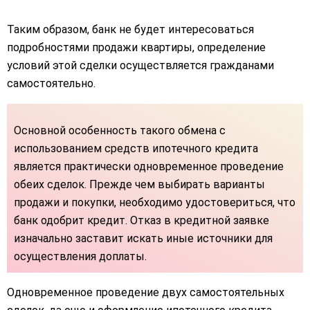
Таким образом, банк не будет интересоваться
подробностями продажи квартиры, определение
условий этой сделки осуществляется гражданами
самостоятельно.
Основной особенность такого обмена с
использованием средств ипотечного кредита
является практически одновременное проведение
обеих сделок. Прежде чем выбирать варианты
продажи и покупки, необходимо удостовериться, что
банк одобрит кредит. Отказ в кредитной заявке
изначально заставит искать иные источники для
осуществления доплаты.
Одновременное проведение двух самостоятельных