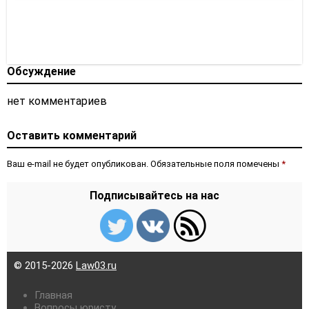
Обсуждение
нет комментариев
Оставить комментарий
Ваш e-mail не будет опубликован. Обязательные поля помечены
*
Подписывайтесь на нас
© 2015-2026
Law03.ru
Главная
Вопросы юристу