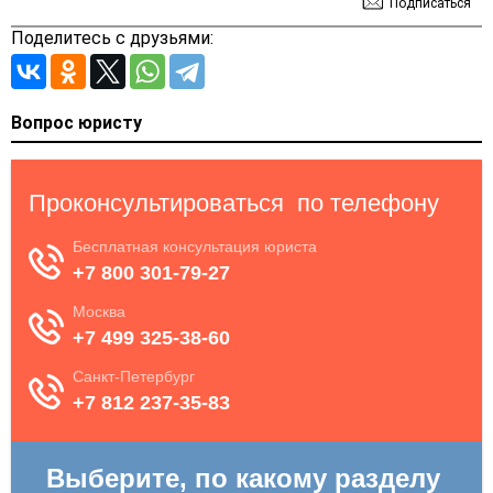
Подписаться
Поделитесь с друзьями:
Вопрос юристу