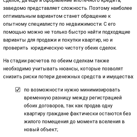
сделок, да еще и оформление ипотечного кредита,
заведомо представляет сложность. Поэтому наиболее
оптимальным вариантом станет обращение к
опытному специалисту по недвижимости. С его
помощью можно не только быстро найти подходящие
варианты для продажи и покупки квартир, но и
проверить юридическую чистоту обеих сделок.
На стадии расчетов по обеим сделкам также
необходимо учитывать нюансы, которые позволят
снизить риски потери денежных средств и имущества:
по возможности нужно минимизировать
временную разницу между регистрацией
обоих договоров, так как продав одну
квартиру граждане фактически остаются без
жилого помещения до момента вселения в
новый объект;