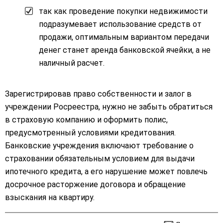
так как проведение покупки недвижимости
подразумевает использование средств от
продажи, оптимальным вариантом передачи
денег станет аренда банковской ячейки, а не
наличный расчет.
Зарегистрировав право собственности и залог в
учреждении Росреестра, нужно не забыть обратиться
в страховую компанию и оформить полис,
предусмотренный условиями кредитования.
Банковские учреждения включают требование о
страховании обязательным условием для выдачи
ипотечного кредита, а его нарушение может повлечь
досрочное расторжение договора и обращение
взыскания на квартиру.