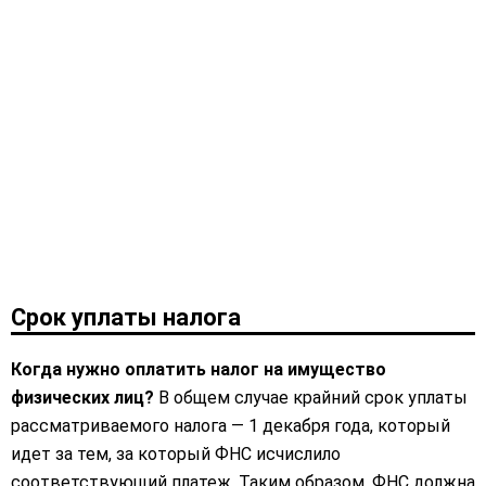
Срок уплаты налога
Когда нужно оплатить налог на имущество
физических лиц?
В общем случае крайний срок уплаты
рассматриваемого налога — 1 декабря года, который
идет за тем, за который ФНС исчислило
соответствующий платеж. Таким образом, ФНС должна