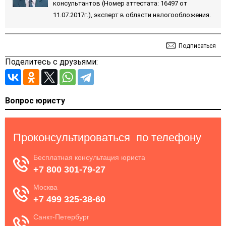
консультантов (Номер аттестата: 16497 от
11.07.2017г.), эксперт в области налогообложения.
Подписаться
Поделитесь с друзьями:
Вопрос юристу