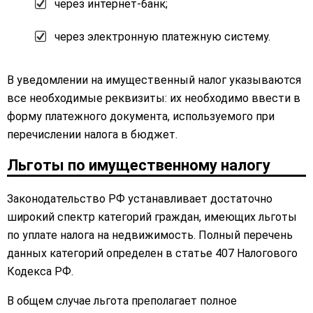
через интернет-банк;
через электронную платежную систему.
В уведомлении на имущественный налог указываются
все необходимые реквизиты: их необходимо ввести в
форму платежного документа, используемого при
перечислении налога в бюджет.
Льготы по имущественному налогу
Законодательство РФ устанавливает достаточно
широкий спектр категорий граждан, имеющих льготы
по уплате налога на недвижимость. Полный перечень
данных категорий определен в статье 407 Налогового
Кодекса РФ.
В общем случае льгота преполагает полное