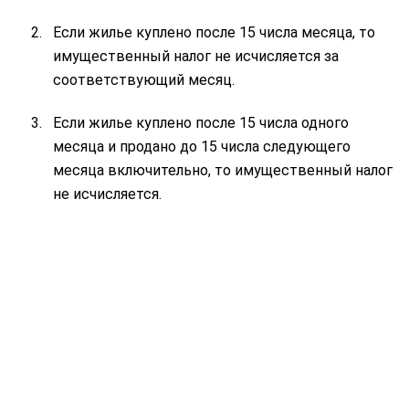
Если жилье куплено после 15 числа месяца, то
имущественный налог не исчисляется за
соответствующий месяц.
Если жилье куплено после 15 числа одного
месяца и продано до 15 числа следующего
месяца включительно, то имущественный налог
не исчисляется.