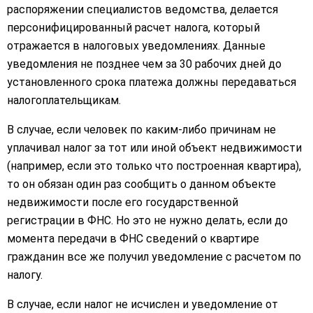
распоряжении специалистов ведомства, делается
персонифицированный расчет налога, который
отражается в налоговых уведомлениях. Данные
уведомления не позднее чем за 30 рабочих дней до
установленного срока платежа должны передаваться
налогоплательщикам.
В случае, если человек по каким-либо причинам не
уплачивал налог за тот или иной объект недвижимости
(например, если это только что построенная квартира),
то он обязан один раз сообщить о данном объекте
недвижимости после его государственной
регистрации в ФНС. Но это не нужно делать, если до
момента передачи в ФНС сведений о квартире
гражданин все же получил уведомление с расчетом по
налогу.
В случае, если налог не исчислен и уведомление от