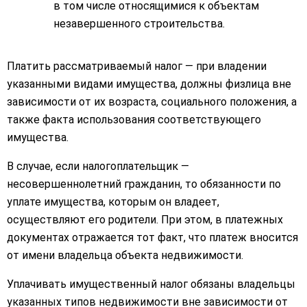
в том числе относящимися к объектам
незавершенного строительства.
Платить рассматриваемый налог — при владении
указанными видами имущества, должны физлица вне
зависимости от их возраста, социального положения, а
также факта использования соответствующего
имущества.
В случае, если налогоплательщик —
несовершеннолетний гражданин, то обязанности по
уплате имущества, которым он владеет,
осуществляют его родители. При этом, в платежных
документах отражается тот факт, что платеж вносится
от имени владельца объекта недвижимости.
Уплачивать имущественный налог обязаны владельцы
указанных типов недвижимости вне зависимости от