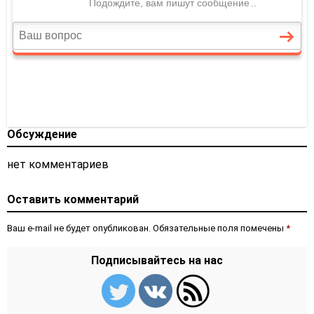
Обсуждение
нет комментариев
Оставить комментарий
Ваш e-mail не будет опубликован. Обязательные поля помечены
*
Подписывайтесь на нас