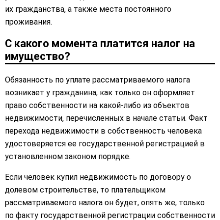
их гражданства, а также места постоянного
проживания.
С какого момента платится налог на
имущество?
Обязанность по уплате рассматриваемого налога
возникает у гражданина, как только он оформляет
право собственности на какой-либо из объектов
недвижимости, перечисленных в начале статьи. Факт
перехода недвижимости в собственность человека
удостоверяется ее государственной регистрацией в
установленном законом порядке.
Если человек купил недвижимость по договору о
долевом строительстве, то плательщиком
рассматриваемого налога он будет, опять же, только
по факту государственной регистрации собственности