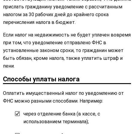
прислать гражданину уведомление с рассчитанным
налогом за 30 рабочих дней до крайнего срока
перечисления налога в бюджет.
Если налог на недвижимость не будет уплачен вовремя
при том, что уведомление отправлено ФНС в
установленные законом сроки, то гражданин может
быть обязан, кроме налога, также уплатить штраф и
пени.
Способы уплаты налога
Оплатить имущественный налог по уведомлению от
ФНС можно разными способами. Например:
через отделение банка (в кассе, с
использованием терминала);