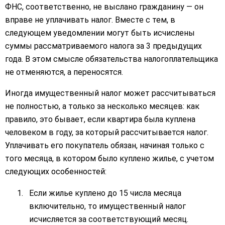
ФНС, соответственно, не выслано гражданину — он
вправе не уплачивать налог. Вместе с тем, в
следующем уведомлении могут быть исчислены
суммы рассматриваемого налога за 3 предыдущих
года. В этом смысле обязательства налогоплательщика
не отменяются, а переносятся.
Иногда имущественный налог может рассчитываться
не полностью, а только за несколько месяцев: как
правило, это бывает, если квартира была куплена
человеком в году, за который рассчитывается налог.
Уплачивать его покупатель обязан, начиная только с
того месяца, в котором было куплено жилье, с учетом
следующих особенностей:
Если жилье куплено до 15 числа месяца
включительно, то имущественный налог
исчисляется за соответствующий месяц.