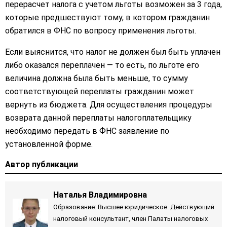
перерасчет налога с учетом льготы возможен за 3 года,
которые предшествуют тому, в котором гражданин
обратился в ФНС по вопросу применения льготы.
Если выяснится, что налог не должен был быть уплачен
либо оказался переплачен — то есть, по льготе его
величина должна была быть меньше, то сумму
соответствующей переплаты гражданин может
вернуть из бюджета. Для осуществления процедуры
возврата данной переплаты налогоплательщику
необходимо передать в ФНС заявление по
установленной форме.
Автор публикации
Наталья Владимировна
Образование: Высшее юридическое. Действующий
налоговый консультант, член Палаты налоговых