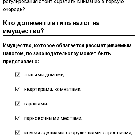
регулирования стоит обратить внимание в первую
очередь?
Кто должен платить налог на
имущество?
Имущество, которое облагается рассматриваемым
налогом, по законодательству может быть
представлено:
жилыми домами;
квартирами, комнатами;
гаражами;
парковочными местами;
иными зданиями, сооружениями, строениями,