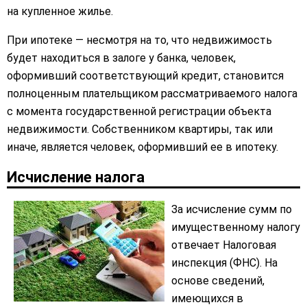
на купленное жилье.
При ипотеке — несмотря на то, что недвижимость
будет находиться в залоге у банка, человек,
оформивший соответствующий кредит, становится
полноценным плательщиком рассматриваемого налога
с момента государственной регистрации объекта
недвижимости. Собственником квартиры, так или
иначе, является человек, оформивший ее в ипотеку.
Исчисление налога
За исчисление сумм по
имущественному налогу
отвечает Налоговая
инспекция (ФНС). На
основе сведений,
имеющихся в