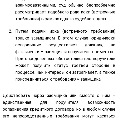
взаимосвязанными, суд обычно беспроблемно
рассматривает подобного рода иски (встречные
требования) в рамках одного судебного дела.
Путем подачи иска (встречного требования)
только заемщиком. В этом случае юридически
оспаривание осуществляет должник, но
фактически – заемщик и поручитель совместно.
При определенных обстоятельствах поручитель
может получить статус третьей стороны в
процессе, чьи интересы он затрагивает, а также
присоединиться к требованиям заемщика.
Действовать через заемщика или вместе с ним –
единственная для поручителя возможность
оспаривания кредитного договора, но в любом случае
его непосредственные требования могут касаться