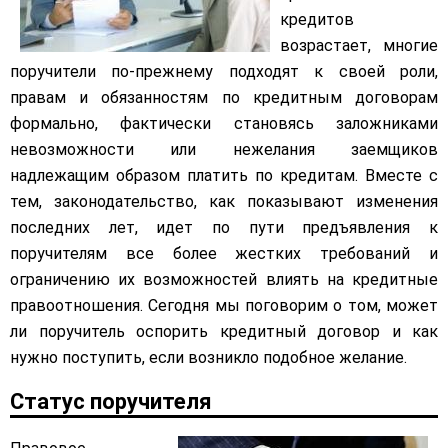
кредитов
возрастает, многие
поручители по-прежнему подходят к своей роли,
правам и обязанностям по кредитным договорам
формально, фактически становясь заложниками
невозможности или нежелания заемщиков
надлежащим образом платить по кредитам. Вместе с
тем, законодательство, как показывают изменения
последних лет, идет по пути предъявления к
поручителям все более жестких требований и
ограничению их возможностей влиять на кредитные
правоотношения. Сегодня мы поговорим о том, может
ли поручитель оспорить кредитный договор и как
нужно поступить, если возникло подобное желание.
Статус поручителя