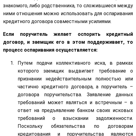
знакомого, либо родственника, то сложившиеся между
ними отношения можно использовать для оспаривания
кредитного договора совместными усилиями.
Если поручитель желает оспорить кредитный
договор, и заемщик его в этом поддерживает, то
процесс оспаривания осуществляется:
Путем подачи коллективного иска, в рамках
которого заемщик выдвигает требование о
признании недействительным полностью или
частично кредитного договора, а поручитель –
договора поручительства. Заявление данных
требований может являться и встречным – в
ответ на предъявление банком своих исковых
требований о взыскании задолженности.
Поскольку обязательства по договорам
кредитования и поручительства являются