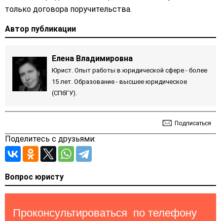
только договора поручительства.
Автор публикации
Елена Владимировна
Юрист. Опыт работы в юридической сфере - более
15 лет. Образование - высшее юридическое
(СПбГУ).
Подписаться
Поделитесь с друзьями:
Вопрос юристу