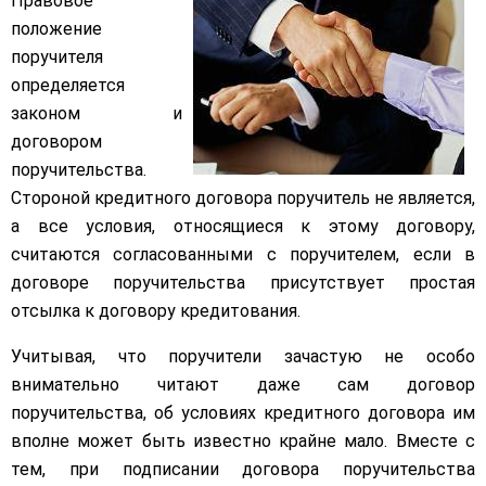
​Правовое
положение
поручителя
определяется
законом и
договором
поручительства.
Стороной кредитного договора поручитель не является,
а все условия, относящиеся к этому договору,
считаются согласованными с поручителем, если в
договоре поручительства присутствует простая
отсылка к договору кредитования.
Учитывая, что поручители зачастую не особо
внимательно читают даже сам договор
поручительства, об условиях кредитного договора им
вполне может быть известно крайне мало. Вместе с
тем, при подписании договора поручительства