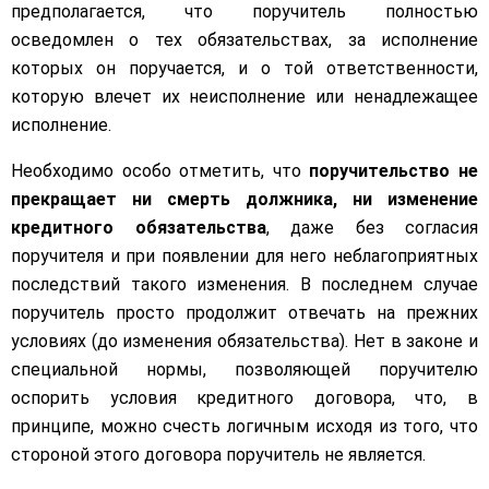
предполагается, что поручитель полностью
осведомлен о тех обязательствах, за исполнение
которых он поручается, и о той ответственности,
которую влечет их неисполнение или ненадлежащее
исполнение.
Необходимо особо отметить, что
поручительство не
прекращает ни смерть должника, ни изменение
кредитного обязательства
, даже без согласия
поручителя и при появлении для него неблагоприятных
последствий такого изменения. В последнем случае
поручитель просто продолжит отвечать на прежних
условиях (до изменения обязательства). Нет в законе и
специальной нормы, позволяющей поручителю
оспорить условия кредитного договора, что, в
принципе, можно счесть логичным исходя из того, что
стороной этого договора поручитель не является.