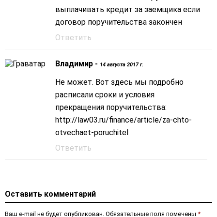
выплачивать кредит за заемщика если
договор поручительства закончен
Ответить
Владимир -
14 августа 2017 г.
Не может. Вот здесь мы подробно
расписали сроки и условия
прекращения поручительства:
http://law03.ru/finance/article/za-chto-
otvechaet-poruchitel
Ответить
Оставить комментарий
Ваш e-mail не будет опубликован. Обязательные поля помечены
*