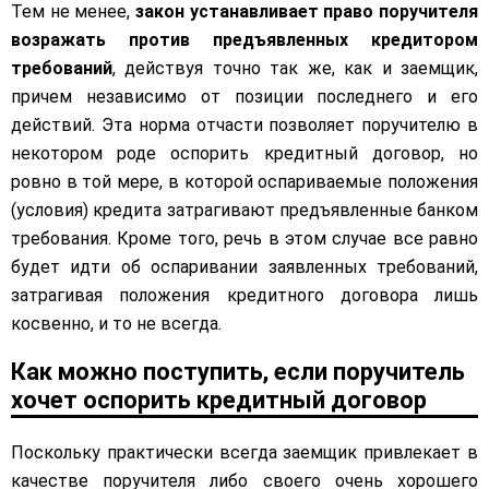
Тем не менее,
закон устанавливает право поручителя
возражать против предъявленных кредитором
требований
, действуя точно так же, как и заемщик,
причем независимо от позиции последнего и его
действий. Эта норма отчасти позволяет поручителю в
некотором роде оспорить кредитный договор, но
ровно в той мере, в которой оспариваемые положения
(условия) кредита затрагивают предъявленные банком
требования. Кроме того, речь в этом случае все равно
будет идти об оспаривании заявленных требований,
затрагивая положения кредитного договора лишь
косвенно, и то не всегда.
Как можно поступить, если поручитель
хочет оспорить кредитный договор
Поскольку практически всегда заемщик привлекает в
качестве поручителя либо своего очень хорошего