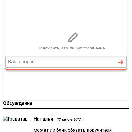
Обсуждение
Наталья -
13 августа 2017 г.
может ли банк обязать поручителя