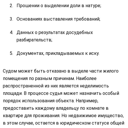
Прошении о выделении доли в натуре;
Основаниях выставления требований;
Данных о результатах досудебных
разбирательств;
Документах, прикладываемых к иску.
Судом может быть отказано в выделе части жилого
помещения по разным причинам. Наиболее
распространенной из них является неделимость
площади. В процессе судья может назначить особый
порядок использования объекта. Например,
предоставить каждому владельцу по комнате в
квартире для проживания. Но недвижимое имущество,
в этом случае, остается в юридическом статусе общей