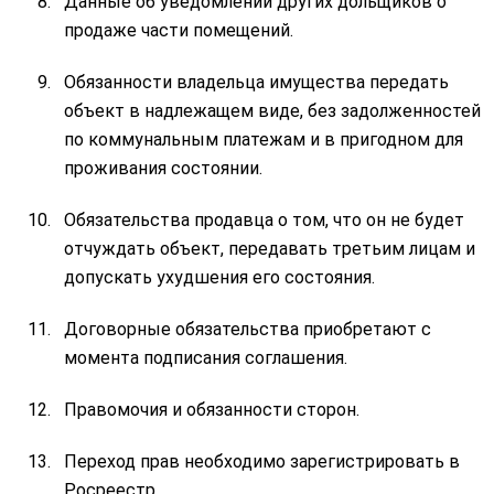
Данные об уведомлении других дольщиков о
продаже части помещений.
Обязанности владельца имущества передать
объект в надлежащем виде, без задолженностей
по коммунальным платежам и в пригодном для
проживания состоянии.
Обязательства продавца о том, что он не будет
отчуждать объект, передавать третьим лицам и
допускать ухудшения его состояния.
Договорные обязательства приобретают с
момента подписания соглашения.
Правомочия и обязанности сторон.
Переход прав необходимо зарегистрировать в
Росреестр.