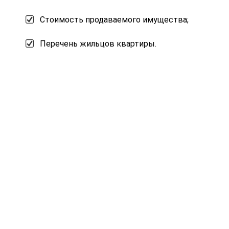
Стоимость продаваемого имущества;
Перечень жильцов квартиры.