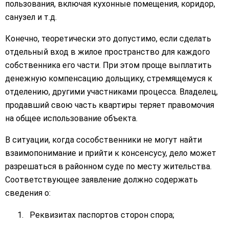
пользования, включая кухонные помещения, коридор,
санузел и т.д.
Конечно, теоретически это допустимо, если сделать
отдельный вход в жилое пространство для каждого
собственника его части. При этом проще выплатить
денежную компенсацию дольщику, стремящемуся к
отделению, другими участниками процесса. Владелец,
продавший свою часть квартиры теряет правомочия
на общее использование объекта.
В ситуации, когда сособственники не могут найти
взаимопонимание и прийти к консенсусу, дело может
разрешаться в районном суде по месту жительства.
Соответствующее заявление должно содержать
сведения о:
Реквизитах паспортов сторон спора;