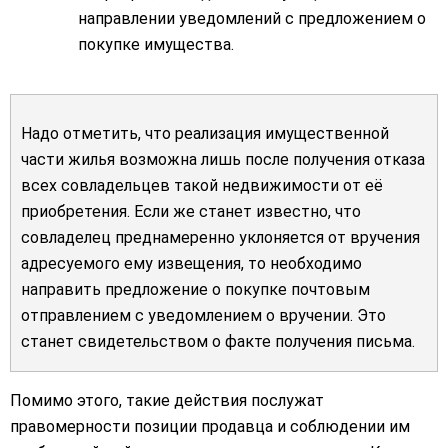
направлении уведомлений с предложением о
покупке имущества.
Надо отметить, что реализация имущественной
части жилья возможна лишь после получения отказа
всех совладельцев такой недвижимости от её
приобретения. Если же станет известно, что
совладелец преднамеренно уклоняется от вручения
адресуемого ему извещения, то необходимо
направить предложение о покупке почтовым
отправлением с уведомлением о вручении. Это
станет свидетельством о факте получения письма.
Помимо этого, такие действия послужат
правомерности позиции продавца и соблюдении им