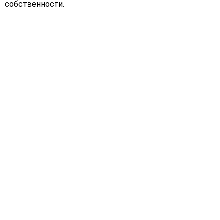
собственности.