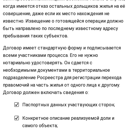
когда имеется отказ остальных дольщиков жилья на её
совершение, даже если их место нахождения не
известно. Извещение о готовящейся операции должно
быть направлено по последнему известному адресу
пребывания таких субъектов.
Договор имеет стандартную форму и подписывается
всеми участниками процесса. Его не нужно
нотариально удостоверять. Он сдается с
необходимыми документами в территориальное
подразделение Росреестра для регистрации перехода
правомочий на часть жилья от одного лица к другому.
Договор должен включать сведения о:
Паспортных данных участвующих сторон;
Конкретное описание реализуемой доли и
самого объекта;