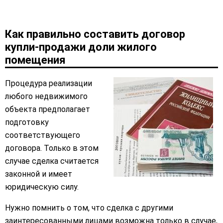
Как правильно составить договор
купли-продажи доли жилого
помещения
Процедура реализации
любого недвижимого
объекта предполагает
подготовку
соответствующего
договора. Только в этом
случае сделка считается
законной и имеет
юридическую силу.
Нужно помнить о том, что сделка с другими
заинтересованными лицами возможна только в случае,