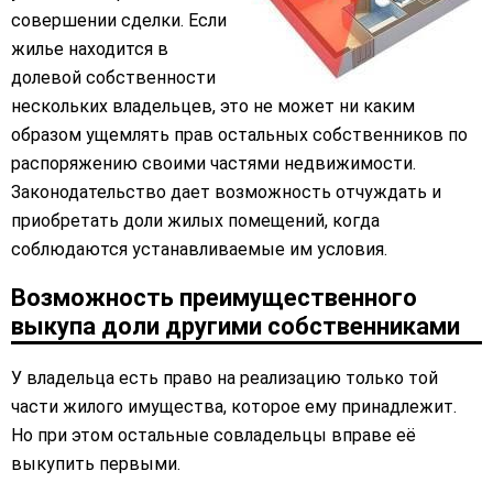
совершении сделки. Если
жилье находится в
долевой собственности
нескольких владельцев, это не может ни каким
образом ущемлять прав остальных собственников по
распоряжению своими частями недвижимости.
Законодательство дает возможность отчуждать и
приобретать доли жилых помещений, когда
соблюдаются устанавливаемые им условия.
Возможность преимущественного
выкупа доли другими собственниками
У владельца есть право на реализацию только той
части жилого имущества, которое ему принадлежит.
Но при этом остальные совладельцы вправе её
выкупить первыми.