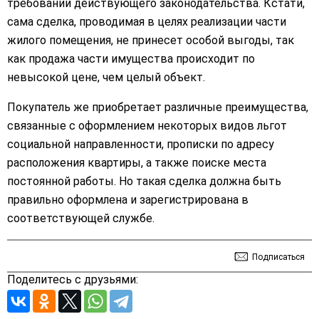
требований действующего законодательства. Кстати,
сама сделка, проводимая в целях реализации части
жилого помещения, не принесет особой выгоды, так
как продажа части имущества происходит по
невысокой цене, чем целый объект.
Покупатель же приобретает различные преимущества,
связанные с оформлением некоторых видов льгот
социальной направленности, прописки по адресу
расположения квартиры, а также поиске места
постоянной работы. Но такая сделка должна быть
правильно оформлена и зарегистрирована в
соответствующей службе.
Подписаться
Поделитесь с друзьями: