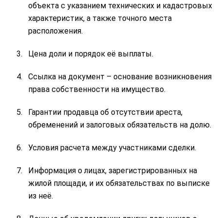
объекта с указанием технических и кадастровых
характеристик, а также точного места
расположения.
Цена доли и порядок её выплаты.
Ссылка на документ – основание возникновения
права собственности на имущество.
Гарантии продавца об отсутствии ареста,
обременений и залоговых обязательств на долю.
Условия расчета между участниками сделки.
Информация о лицах, зарегистрированных на
жилой площади, и их обязательствах по выписке
из неё.