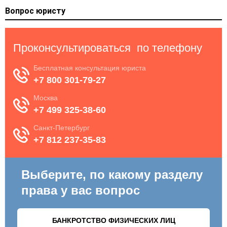
Вопрос юристу