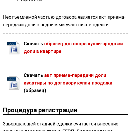
Неотъемлемой частью договора является акт приема-
передачи доли с подписями участников сделки.
Скачать
образец договора купли-продажи
доли в квартире
Скачать
акт приема-передачи доли
квартиры по договору купли-продажи
(образец)
Процедура регистрации
Завершающей стадией сделки считается внесение