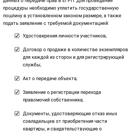
данных о передаче прав в ЕГРП. Для проведения
процедуры необходимо уплатить государственную
пошлину в установленном законом размере, а также
подать заявление с требуемой документацией:
Удостоверения личности участников;
Договор о продаже в количестве экземпляров
для каждой из сторон и для регистрирующей
службы;
Акт о передаче объекта;
Заявление о регистрации перехода
правомочий собственника;
Документы, удостоверяющие отказ иных
совладельцев от приобретения части
квартиры, и свидетельствующие о