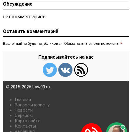
Обсуждение
нет комментариев
Оставить комментарий
Ваш e-mail не будет опубликован. Обязательные поля помечены
*
Подписывайтесь на нас
© 2015-2026
Law03.ru
Главная
Вопросы юристу
Новости
Сервисы
Карта сайта
Контакты
Редакция