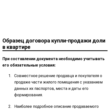
Образец договора купли-продажи доли
в квартире
При составлении документа необходимо учитывать
его обязательные условия:
Совместное решение продавца и покупателя о
продаже части жилого помещения с указанием
данных их паспортов, места и даты его
формирования.
Наиболее подробное описание продаваемого