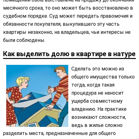
месячного срока, то оно может быть восстановлено в
судебном порядке. Суд может передать правомочия и
обязанности покупателя, выкупившего эту часть
квартиры незаконно, на владельцев, чьи интересы не
были соблюдены.
Как выделить долю в квартире в натуре
Сделать это можно из
общего имущества только
тогда, когда такая
процедура не наносит
ущерба совместному
владению. На практике
возникают сложности,
ведь в жилье сложно
разделить места, предназначенные для общего