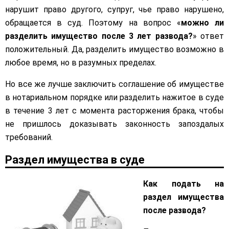
нарушит право другого, супруг, чье право нарушено,
обращается в суд. Поэтому на вопрос «
можно ли
разделить имущество после 3 лет развода?
» ответ
положительный. Да, разделить имущество возможно в
любое время, но в разумных пределах.
Но все же лучше заключить соглашение об имуществе
в нотариальном порядке или разделить нажитое в суде
в течение 3 лет с момента расторжения брака, чтобы
не пришлось доказывать законность запоздалых
требований.
Раздел имущества в суде
Как подать на
раздел имущества
после развода?