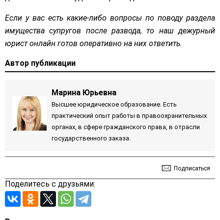
Если у вас есть какие-либо вопросы по поводу раздела
имущества супругов после развода, то наш дежурный
юрист онлайн готов оперативно на них ответить.
Автор публикации
Марина Юрьевна
Высшее юридическое образование. Есть
практический опыт работы в правоохранительных
органах, в сфере гражданского права, в отрасли
государственного заказа.
Подписаться
Поделитесь с друзьями: