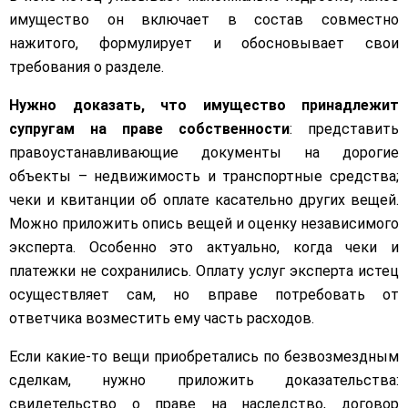
имущество он включает в состав совместно
нажитого, формулирует и обосновывает свои
требования о разделе.
Нужно доказать, что имущество принадлежит
супругам на праве собственности
: представить
правоустанавливающие документы на дорогие
объекты – недвижимость и транспортные средства;
чеки и квитанции об оплате касательно других вещей.
Можно приложить опись вещей и оценку независимого
эксперта. Особенно это актуально, когда чеки и
платежки не сохранились. Оплату услуг эксперта истец
осуществляет сам, но вправе потребовать от
ответчика возместить ему часть расходов.
Если какие-то вещи приобретались по безвозмездным
сделкам, нужно приложить доказательства:
свидетельство о праве на наследство, договор