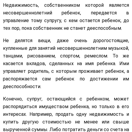
Недвижимость, собственником которой является
несовершеннолетний ребенок, передается в
управление тому супругу, с кем остается ребенок, до
тех пор, пока собственник не станет дееспособным.
Не делятся вещи, даже очень дорогостоящие,
купленные для занятий несовершеннолетним музыкой,
танцами, рисованием, спортом, ремеслом. То же
касается вкладов, сделанных на имя ребенка. Ими
управляет родитель, с которым проживает ребенок, а
распоряжается сам ребенок по достижении им
дееспособности.
Конечно, супруг, остающийся с ребенком, может
распорядиться имуществом ребенка, но только в его
интересах. Например, продать одну недвижимость и
купить другую стоимостью не менее или свыше
вырученной суммы. Либо потратить деньги со счета на