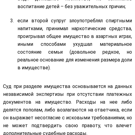
воспитание детей – без уважительных причин;
если второй супруг злоупотреблял спиртными
напитками, принимал наркотические средства,
проигрывал общее имущество в азартных играх,
иными способами ухудшал материальное
состояние семьи (довольное редкое, но
реальное основание для изменения размера доли
в имуществе).
Суд при разделе имущества основывается на данных
независимой экспертизы при отсутствии платежных
документов на имущество. Расходы на нее либо
делятся пополам, либо возлагаются на ответчика, если
он выражает несогласие с исковыми требованиями, но
не может подтвердить свою правоту, что влечет
дополнительные судебные расходы.