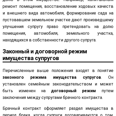
ремонт помещения, восстановление ходовых качеств
и внешнего вида автомобиля, формирование сада на
пустовавшем земельном участке дают произведшему
улучшения супругу право претендовать на долю
помещения, автомобиля, земельного участка,
находящихся в собственности другого супруга.
Законный и договорной режим
имущества супругов
Перечисленные выше положения входят в понятие
законного режима имущества супругов
. Он
установлен семейным законодательством и может
быть изменен на
договорный режим
путем
заключения между супругами брачного контракта.
Брачный контракт оформляет раздел имущества в
период брака, когда супруги договариваются о том,