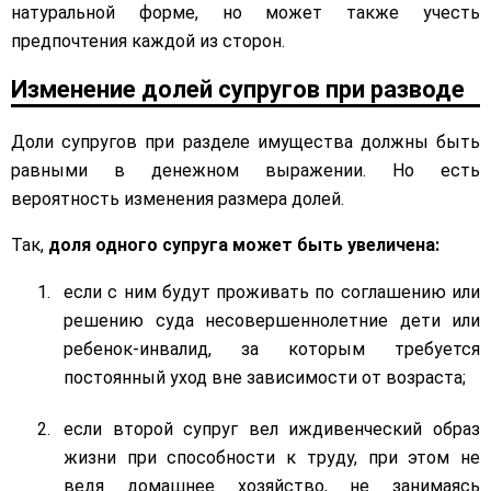
натуральной форме, но может также учесть
предпочтения каждой из сторон.
Изменение долей супругов при разводе
Доли супругов при разделе имущества должны быть
равными в денежном выражении. Но есть
вероятность изменения размера долей.
Так,
доля одного супруга может быть увеличена:
если с ним будут проживать по соглашению или
решению суда несовершеннолетние дети или
ребенок-инвалид, за которым требуется
постоянный уход вне зависимости от возраста;
если второй супруг вел иждивенческий образ
жизни при способности к труду, при этом не
ведя домашнее хозяйство, не занимаясь