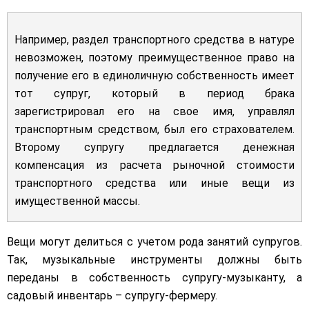
Например, раздел транспортного средства в натуре
невозможен, поэтому преимущественное право на
получение его в единоличную собственность имеет
тот супруг, который в период брака
зарегистрировал его на свое имя, управлял
транспортным средством, был его страхователем.
Второму супругу предлагается денежная
компенсация из расчета рыночной стоимости
транспортного средства или иные вещи из
имущественной массы.
Вещи могут делиться с учетом рода занятий супругов.
Так, музыкальные инструменты должны быть
переданы в собственность супругу-музыканту, а
садовый инвентарь – супругу-фермеру.