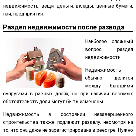
недвижимость, вещи, деньги, вклады, ценные бумаги,
паи, предприятия.
Раздел недвижимости после развода
Наиболее сложный
вопрос – раздел
недвижимости.
Недвижимость
обычно делится
между бывшими
супругами в равных долях, но при наличии весомых
обстоятельств доли могут быть изменены.
Недвижимость в состоянии незавершенного
строительства также подлежит разделу, несмотря на
то, что она даже не зарегистрирована в реестре. Нужно