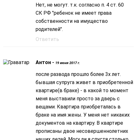
Нет, не могут. т.к. согласно п. 4 ст. 60
СК РФ "ребенок не имеет права
собственности на имущество
родителей".
Ответить
Антон -
19 июня 2017 г.
после развода прошло более 3х лет.
бывшая супруга живет в приобретенной
квартире(в браке) - в какой то момент
меня выставили просто за дверь с
вещами. Квартира приобреталась в
браке на имя жены. У меня нет никаких
документов на квартиру. В квартире
прописаны двое несовершеннолетних
наших детей. Могу ли я спустя столько