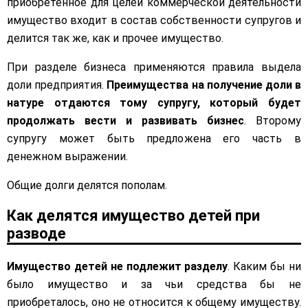
приобретенное для целей коммерческой деятельности
имущество входит в состав собственности супругов и
делится так же, как и прочее имущество.
При разделе бизнеса применяются правила выдела
доли предприятия.
Преимущества на получение доли в
натуре отдаются тому супругу, который будет
продолжать вести и развивать бизнес
. Второму
супругу может быть предложена его часть в
денежном выражении.
Общие долги делятся пополам.
Как делятся имущество детей при
разводе
Имущество детей не подлежит разделу
. Каким бы ни
было имущество и за чьи средства бы не
приобреталось, оно не относится к общему имуществу.