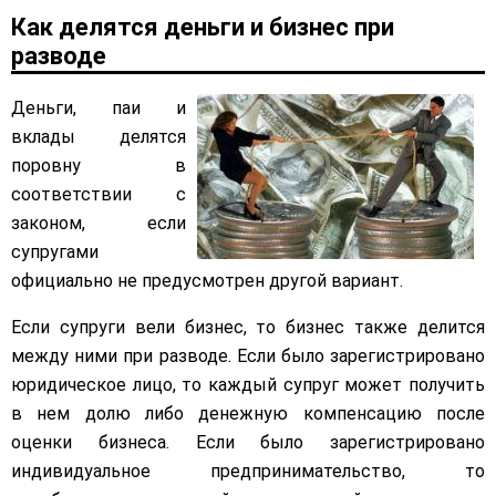
Как делятся деньги и бизнес при
разводе
Деньги, паи и
вклады делятся
поровну в
соответствии с
законом, если
супругами
официально не предусмотрен другой вариант.
Если супруги вели бизнес, то бизнес также делится
между ними при разводе. Если было зарегистрировано
юридическое лицо, то каждый супруг может получить
в нем долю либо денежную компенсацию после
оценки бизнеса. Если было зарегистрировано
индивидуальное предпринимательство, то