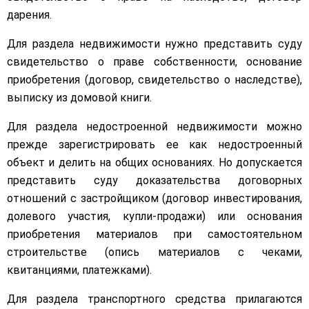
дарения.
Для раздела недвижимости нужно представить суду
свидетельство о праве собственности, основание
приобретения (договор, свидетельство о наследстве),
выписку из домовой книги.
Для раздела недостроенной недвижимости можно
прежде зарегистрировать ее как недостроенный
объект и делить на общих основаниях. Но допускается
представить суду доказательства договорных
отношений с застройщиком (договор инвестирования,
долевого участия, купли-продажи) или основания
приобретения материалов при самостоятельном
строительстве (опись материалов с чеками,
квитанциями, платежками).
Для раздела транспортного средства прилагаются