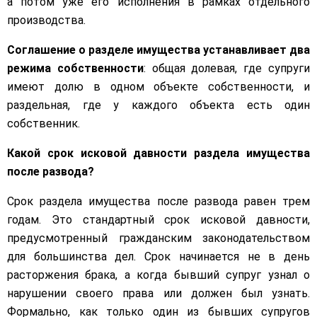
а потом уже его исполнения в рамках отдельного
производства.
Соглашение о разделе имущества устанавливает два
режима собственности
: общая долевая, где супруги
имеют долю в одном объекте собственности, и
раздельная, где у каждого объекта есть один
собственник.
Какой
срок исковой давности раздела имущества
после развода?
Срок раздела имущества после развода равен трем
годам. Это стандартный срок исковой давности,
предусмотренный гражданским законодательством
для большинства дел. Срок начинается не в день
расторжения брака, а когда бывший супруг узнал о
нарушении своего права или должен был узнать.
Формально, как только один из бывших супругов