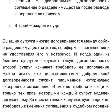
Первый – добровольная договоренность,
соглашение о разделе имущества после развода,
заверенное нотариусом.
Второй – раздел в суде.
Бывшие супруги иногда договариваются между собой
о разделе имущества устно, не оформляя соглашения и
не удостоверяя его у нотариуса. И когда один из
бывших супругов нарушает такую договоренность,
второй супруг начинает требовать ее исполнения.
Нужно знать, что доказательством добровольной
договоренности служит письменное нотариально
заверенное соглашение. И можно требовать защиты
только тех прав, которыми каждый супруг наделен
согласно ему. Во всех остальных случаях нужно прежде
требовать изменения соглашения в судебном порядке,