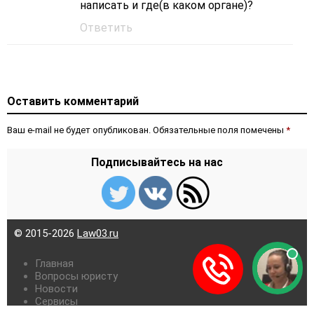
написать и где(в каком органе)?
Ответить
Оставить комментарий
Ваш e-mail не будет опубликован. Обязательные поля помечены
*
Подписывайтесь на нас
© 2015-2026
Law03.ru
Главная
Вопросы юристу
Новости
Сервисы
Карта сайта