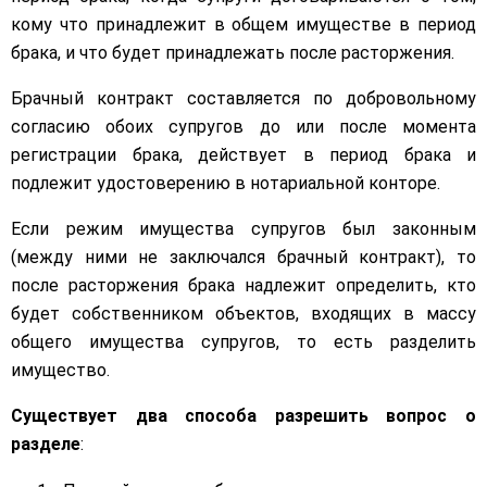
кому что принадлежит в общем имуществе в период
брака, и что будет принадлежать после расторжения.
Брачный контракт составляется по добровольному
согласию обоих супругов до или после момента
регистрации брака, действует в период брака и
подлежит удостоверению в нотариальной конторе.
Если режим имущества супругов был законным
(между ними не заключался брачный контракт), то
после расторжения брака надлежит определить, кто
будет собственником объектов, входящих в массу
общего имущества супругов, то есть разделить
имущество.
Существует два способа разрешить вопрос о
разделе
: