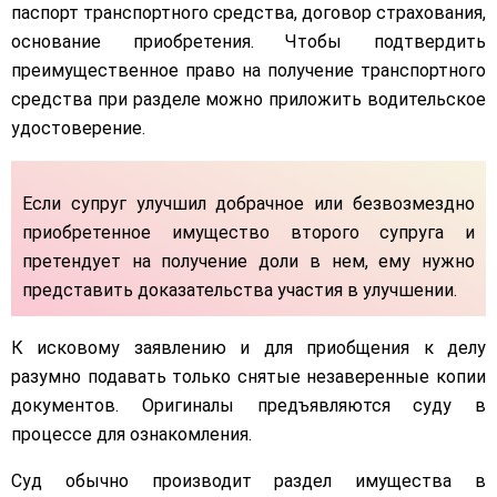
паспорт транспортного средства, договор страхования,
основание приобретения. Чтобы подтвердить
преимущественное право на получение транспортного
средства при разделе можно приложить водительское
удостоверение.
Если супруг улучшил добрачное или безвозмездно
приобретенное имущество второго супруга и
претендует на получение доли в нем, ему нужно
представить доказательства участия в улучшении.
К исковому заявлению и для приобщения к делу
разумно подавать только снятые незаверенные копии
документов. Оригиналы предъявляются суду в
процессе для ознакомления.
Суд обычно производит раздел имущества в