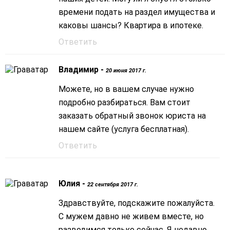
времени подать на раздел имущества и
каковы шансы? Квартира в ипотеке.
Ответить
Владимир -
20 июня 2017 г.
Можете, но в вашем случае нужно
подробно разбираться. Вам стоит
заказать обратный звонок юриста на
нашем сайте (услуга бесплатная).
Ответить
Юлия -
22 сентября 2017 г.
Здравствуйте, подскажите пожалуйста.
С мужем давно не живем вместе, но
разводимся только сейчас. Я недавно,