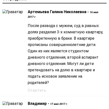
Артемьева Галина Николаевна -
16 мая
2017 г.
После развода с мужем, суд в равных
долях разделил 3-х комнатную квартиру,
приобретенную в браке. В квартире
прописаны совершеннолетние дети.
Один из них является студентом
дневного отделения, второй аспирант
дневного отделения. Могут ли дети
претендовать на долю в квартире и
подать исковое заявление на
родителей?
Ответить
Владимир -
17 мая 2017 г.