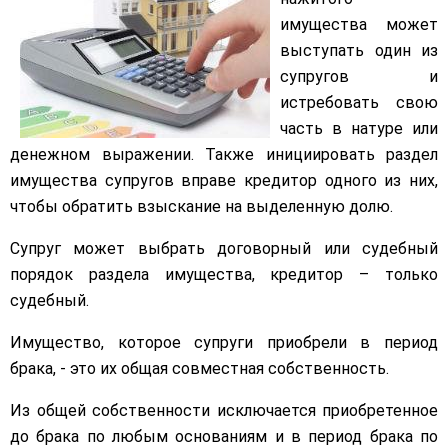
имущества может
выступать один из
супругов и
истребовать свою
часть в натуре или
денежном выражении. Также инициировать раздел
имущества супругов вправе кредитор одного из них,
чтобы обратить взыскание на выделенную долю.
Супруг может выбрать договорный или судебный
порядок раздела имущества, кредитор – только
судебный.
Имущество, которое супруги приобрели в период
брака, - это их общая совместная собственность.
Из общей собственности исключается приобретенное
до брака по любым основаниям и в период брака по