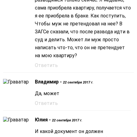
сама приобрела квартиру, получается что
я ее приобрела в браке. Как поступить,
Чтобы муж не претендовал на нее? В
ЗАГСе сказали, что после развода идти в
суд и делить. Может ли муж просто
написать что-то, что он не претендует
на мою квартиру?
Ответить
Владимир -
22 сентября 2017 г.
Да, может
Ответить
Юлия -
22 сентября 2017 г.
И какой документ он должен