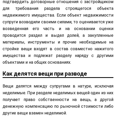
подтвердить договорные отношения с застройщиком
для требования раздела строящегося объекта
недвижимого имущества. Если объект недвижимости
супруги возводили своими силами, то оценивается уже
возведенная его часть и на основании оценки
проводится раздел и выдел долей, а закупленные
материалы, инструменты и прочие необходимые на
стройке вещи входят в состав совместно нажитого
имущества и подлежат разделу наряду с другими
объектами и на общих основаниях.
Как делятся вещи при разводе
Вещи делятся между супругами в натуре, исключая
неделимые. При разделе неделимых вещей один из них
получает право собственности на вещь, а другой
денежную компенсацию по рыночной стоимости либо
другие вещи взамен неделимой.