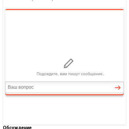
Обсуждение