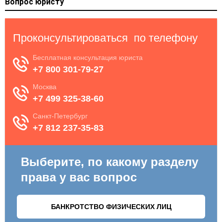
Вопрос юристу