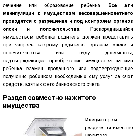
лечение или образование ребенка.
Все эти
манипуляции с имуществом несовершеннолетнего
проводятся с разрешения и под контролем органов
опеки и попечительства
. Распорядившийся
имуществом ребенка родитель должен представить
при запросе второму родителю, органам опеки и
попечительства или суду документы,
подтверждающие приобретение имущества на имя
ребенка взамен проданного или подтверждающие
получение ребенком необходимых ему услуг за счет
средств, взятых с его банковского счета.
Раздел совместно нажитого
имущества
Инициатором
раздела совместно
нажитого