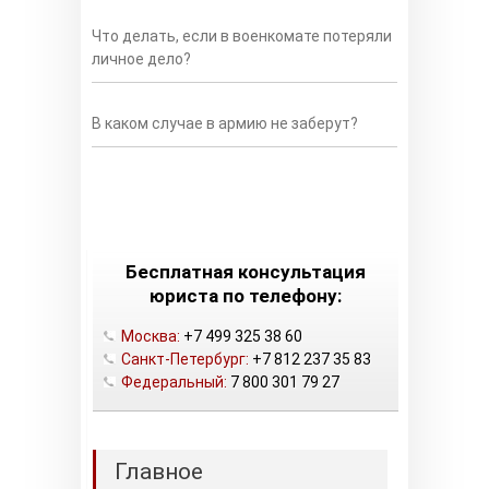
Что делать, если в военкомате потеряли
личное дело?
В каком случае в армию не заберут?
Бесплатная консультация
юриста по телефону:
Москва:
+7 499 325 38 60
Санкт-Петербург:
+7 812 237 35 83
Федеральный:
7 800 301 79 27
Главное