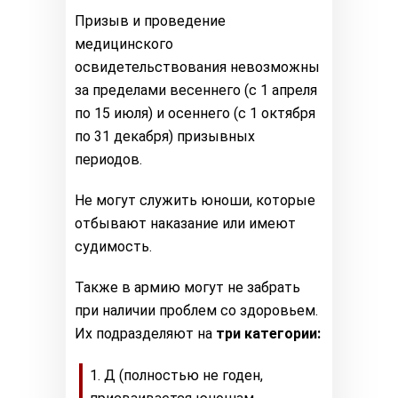
Призыв и проведение
медицинского
освидетельствования невозможны
за пределами весеннего (с 1 апреля
по 15 июля) и осеннего (с 1 октября
по 31 декабря) призывных
периодов.
Не могут служить юноши, которые
отбывают наказание или имеют
судимость.
Также в армию могут не забрать
при наличии проблем со здоровьем.
Их подразделяют на
три категории:
Д (полностью не годен,