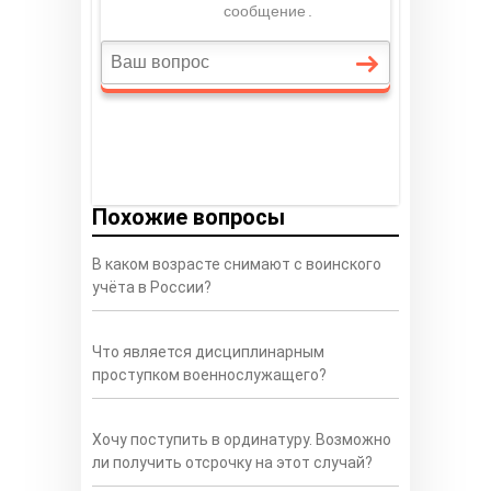
Похожие вопросы
В каком возрасте снимают с воинского
учёта в России?
Что является дисциплинарным
проступком военнослужащего?
Хочу поступить в ординатуру. Возможно
ли получить отсрочку на этот случай?