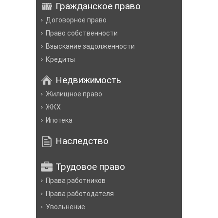
Гражданское право
Договорное право
Право собственности
Взыскание задолженности
Кредиты
Недвижимость
Жилищное право
ЖКХ
Ипотека
Наследство
Трудовое право
Права работников
Права работодателя
Увольнение