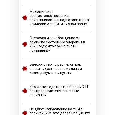
Медицинское
освидетельствование
призывников: как подготовиться к
комиссии и защитить свои права
Отсрочка и освобождение от
армии по состоянию здоровья в
2026 году: что важно знать
призывнику
Банкротство по расписке: как
списать долг частному лицу и
какие документы нужны
Кто может сдать отчетность СНТ
без председателя: законные
варианты
Не дают направление на УЗИ в
поликлинике: что делать пациенту