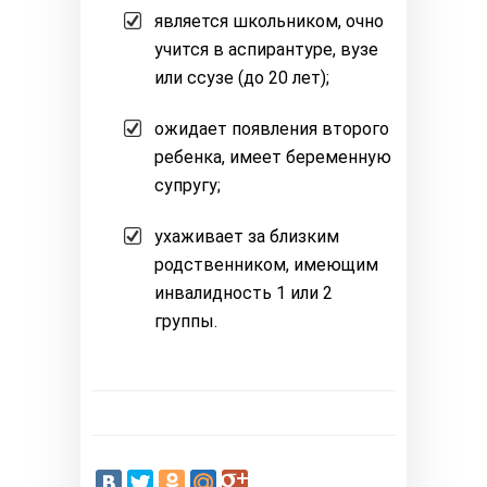
является школьником, очно
учится в аспирантуре, вузе
или ссузе (до 20 лет);
ожидает появления второго
ребенка, имеет беременную
супругу;
ухаживает за близким
родственником, имеющим
инвалидность 1 или 2
группы.