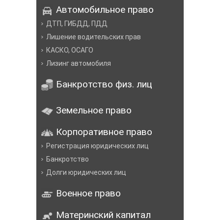
Автомобильное право
ДТП, ГИБДД, ПДД
Лишение водительских прав
КАСКО, ОСАГО
Лизинг автомобиля
Банкротство физ. лиц
Земельное право
Корпоративное право
Регистрация юридических лиц
Банкротство
Долги юридических лиц
Военное право
Материнский капитал