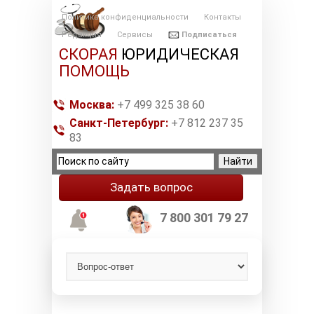
Политика конфиденциальности
Контакты
Редакция
Сервисы
Подписаться
СКОРАЯ
ЮРИДИЧЕСКАЯ
ПОМОЩЬ
Москва:
+7 499 325 38 60
Санкт-Петербург:
+7 812 237 35
83
Задать вопрос
7 800 301 79 27