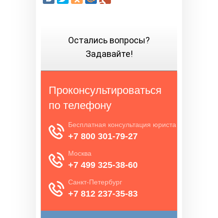
Остались вопросы?
Задавайте!