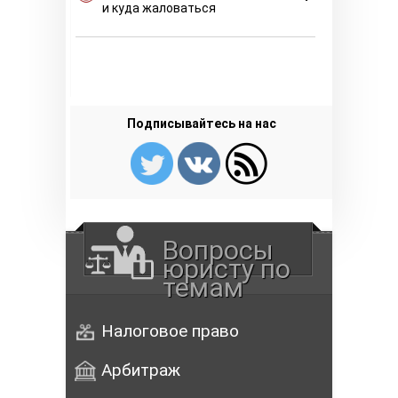
и куда жаловаться
Подписывайтесь на нас
Вопросы
юристу по
темам
Налоговое право
Арбитраж