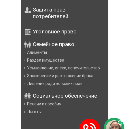
Защита прав
потребителей
Уголовное право
Семейное право
Алименты
Раздел имущества
Усыновление, опека, попечительство
Заключение и расторжение брака
Лишение родительских прав
Социальное обеспечение
Пенсии и пособия
Льготы