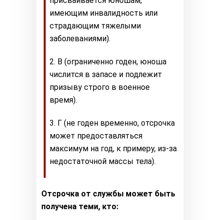
присваивается юношам,
имеющим инвалидность или
страдающим тяжелыми
заболеваниями).
В (ограниченно годен, юноша
числится в запасе и подлежит
призыву строго в военное
время).
Г (не годен временно, отсрочка
может предоставляться
максимум на год, к примеру, из-за
недостаточной массы тела).
Отсрочка от службы может быть
получена теми, кто: