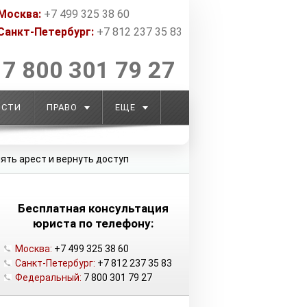
Москва:
+7 499 325 38 60
Санкт-Петербург:
+7 812 237 35 83
7 800 301 79 27
ОСТИ
ПРАВО
ЕЩЕ
нять арест и вернуть доступ
Бесплатная консультация
юриста по телефону:
Москва:
+7 499 325 38 60
Санкт-Петербург:
+7 812 237 35 83
Федеральный:
7 800 301 79 27