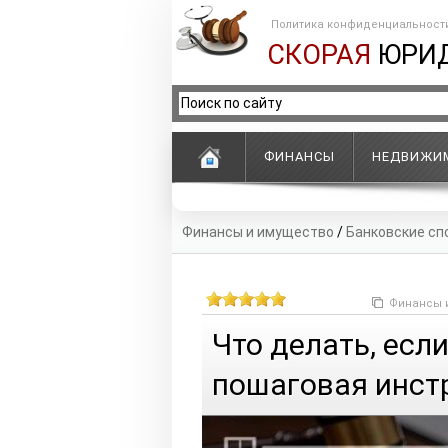
Политика конфиденциальност
СКОРАЯ
ЮРИ
ФИНАНСЫ
НЕДВИЖИ
Финансы и имущество
/
Банковские сп
Финансы 
Что делать, есл
пошаговая инст