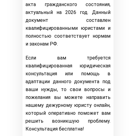
акта гражданского состояния,
актуальный на 2026 год. Данный
документ составлен
квалифицированными юристами и
полностью соответствует нормам
и законам РФ.
Если вам требуется
квалифицированная юридическая
консультация или помощь в
адаптации данного документа под
ваши нужды, то свои вопросы и
пожелания вы можете направить
нашему дежурному юристу онлайн,
который оперативно поможет вам
решить возникшую проблему.
Консультация бесплатна!