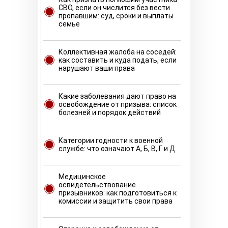
СВО, если он числится без вести
пропавшим: суд, сроки и выплаты
семье
Коллективная жалоба на соседей:
как составить и куда подать, если
нарушают ваши права
Какие заболевания дают право на
освобождение от призыва: список
болезней и порядок действий
Категории годности к военной
службе: что означают А, Б, В, Г и Д
Медицинское
освидетельствование
призывников: как подготовиться к
комиссии и защитить свои права