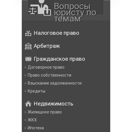
Вопросы
юристу по
темам
Налоговое право
Арбитраж
Гражданское право
Договорное право
Право собственности
Взыскание задолженности
Кредиты
Недвижимость
Жилищное право
ЖКХ
Ипотека