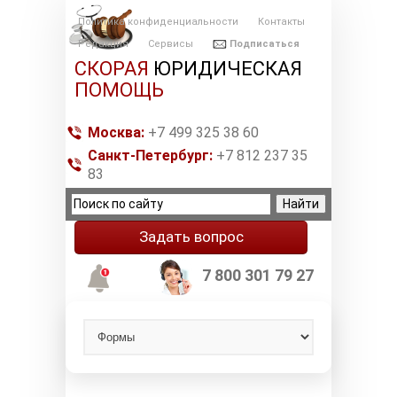
Политика конфиденциальности
Контакты
Редакция
Сервисы
Подписаться
СКОРАЯ
ЮРИДИЧЕСКАЯ
ПОМОЩЬ
Москва:
+7 499 325 38 60
Санкт-Петербург:
+7 812 237 35
83
Задать вопрос
7 800 301 79 27