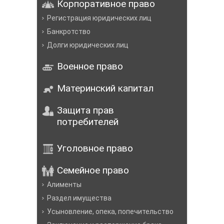
Корпоративное право
Регистрация юридических лиц
Банкротство
Долги юридических лиц
Военное право
Материнский капитал
Защита прав
потребителей
Уголовное право
Семейное право
Алименты
Раздел имущества
Усыновление, опека, попечительство