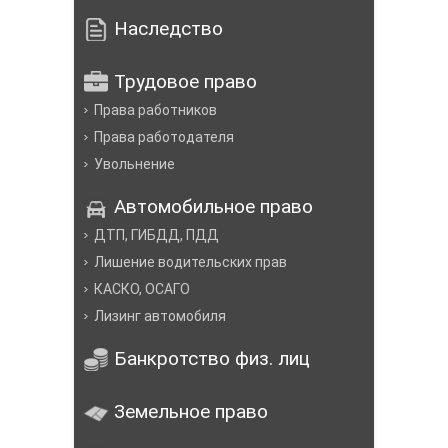
Наследство
Трудовое право
Права работников
Права работодателя
Увольнение
Автомобильное право
ДТП, ГИБДД, ПДД
Лишение водительских прав
КАСКО, ОСАГО
Лизинг автомобиля
Банкротство физ. лиц
Земельное право