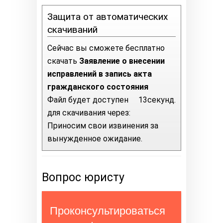
Защита от автоматических
скачиваний
Сейчас вы сможете бесплатно
скачать
Заявление о внесении
исправлений в запись акта
гражданского состояния
Файл будет доступен
12
секунд.
для скачивания через:
Приносим свои извинения за
вынужденное ожидание.
Вопрос юристу