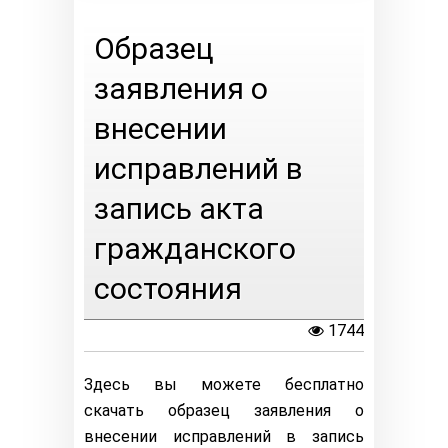
Образец
заявления о
внесении
исправлений в
запись акта
гражданского
состояния
1744
Здесь вы можете бесплатно
скачать образец заявления о
внесении исправлений в запись