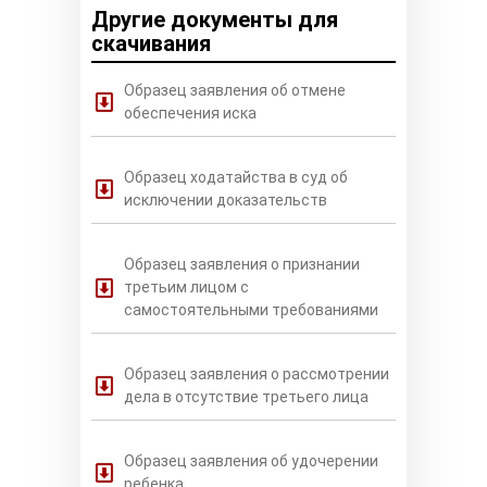
Другие документы для
скачивания
Образец заявления об отмене
обеспечения иска
Образец ходатайства в суд об
исключении доказательств
Образец заявления о признании
третьим лицом с
самостоятельными требованиями
Образец заявления о рассмотрении
дела в отсутствие третьего лица
Образец заявления об удочерении
ребенка