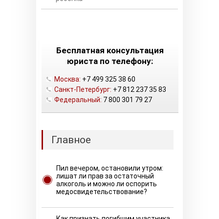
Бесплатная консультация
юриста по телефону:
Москва:
+7 499 325 38 60
Санкт-Петербург:
+7 812 237 35 83
Федеральный:
7 800 301 79 27
Главное
Пил вечером, остановили утром:
лишат ли прав за остаточный
алкоголь и можно ли оспорить
медосвидетельствование?
Как признать погибшим участника