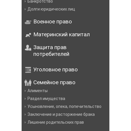
Банкротство
Долги юридических лиц
Военное право
Материнский капитал
Защита прав
потребителей
Уголовное право
Семейное право
Алименты
Раздел имущества
Усыновление, опека, попечительство
Заключение и расторжение брака
Лишение родительских прав