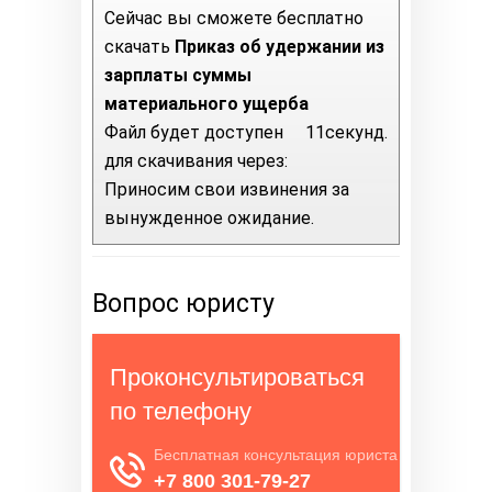
Сейчас вы сможете бесплатно
скачать
Приказ об удержании из
зарплаты суммы
материального ущерба
Файл будет доступен
11
секунд.
для скачивания через:
Приносим свои извинения за
вынужденное ожидание.
Вопрос юристу