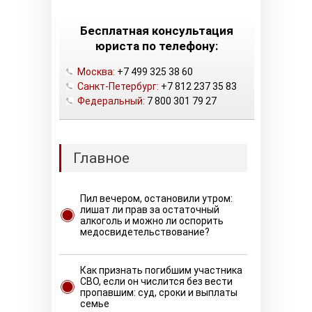
Бесплатная консультация
юриста по телефону:
Москва:
+7 499 325 38 60
Санкт-Петербург:
+7 812 237 35 83
Федеральный:
7 800 301 79 27
Главное
Пил вечером, остановили утром:
лишат ли прав за остаточный
алкоголь и можно ли оспорить
медосвидетельствование?
Как признать погибшим участника
СВО, если он числится без вести
пропавшим: суд, сроки и выплаты
семье