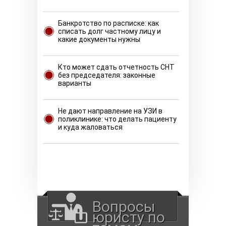
Банкротство по расписке: как
списать долг частному лицу и
какие документы нужны
Кто может сдать отчетность СНТ
без председателя: законные
варианты
Не дают направление на УЗИ в
поликлинике: что делать пациенту
и куда жаловаться
Вопросы
юристу по