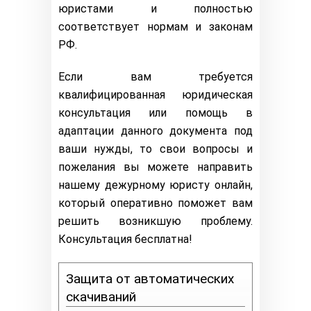
юристами и полностью
соответствует нормам и законам
РФ.
Если вам требуется
квалифицированная юридическая
консультация или помощь в
адаптации данного документа под
ваши нужды, то свои вопросы и
пожелания вы можете направить
нашему дежурному юристу онлайн,
который оперативно поможет вам
решить возникшую проблему.
Консультация бесплатна!
Защита от автоматических
скачиваний