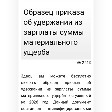
Образец приказа
об удержании из
зарплаты суммы
материального
ущерба
2413
Здесь вы можете бесплатно
скачать образец приказа об
удержании из зарплаты суммы
материального ущерба, актуальный
на 2026 год. Данный документ
составлен квалифицированными