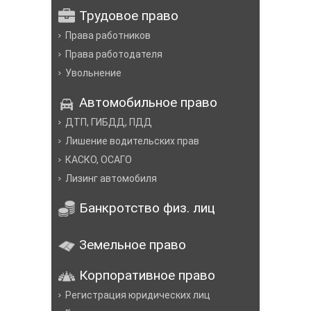
Трудовое право
Права работников
Права работодателя
Увольнение
Автомобильное право
ДТП, ГИБДД, ПДД
Лишение водительских прав
КАСКО, ОСАГО
Лизинг автомобиля
Банкротство физ. лиц
Земельное право
Корпоративное право
Регистрация юридических лиц