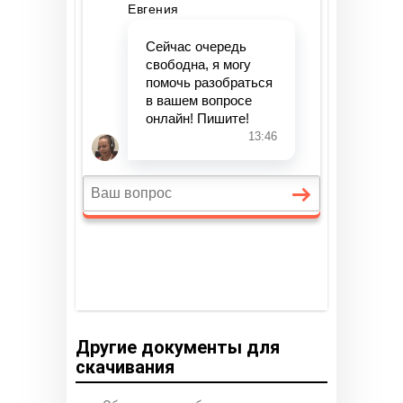
Другие документы для
скачивания