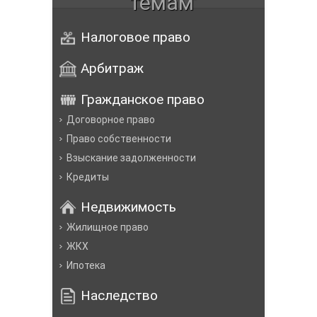
темам
Налоговое право
Арбитраж
Гражданское право
Договорное право
Право собственности
Взыскание задолженности
Кредиты
Недвижимость
Жилищное право
ЖКХ
Ипотека
Наследство