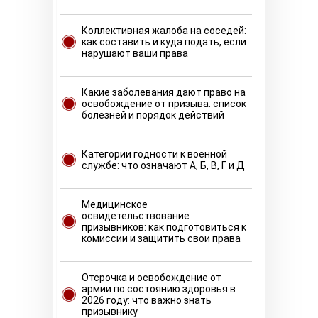
Коллективная жалоба на соседей:
как составить и куда подать, если
нарушают ваши права
Какие заболевания дают право на
освобождение от призыва: список
болезней и порядок действий
Категории годности к военной
службе: что означают А, Б, В, Г и Д
Медицинское
освидетельствование
призывников: как подготовиться к
комиссии и защитить свои права
Отсрочка и освобождение от
армии по состоянию здоровья в
2026 году: что важно знать
призывнику