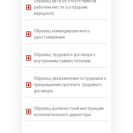
Образец акта об отсутствии на
рабочем месте (сотрудник
вернулся)
Образец командировочного
удостоверения
Образец трудового договора с
внутренним совместителем
Образец уведомления сотрудника о
прекращении срочного трудового
договора
Образец должностной инструкции
исполнительного директора