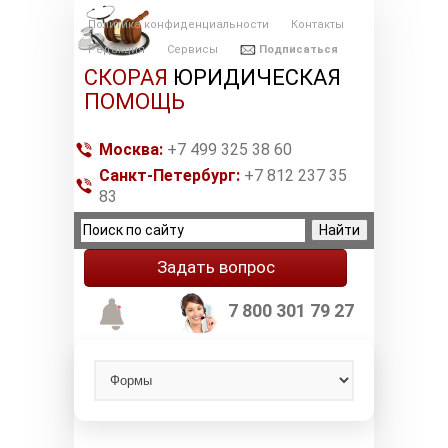
Политика конфиденциальности
Контакты
Редакция
Сервисы
Подписаться
СКОРАЯ
ЮРИДИЧЕСКАЯ
ПОМОЩЬ
Москва:
+7 499 325 38 60
Санкт-Петербург:
+7 812 237 35
83
Задать вопрос
7 800 301 79 27