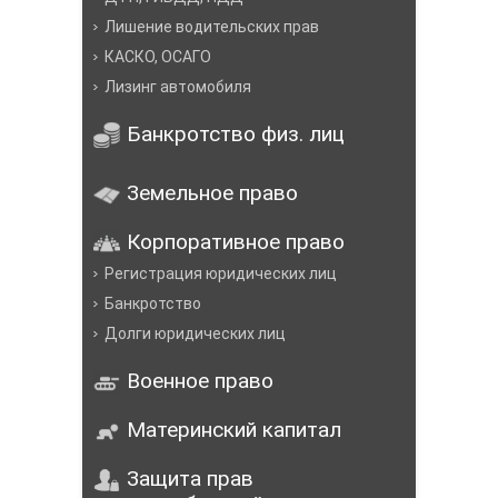
Лишение водительских прав
КАСКО, ОСАГО
Лизинг автомобиля
Банкротство физ. лиц
Земельное право
Корпоративное право
Регистрация юридических лиц
Банкротство
Долги юридических лиц
Военное право
Материнский капитал
Защита прав