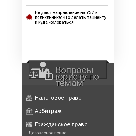
Не дают направление на УЗИ в
поликлинике: что делать пациенту
и куда жаловаться
Вопросы
юристу по
темам
Налоговое право
Арбитраж
Гражданское право
Договорное право