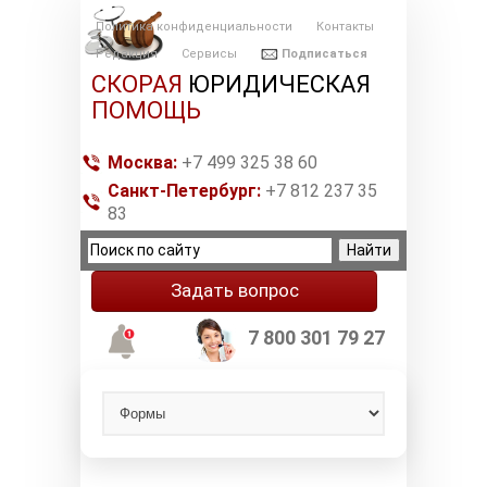
Политика конфиденциальности
Контакты
Редакция
Сервисы
Подписаться
СКОРАЯ
ЮРИДИЧЕСКАЯ
ПОМОЩЬ
Москва:
+7 499 325 38 60
Санкт-Петербург:
+7 812 237 35
83
Задать вопрос
7 800 301 79 27