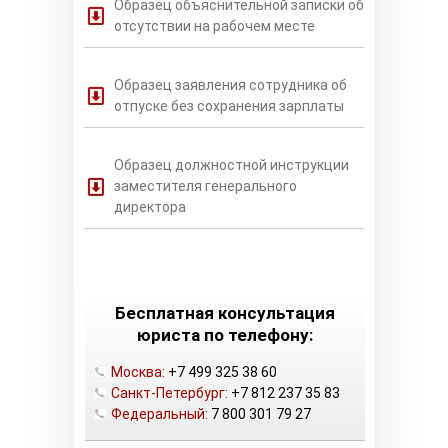
Образец объяснительной записки об
отсутствии на рабочем месте
Образец заявления сотрудника об
отпуске без сохранения зарплаты
Образец должностной инструкции
заместителя генерального
директора
Бесплатная консультация
юриста по телефону:
Москва:
+7 499 325 38 60
Санкт-Петербург:
+7 812 237 35 83
Федеральный:
7 800 301 79 27