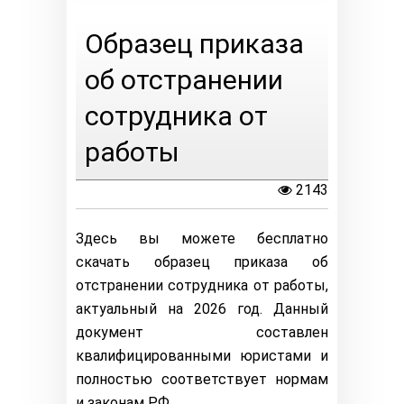
Образец приказа
об отстранении
сотрудника от
работы
2143
Здесь вы можете бесплатно
скачать образец приказа об
отстранении сотрудника от работы,
актуальный на 2026 год. Данный
документ составлен
квалифицированными юристами и
полностью соответствует нормам
и законам РФ.