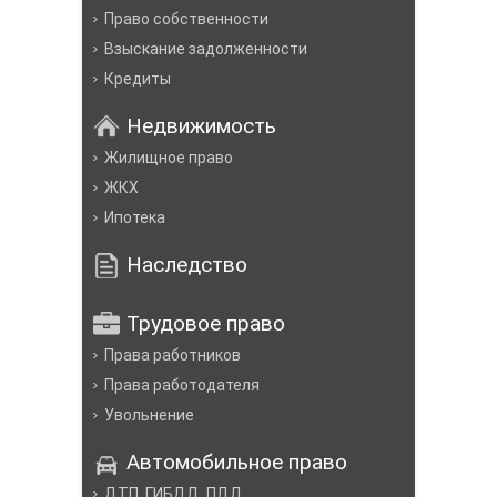
Право собственности
Взыскание задолженности
Кредиты
Недвижимость
Жилищное право
ЖКХ
Ипотека
Наследство
Трудовое право
Права работников
Права работодателя
Увольнение
Автомобильное право
ДТП, ГИБДД, ПДД