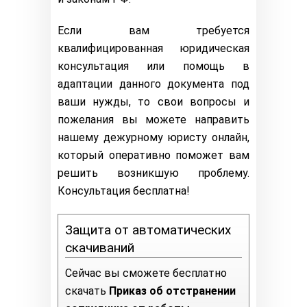
Если вам требуется
квалифицированная юридическая
консультация или помощь в
адаптации данного документа под
ваши нужды, то свои вопросы и
пожелания вы можете направить
нашему дежурному юристу онлайн,
который оперативно поможет вам
решить возникшую проблему.
Консультация бесплатна!
Защита от автоматических
скачиваний
Сейчас вы сможете бесплатно
скачать
Приказ об отстранении