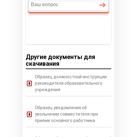
Другие документы для
скачивания
Образец должностной инструкции
руководителя образовательного
учреждения
Образец уведомления об
увольнении совместителя при
приеме основного работника