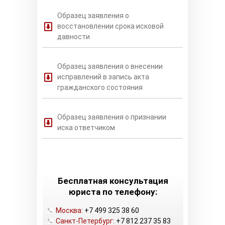
Образец заявления о
восстановлении срока исковой
давности
Образец заявления о внесении
исправлений в запись акта
гражданского состояния
Образец заявления о признании
иска ответчиком
Бесплатная консультация
юриста по телефону:
Москва:
+7 499 325 38 60
Санкт-Петербург:
+7 812 237 35 83