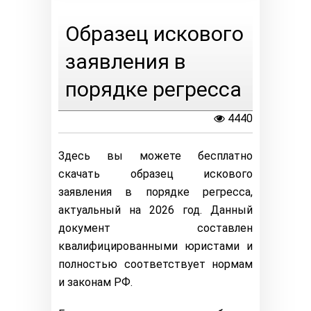
Образец искового
заявления в
порядке регресса
4440
Здесь вы можете бесплатно
скачать образец искового
заявления в порядке регресса,
актуальный на 2026 год. Данный
документ составлен
квалифицированными юристами и
полностью соответствует нормам
и законам РФ.