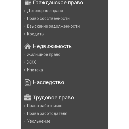
Гражданское право
Договорное право
Право собственности
Взыскание задолженности
Кредиты
Недвижимость
Жилищное право
ЖКХ
Ипотека
Наследство
Трудовое право
Права работников
Права работодателя
Увольнение