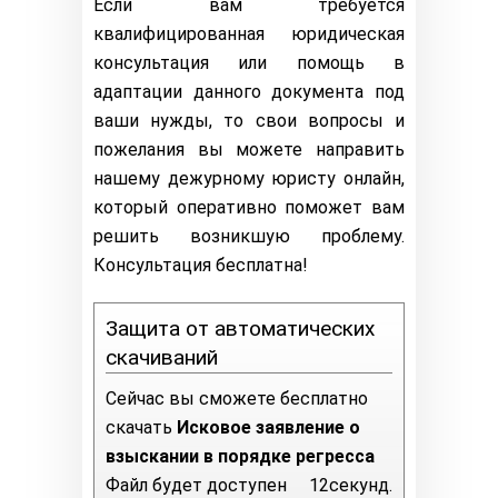
Если вам требуется
квалифицированная юридическая
консультация или помощь в
адаптации данного документа под
ваши нужды, то свои вопросы и
пожелания вы можете направить
нашему дежурному юристу онлайн,
который оперативно поможет вам
решить возникшую проблему.
Консультация бесплатна!
Защита от автоматических
скачиваний
Сейчас вы сможете бесплатно
скачать
Исковое заявление о
взыскании в порядке регресса
Файл будет доступен
11
секунд.