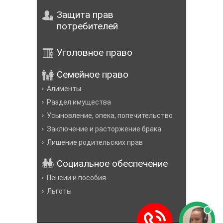
Защита прав
потребителей
Уголовное право
Семейное право
Алименты
Раздел имущества
Усыновление, опека, попечительство
Заключение и расторжение брака
Лишение родительских прав
Социальное обеспечение
Пенсии и пособия
Льготы