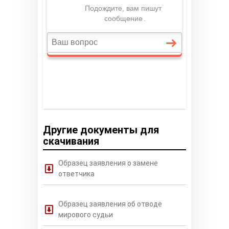
Другие документы для
скачивания
Образец заявления о замене
ответчика
Образец заявления об отводе
мирового судьи