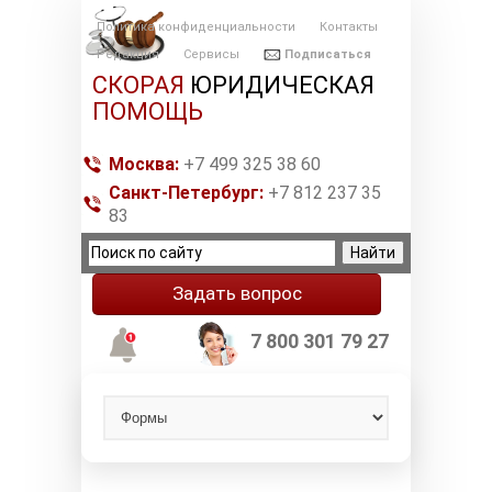
Политика конфиденциальности
Контакты
Редакция
Сервисы
Подписаться
СКОРАЯ
ЮРИДИЧЕСКАЯ
ПОМОЩЬ
Москва:
+7 499 325 38 60
Санкт-Петербург:
+7 812 237 35
83
Задать вопрос
7 800 301 79 27