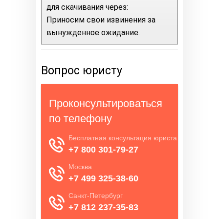
для скачивания через:
Приносим свои извинения за
вынужденное ожидание.
Вопрос юристу