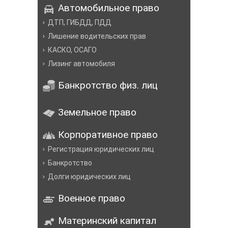
Автомобильное право
ДТП, ГИБДД, ПДД
Лишение водительских прав
КАСКО, ОСАГО
Лизинг автомобиля
Банкротство физ. лиц
Земельное право
Корпоративное право
Регистрация юридических лиц
Банкротство
Долги юридических лиц
Военное право
Материнский капитал