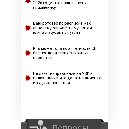
2026 году: что важно знать
призывнику
Банкротство по расписке: как
списать долг частному лицу и
какие документы нужны
Кто может сдать отчетность СНТ
без председателя: законные
варианты
Не дают направление на УЗИ в
поликлинике: что делать пациенту
и куда жаловаться
Вопросы