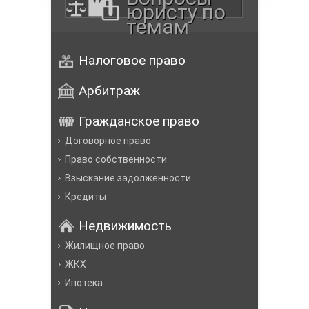
юристу по
темам
Налоговое право
Арбитраж
Гражданское право
Договорное право
Право собственности
Взыскание задолженности
Кредиты
Недвижимость
Жилищное право
ЖКХ
Ипотека