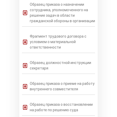
Образец приказа о назначении
сотрудника, уполномоченного на
решение задач в области
гражданской обороны в организации
Фрагмент трудового договора с
условием о материальной
ответственности
Образец должностной инструкции
секретаря
Образец приказа о приеме на работу
внутреннего совместителя
Образец приказа о восстановлении
на работе по решению суда