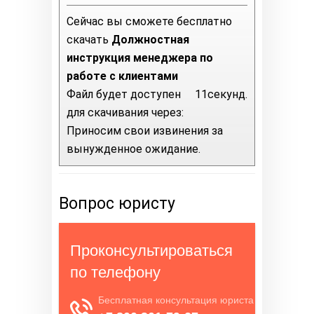
Сейчас вы сможете бесплатно
скачать
Должностная
инструкция менеджера по
работе с клиентами
Файл будет доступен
11
секунд.
для скачивания через:
Приносим свои извинения за
вынужденное ожидание.
Вопрос юристу