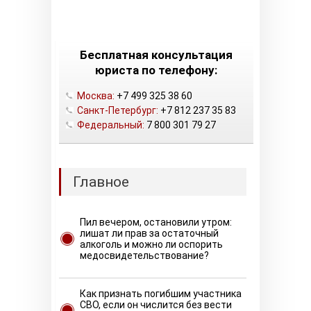
Бесплатная консультация
юриста по телефону:
Москва:
+7 499 325 38 60
Санкт-Петербург:
+7 812 237 35 83
Федеральный:
7 800 301 79 27
Главное
Пил вечером, остановили утром:
лишат ли прав за остаточный
алкоголь и можно ли оспорить
медосвидетельствование?
Как признать погибшим участника
СВО, если он числится без вести