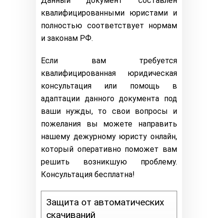
Данный документ составлен
квалифицированными юристами и
полностью соответствует нормам
и законам РФ.
Если вам требуется
квалифицированная юридическая
консультация или помощь в
адаптации данного документа под
ваши нужды, то свои вопросы и
пожелания вы можете направить
нашему дежурному юристу онлайн,
который оперативно поможет вам
решить возникшую проблему.
Консультация бесплатна!
Защита от автоматических
скачиваний