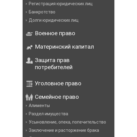
Регистрация юридических лиц
Банкротство
Долги юридических лиц
Военное право
Материнский капитал
Защита прав
потребителей
Уголовное право
Семейное право
Алименты
Раздел имущества
Усыновление, опека, попечительство
Заключение и расторжение брака