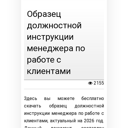
Образец
должностной
инструкции
менеджера по
работе с
клиентами
2155
Здесь вы можете бесплатно
скачать образец должностной
инструкции менеджера по работе с
клиентами, актуальный на 2026 год.