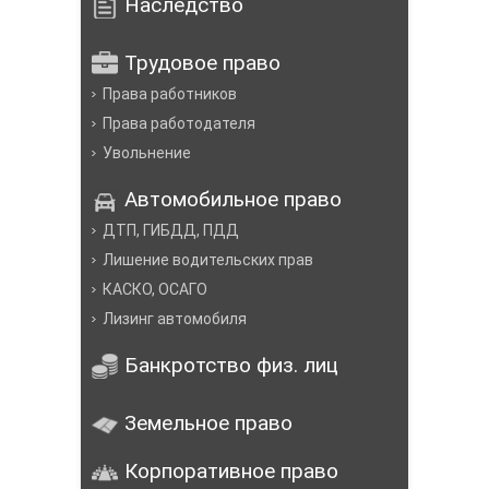
Наследство
Трудовое право
Права работников
Права работодателя
Увольнение
Автомобильное право
ДТП, ГИБДД, ПДД
Лишение водительских прав
КАСКО, ОСАГО
Лизинг автомобиля
Банкротство физ. лиц
Земельное право
Корпоративное право