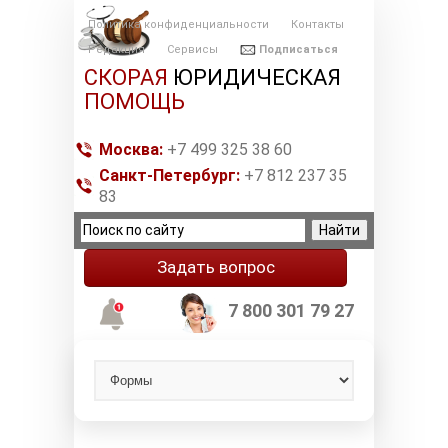
Политика конфиденциальности
Контакты
Редакция
Сервисы
Подписаться
СКОРАЯ
ЮРИДИЧЕСКАЯ
ПОМОЩЬ
Москва:
+7 499 325 38 60
Санкт-Петербург:
+7 812 237 35
83
Задать вопрос
7 800 301 79 27