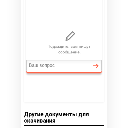
Другие документы для
скачивания